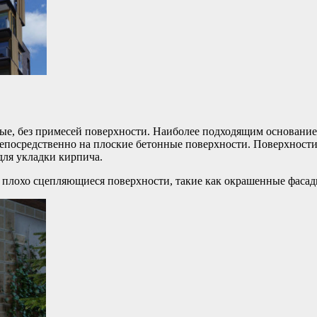
ые, без примесей поверхности. Наиболее подходящим основание
епосредственно на плоские бетонные поверхности. Поверхности 
ля укладки кирпича.
 плохо сцепляющиеся поверхности, такие как окрашенные фасады