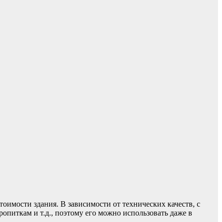
оимости здания. В зависимости от технических качеств, с
питкам и т.д., поэтому его можно использовать даже в