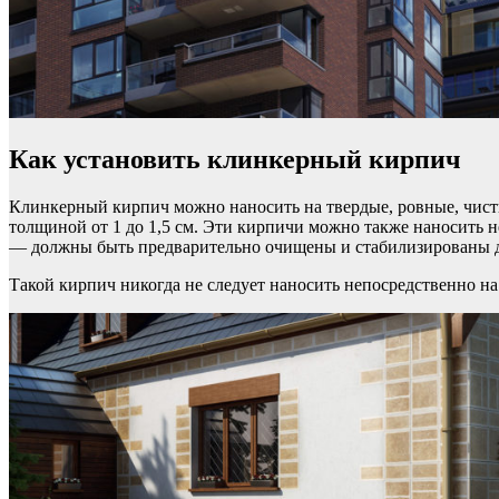
Как установить клинкерный кирпич
Клинкерный кирпич можно наносить на твердые, ровные, чист
толщиной от 1 до 1,5 см. Эти кирпичи можно также наносить н
— должны быть предварительно очищены и стабилизированы д
Такой кирпич никогда не следует наносить непосредственно на