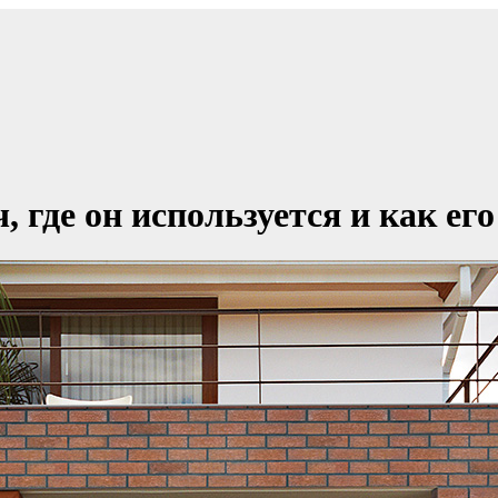
 где он используется и как его