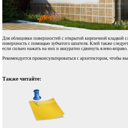
Для облицовки поверхностей с открытой кирпичной кладкой сл
поверхность с помощью зубчатого шпателя. Клей также следует
если сильно нажать на них и аккуратно сдвинуть влево-вправо.
Рекомендуется проконсультироваться с архитектором, чтобы в
Также читайте: