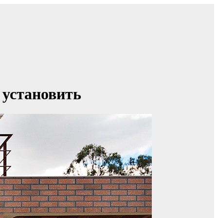
 установить