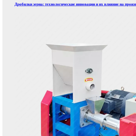
Дробилки зерна: технологические инновации и их влияние на произ