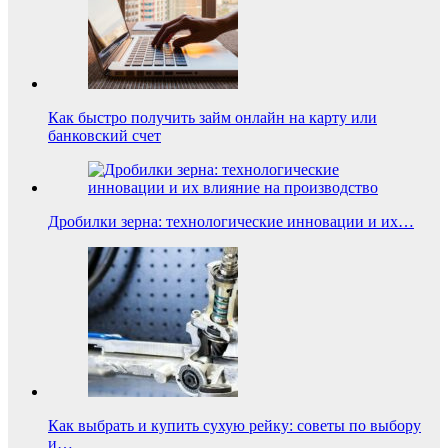
Как быстро получить займ онлайн на карту или
банковский счет
Дробилки зерна: технологические инновации и их…
Как выбрать и купить сухую рейку: советы по выбору
и…