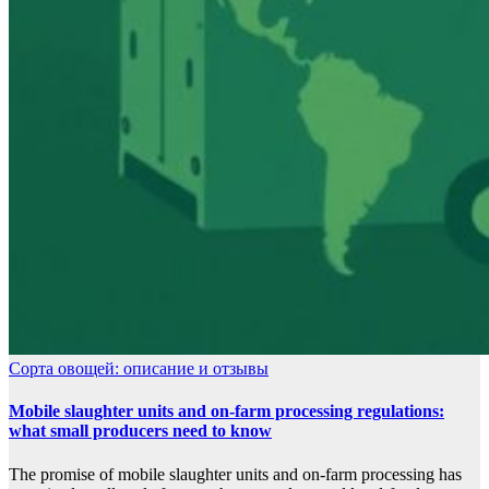
Сорта овощей: описание и отзывы
Mobile slaughter units and on-farm processing regulations:
what small producers need to know
The promise of mobile slaughter units and on-farm processing has