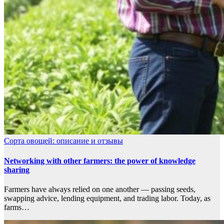
Сорта овощей: описание и отзывы
Networking with other farmers: the power of knowledge
sharing
Farmers have always relied on one another — passing seeds,
swapping advice, lending equipment, and trading labor. Today, as
farms…