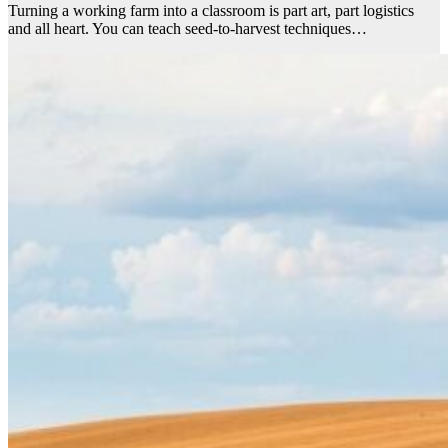
Turning a working farm into a classroom is part art, part logistics
and all heart. You can teach seed-to-harvest techniques…