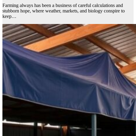
Farming always has been a business of careful calculations and
stubborn hope, where weather, markets, and biology conspire to
keep…