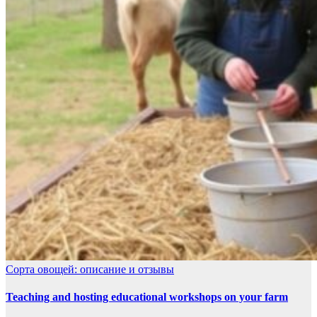
Сорта овощей: описание и отзывы
Teaching and hosting educational workshops on your farm