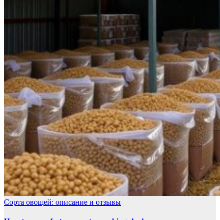
Сорта овощей: описание и отзывы