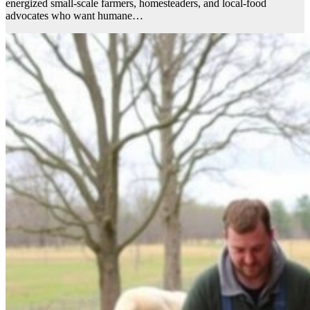
energized small-scale farmers, homesteaders, and local-food
advocates who want humane…