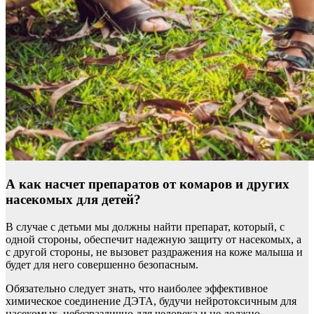
А как насчет препаратов от комаров и других
насекомых для детей?
В случае с детьми мы должны найти препарат, который, с
одной стороны, обеспечит надежную защиту от насекомых, а
с другой стороны, не вызовет раздражения на коже малыша и
будет для него совершенно безопасным.
Обязательно следует знать, что наиболее эффективное
химическое соединение ДЭТА, будучи нейротоксичным для
насекомых, небезразлично для человека и не должно