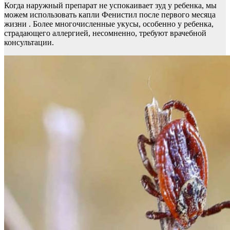
Когда наружный препарат не успокаивает зуд у ребенка, мы
можем использовать капли Фенистил после первого месяца
жизни . Более многочисленные укусы, особенно у ребенка,
страдающего аллергией, несомненно, требуют врачебной
консультации.