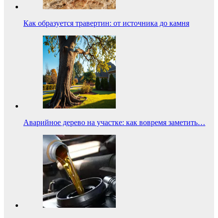
Как образуется травертин: от источника до камня
Аварийное дерево на участке: как вовремя заметить…