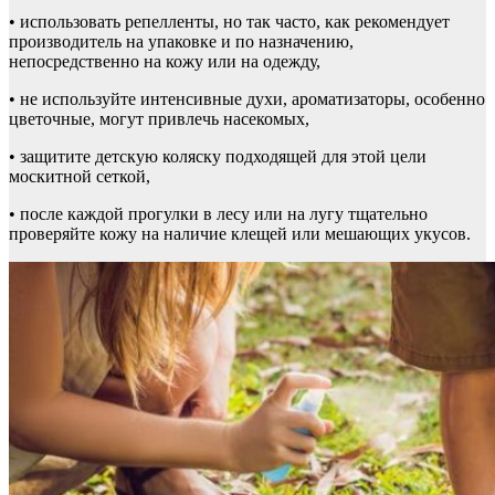
• использовать репелленты, но так часто, как рекомендует
производитель на упаковке и по назначению,
непосредственно на кожу или на одежду,
• не используйте интенсивные духи, ароматизаторы, особенно
цветочные, могут привлечь насекомых,
• защитите детскую коляску подходящей для этой цели
москитной сеткой,
• после каждой прогулки в лесу или на лугу тщательно
проверяйте кожу на наличие клещей или мешающих укусов.