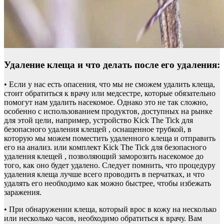
Удаление клеща и что делать после его удаления:
• Если у нас есть опасения, что мы не сможем удалить клеща,
стоит обратиться к врачу или медсестре, которые обязательно
помогут нам удалить насекомое. Однако это не так сложно,
особенно с использованием продуктов, доступных на рынке
для этой цели, например, устройство Kick The Tick для
безопасного удаления клещей , оснащенное трубкой, в
которую мы можем поместить удаленного клеща и отправить
его на анализ. или комплект Kick The Tick для безопасного
удаления клещей , позволяющий заморозить насекомое до
того, как оно будет удалено. Следует помнить, что процедуру
удаления клеща лучше всего проводить в перчатках, и что
удалять его необходимо как можно быстрее, чтобы избежать
заражения.
• При обнаружении клеща, который врос в кожу на несколько
или несколько часов, необходимо обратиться к врачу. Вам