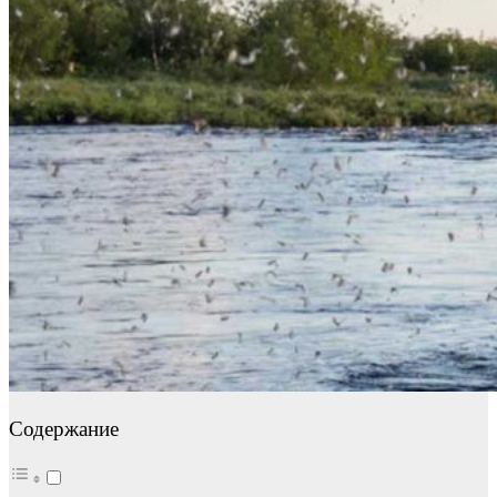
Содержание