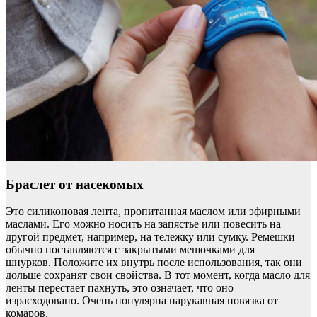
Браслет от насекомых
Это силиконовая лента, пропитанная маслом или эфирными
маслами. Его можно носить на запястье или повесить на
другой предмет, например, на тележку или сумку. Ремешки
обычно поставляются с закрытыми мешочками для
шнурков. Положите их внутрь после использования, так они
дольше сохранят свои свойства. В тот момент, когда масло для
ленты перестает пахнуть, это означает, что оно
израсходовано. Очень популярна нарукавная повязка от
комаров.