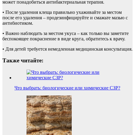
может понадобиться антибактериальная терапия.
• После удаления клеща правильно ухаживайте за местом
после его удаления – продезинфицируйте и смажьте мазью с
антибиотиком.
• Важно наблюдать за местом укуса – как только вы заметите
беспокоящее покраснение в виде круга, обратитесь к врачу.
• Для детей требуется немедленная медицинская консультация.
Также читайте:
Что выбрать: биологические или химические СЗР?