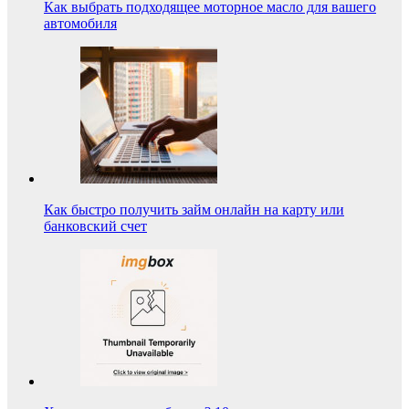
Как выбрать подходящее моторное масло для вашего
автомобиля
Как быстро получить займ онлайн на карту или
банковский счет