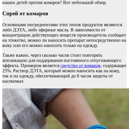
наших детей против комаров? Вот небольшой обзор.
Спрей от комаров
Основными ингредиентами этих типов продуктов являются
либо ДЭТА, либо эфирные масла. В зависимости от
концентрации действующих веществ производитель сообщает
на этикетке, можно ли наносить препарат непосредственно на
кожу или его можно наносить только на одежду.
Также важно, через сколько часов стоит повторять
аппликацию для поддержания постоянного отпугивающего
эффекта. Примером является
средство от комаров
, содержащее
25%. Раствор ДЭТА, который можно наносить как на кожу,
так и на одежду, обеспечивающий до 8 часов защиты от
насекомых