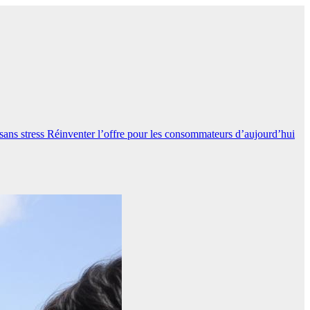
sans stress
Réinventer l’offre pour les consommateurs d’aujourd’hui