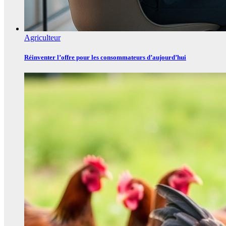
Agriculteur
Réinventer l’offre pour les consommateurs d’aujourd’hui