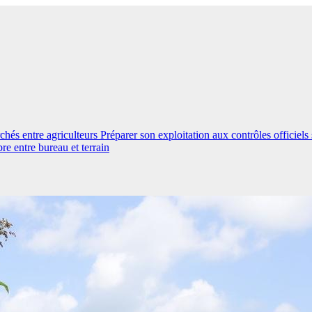
hés entre agriculteurs
Préparer son exploitation aux contrôles officiels 
bre entre bureau et terrain