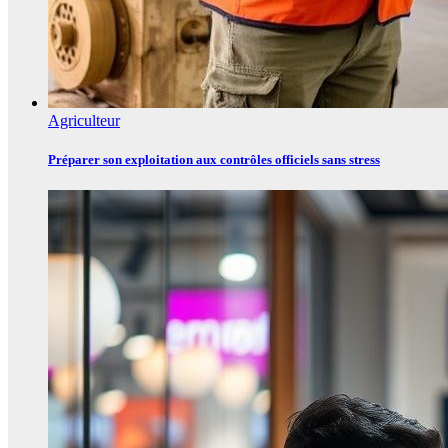
Agriculteur
Préparer son exploitation aux contrôles officiels sans stress