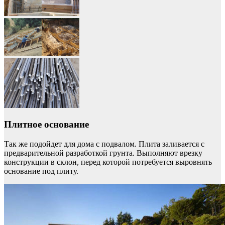
Плитное основание
Так же подойдет для дома с подвалом. Плита заливается с
предварительной разработкой грунта. Выполняют врезку
конструкции в склон, перед которой потребуется выровнять
основание под плиту.