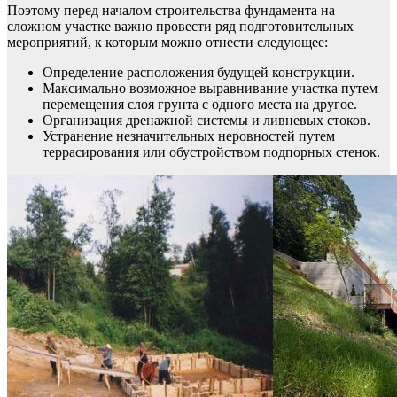
Поэтому перед началом строительства фундамента на
сложном участке важно провести ряд подготовительных
мероприятий, к которым можно отнести следующее:
Определение расположения будущей конструкции.
Максимально возможное выравнивание участка путем
перемещения слоя грунта с одного места на другое.
Организация дренажной системы и ливневых стоков.
Устранение незначительных неровностей путем
террасирования или обустройством подпорных стенок.