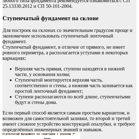
любого типа фундамента рекомендуется ознакомиться с СП
25.13330.2012 и СП 50-101-2004.
Ступенчатый фундамент на склоне
Для построек на склонах со значительным градусом проще и
экономичнее использовать ступенчатый ленточный
фундамент.
Ступенчатый фундамент, в отличие от прямого, не имеет
ровного периметра, а располагается уступами в некоторых
вариациях:
Верхняя часть прямая, ступени находятся в нижней
части, у основания холма;
Ступенчатой монтируется верхняя часть,
соответственно и стены, а нижняя часть заливается как
простой ленточный фундамент;
Ступени располагаются по всей длине, ступенчатыми
будут и стены дома.
Если первый способ является самым простым вариантом, и
возможен для самостоятельной заливки, то второй и третий
имеют сложное устройство конструкций опалубки, и требуют
определённых инженерных знаний и навыков.