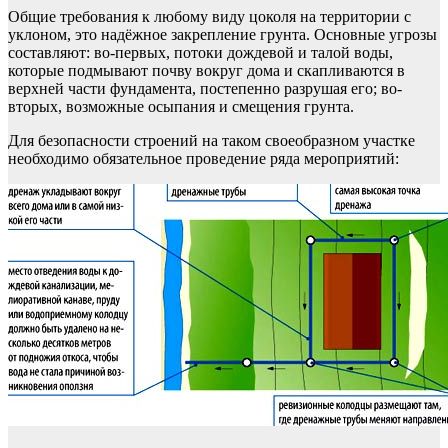
Общие требования к любому виду цоколя на территории с
уклоном, это надёжное закрепление грунта. Основные угрозы
составляют: во-первых, потоки дождевой и талой воды,
которые подмывают почву вокруг дома и скапливаются в
верхней части фундамента, постепенно разрушая его; во-
вторых, возможные осыпания и смещения грунта.
Для безопасности строений на таком своеобразном участке
необходимо обязательное проведение ряда мероприятий: