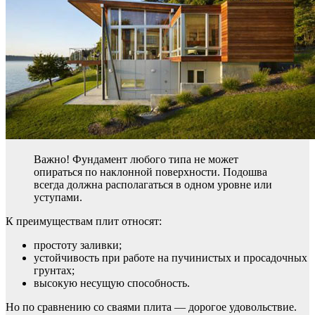
Важно! Фундамент любого типа не может
опираться по наклонной поверхности. Подошва
всегда должна располагаться в одном уровне или
уступами.
К преимуществам плит относят:
простоту заливки;
устойчивость при работе на пучинистых и просадочных
грунтах;
высокую несущую способность.
Но по сравнению со сваями плита — дорогое удовольствие.