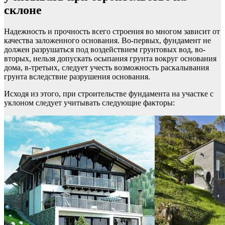
склоне
Надежность и прочность всего строения во многом зависит от
качества заложенного основания. Во-первых, фундамент не
должен разрушаться под воздействием грунтовых вод, во-
вторых, нельзя допускать осыпания грунта вокруг основания
дома, в-третьих, следует учесть возможность раскалывания
грунта вследствие разрушения основания.
Исходя из этого, при строительстве фундамента на участке с
уклоном следует учитывать следующие факторы: