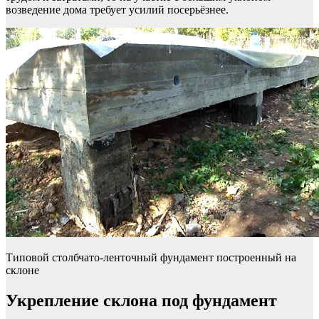
возведение дома требует усилий посерьёзнее.
Типовой столбчато-ленточный фундамент построенный на
склоне
Укрепление склона под фундамент