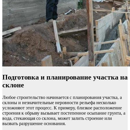
Подготовка и планирование участка на
склоне
Любое строительство начинается с планирования участка, а
склоны и незначительные неровности рельефа несколько
усложняют этот процесс. К примеру, близкое расположение
строения к обрыву вызывает постепенное осыпание грунта, а
вода, стекающая со склона, может залить строение или
вызвать разрушение основания.