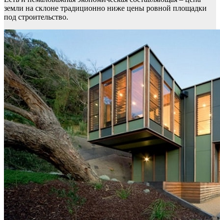
земли на склоне традиционно ниже цены ровной площадки
под строительство.