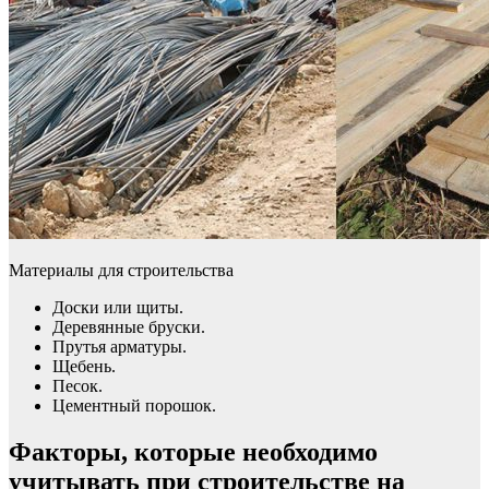
Материалы для строительства
Доски или щиты.
Деревянные бруски.
Прутья арматуры.
Щебень.
Песок.
Цементный порошок.
Факторы, которые необходимо
учитывать при строительстве на