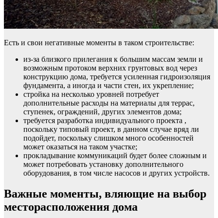
Есть и свои негативные моменты в таком строительстве:
из-за близкого прилегания к большим массам земли и
возможным протоком верхних грунтовых вод через
конструкцию дома, требуется усиленная гидроизоляция
фундамента, а иногда и части стен, их укрепление;
стройка на несколько уровней потребует
дополнительные расходы на материалы для террас,
ступенек, ограждений, других элементов дома;
требуется разработка индивидуального проекта ,
поскольку типовый проект, в данном случае вряд ли
подойдет, поскольку слишком много особенностей
может оказаться на таком участке;
прокладывание коммуникаций будет более сложным и
может потребовать установку дополнительного
оборудования, в том числе насосов и других устройств.
Важные моменты, вляющие на выбор
месторасположения дома