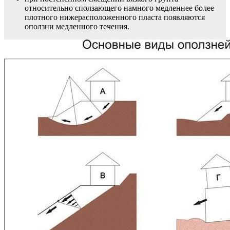
относительно сползающего намного медленнее более
плотного нижерасположенного пласта появляются
оползни медленного течения.