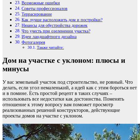
Возможные ошибки
Советы профессионалов
Террасирование
Как лучше расположить дом и постройки?
Нюансы для обустройства дорожек
Что учесть при озеленении участка?
Идеи ландшафтного дизайна
Фотогалерея
Также читайте:
Дом на участке с уклоном: плюсы и
минусы
У вас земельный участок под строительство, не ровный. Что
делать, если угол немаленький, а идей как с этим бороться нет
и в помине. Есть простой рецепт в таких случаях –
использовать все недостатки как достоинства. Поменять
отношение к этому вопросу вам поможет просмотр
реализованных решений конструкторов, действующие
проекты домов на участке с уклоном.