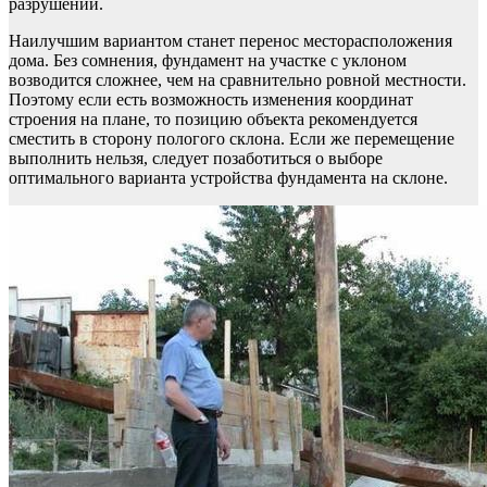
разрушений.
Наилучшим вариантом станет перенос месторасположения
дома. Без сомнения, фундамент на участке с уклоном
возводится сложнее, чем на сравнительно ровной местности.
Поэтому если есть возможность изменения координат
строения на плане, то позицию объекта рекомендуется
сместить в сторону пологого склона. Если же перемещение
выполнить нельзя, следует позаботиться о выборе
оптимального варианта устройства фундамента на склоне.