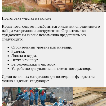
Подготовка участка на склоне
Кроме того, следует позаботиться о наличии определенного
набора материалов и инструментов. Строительство
фундамента на склоне невозможно представить без
следующего:
Строительный уровень или нивелир.
Рулетка.
Лопата и ведра.
Нитка или шнур.
Бетономешалка и мастерок.
Устройство для уплотнения цементного раствора.
Среди основных материалов для возведения фундамента
можно выделить следующее: