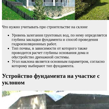
Что нужно учитывать при строительстве на склоне
Уровень залегания грунтовых вод, по нему определяется
глубина закладки фундамента и способ проведения
гидроизоляционных работ.
Тип почвы, в зависимости от которого также
проводится расчет глубины основания дома и
обустройство дренажной системы.
Угол наклона является основным параметром, согласно
которому выбирают тип фундамента.
Устройство фундамента на участке с
уклоном