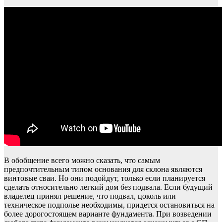
В обобщение всего можно сказать, что самым
предпочтительным типом основания для склона являются
винтовые сваи. Но они подойдут, только если планируется
сделать относительно легкий дом без подвала. Если будущий
владелец принял решение, что подвал, цоколь или
техническое подполье необходимы, придется остановиться на
более дорогостоящем варианте фундамента. При возведении