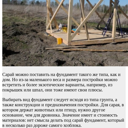
Сарай можно поставить на фундамент такого же типа, как и
дом. Но из-за маленького веса и размера постройки можно
встретить и более экзотические варианты, например, из
покрышек или шпал, они тоже имеют свои плюсы.
Выбирать вид фундамент следует исходя из типа грунта, а
также конструкции и предназначения постройки. Для сарая, в
котором держат животных или птицу, нужно другое
основание, чем для дровника. Значение имеет и стоимость
материалов: нет смысла делать под сарай фундамент, который
в несколько раз дороже самого хозблока.