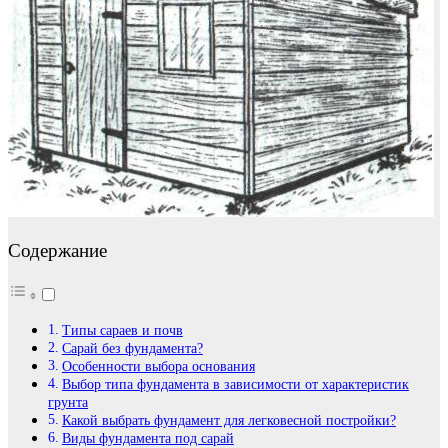
Содержание
Типы сараев и почв
Сарай без фундамента?
Особенности выбора основания
Выбор типа фундамента в зависимости от характеристик
грунта
Какой выбрать фундамент для легковесной постройки?
Виды фундамента под сарай