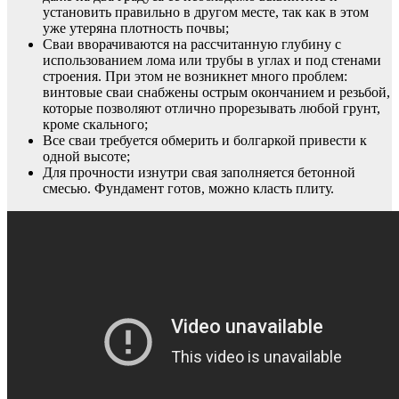
установить правильно в другом месте, так как в этом
уже утеряна плотность почвы;
Сваи вворачиваются на рассчитанную глубину с
использованием лома или трубы в углах и под стенами
строения. При этом не возникнет много проблем:
винтовые сваи снабжены острым окончанием и резьбой,
которые позволяют отлично прорезывать любой грунт,
кроме скального;
Все сваи требуется обмерить и болгаркой привести к
одной высоте;
Для прочности изнутри свая заполняется бетонной
смесью. Фундамент готов, можно класть плиту.