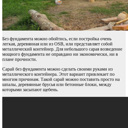
Без фундамента можно обойтись, если постройка очень
легкая, деревянная или из OSB, или представляет собой
металлический контейнер. Для небольшого сарая возведение
мощного фундамента не оправдано ни экономически, ни в
плане прочности.
Сарай без фундамента можно сделать своими руками из
металлического контейнера. Этот вариант привлекает по
многим причинам. Такой сарай можно поставить просто на
шпалы, деревянные брусья или бетонные блоки, между
которыми засыпают щебень.