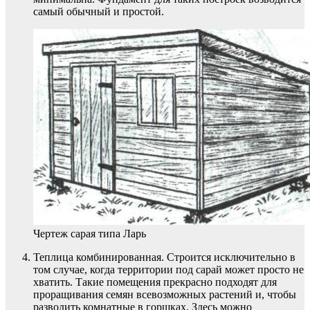
самый обычный и простой.
Чертеж сарая типа Ларь
Теплица комбинированная. Строится исключительно в
том случае, когда территории под сарай может просто не
хватить. Такие помещения прекрасно подходят для
проращивания семян всевозможных растений и, чтобы
разводить комнатные в горшках. Здесь можно