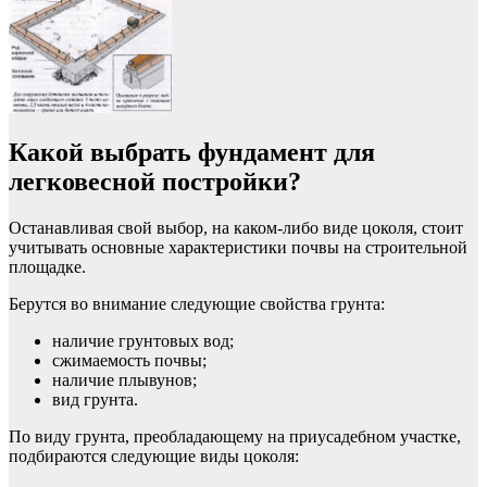
Какой выбрать фундамент для
легковесной постройки?
Останавливая свой выбор, на каком-либо виде цоколя, стоит
учитывать основные характеристики почвы на строительной
площадке.
Берутся во внимание следующие свойства грунта:
наличие грунтовых вод;
сжимаемость почвы;
наличие плывунов;
вид грунта.
По виду грунта, преобладающему на приусадебном участке,
подбираются следующие виды цоколя: