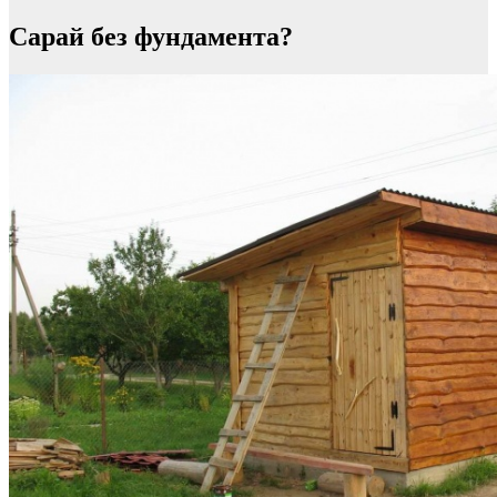
Сарай без фундамента?