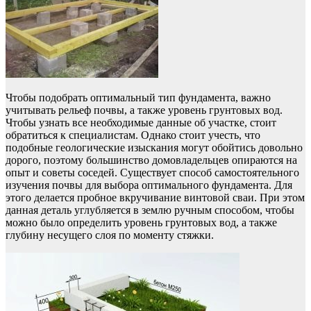
Чтобы подобрать оптимальный тип фундамента, важно
учитывать рельеф почвы, а также уровень грунтовых вод.
Чтобы узнать все необходимые данные об участке, стоит
обратиться к специалистам. Однако стоит учесть, что
подобные геологические изыскания могут обойтись довольно
дорого, поэтому большинство домовладельцев опираются на
опыт и советы соседей. Существует способ самостоятельного
изучения почвы для выбора оптимального фундамента. Для
этого делается пробное вкручивание винтовой сваи. При этом
данная деталь углубляется в землю ручным способом, чтобы
можно было определить уровень грунтовых вод, а также
глубину несущего слоя по моменту стяжки.