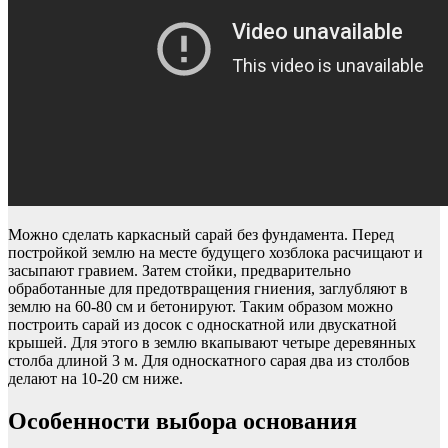
Можно сделать каркасный сарай без фундамента. Перед
постройкой землю на месте будущего хозблока расчищают и
засыпают гравием. Затем стойки, предварительно
обработанные для предотвращения гниения, заглубляют в
землю на 60-80 см и бетонируют. Таким образом можно
построить сарай из досок с односкатной или двускатной
крышей. Для этого в землю вкапывают четыре деревянных
столба длиной 3 м. Для односкатного сарая два из столбов
делают на 10-20 см ниже.
Особенности выбора основания