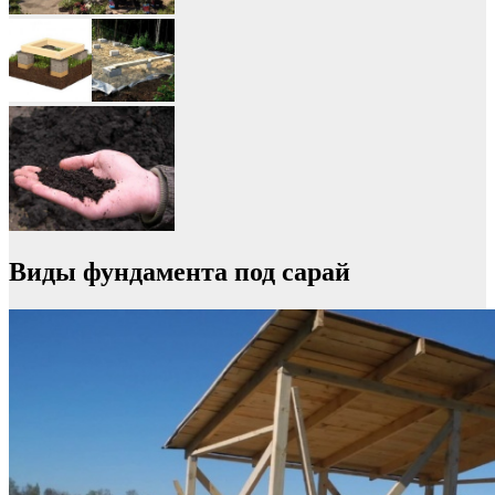
Виды фундамента под сарай