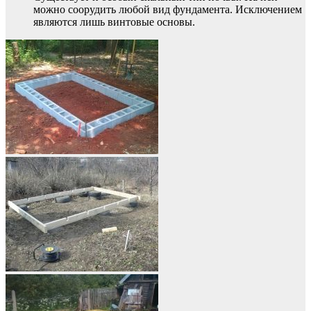
можно соорудить любой вид фундамента. Исключением
являются лишь винтовые основы.