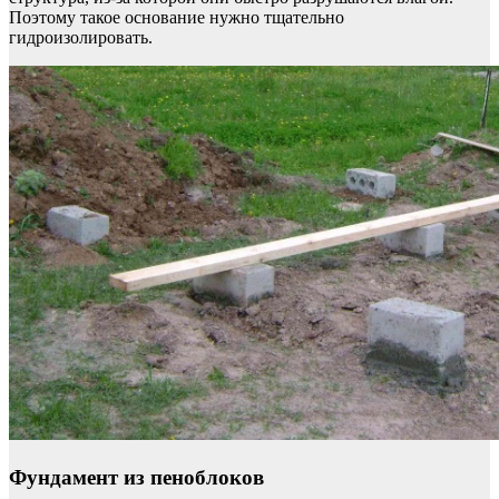
Поэтому такое основание нужно тщательно
гидроизолировать.
Фундамент из пеноблоков