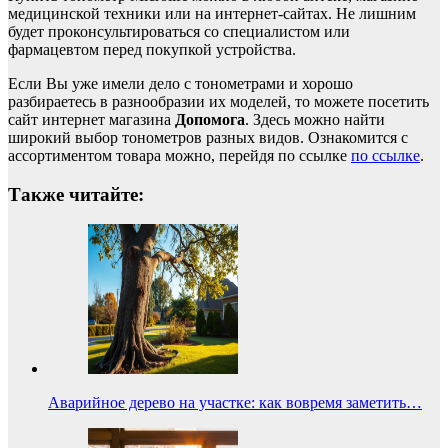
медицинской техники или на интернет-сайтах. Не лишним
будет проконсультироваться со специалистом или
фармацевтом перед покупкой устройства.
Если Вы уже имели дело с тонометрами и хорошо
разбираетесь в разнообразии их моделей, то можете посетить
сайт интернет магазина
Допомога
. Здесь можно найти
широкий выбор тонометров разных видов. Ознакомится с
ассортиментом товара можно, перейдя по ссылке
по ссылке
.
Также читайте:
Аварийное дерево на участке: как вовремя заметить…