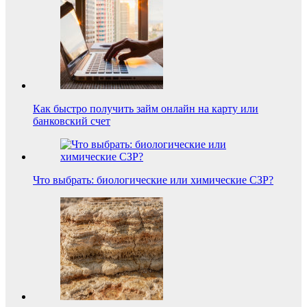
Как быстро получить займ онлайн на карту или
банковский счет
Что выбрать: биологические или химические СЗР?