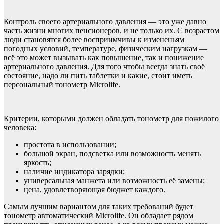
Контроль своего артериального давления — это уже давно
часть жизни многих пенсионеров, и не только их. С возрастом
люди становятся более восприимчивы к измененьям
погодных условий, температуре, физическим нагрузкам —
всё это может вызывать как повышение, так и понижение
артериального давления. Для того чтобы всегда знать своё
состояние, надо ли пить таблетки и какие, стоит иметь
персональный тонометр Microlife.
Критерии, которыми должен обладать тонометр для пожилого
человека:
простота в использовании;
большой экран, подсветка или возможность менять
яркость;
наличие индикатора зарядки;
универсальная манжета или возможность её замены;
цена, удовлетворяющая бюджет каждого.
Самым лучшим вариантом для таких требований будет
тонометр автоматический Microlife. Он обладает рядом