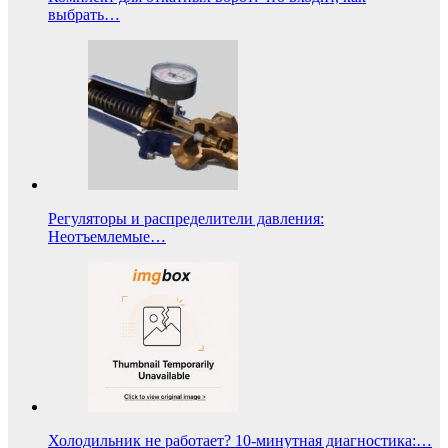
выбрать…
Регуляторы и распределители давления:
Неотъемлемые…
Холодильник не работает? 10-минутная диагностика:…