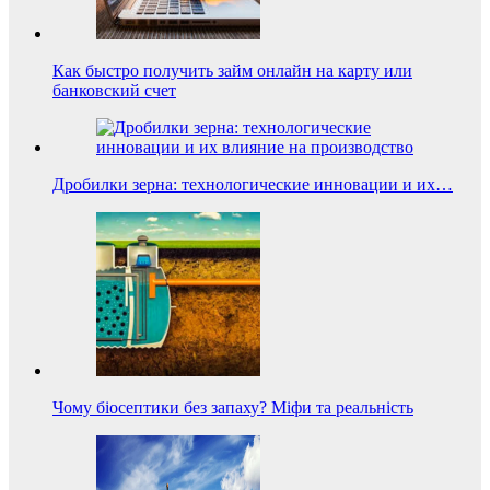
Как быстро получить займ онлайн на карту или
банковский счет
Дробилки зерна: технологические инновации и их…
Чому біосептики без запаху? Міфи та реальність