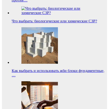
против…
Что выбрать: биологические или химические СЗР?
Как выбрать и использовать жби блоки фундаментные,
…