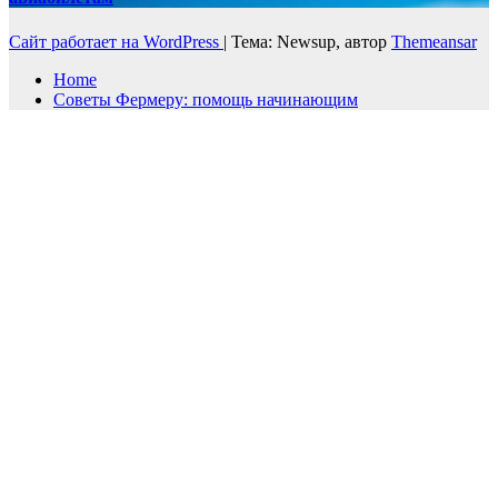
Сайт работает на WordPress
|
Тема: Newsup, автор
Themeansar
Home
Советы Фермеру: помощь начинающим