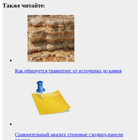
Также читайте:
Как образуется травертин: от источника до камня
Сравнительный анализ: стеновые сэндвич-панели