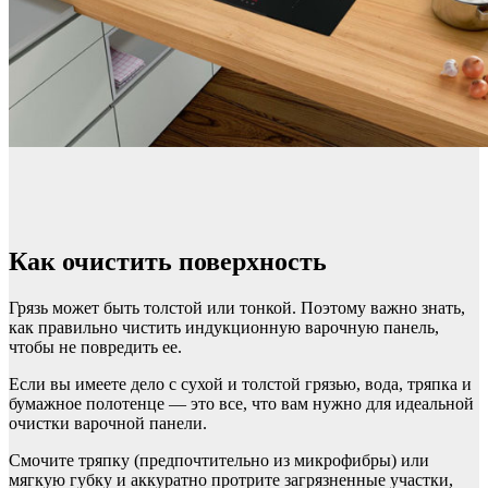
Как очистить поверхность
Грязь может быть толстой или тонкой. Поэтому важно знать,
как правильно чистить индукционную варочную панель,
чтобы не повредить ее.
Если вы имеете дело с сухой и толстой грязью, вода, тряпка и
бумажное полотенце — это все, что вам нужно для идеальной
очистки варочной панели.
Смочите тряпку (предпочтительно из микрофибры) или
мягкую губку и аккуратно протрите загрязненные участки,