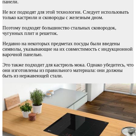
панели.
Не все подходят для этой технологии. Следует использовать
только кастрюли и сковороды с железным дном.
Поэтому подходят большинство стальных сковородок,
чугунных плит и решеток.
Недавно на некоторых предметах посуды были введены
символы, указывающие на их совместимость с индукционной
варочной панелью.
Это также подходит для кастрюль мока. Однако убедитесь, что
они изготовлены из правильного материала: они должны
быть из нержавеющей стали.