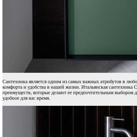
Сантехника является одним из самых важных атрибутов в люб
комфорта и удобства в нашей жизни. Итальянская сантехника 
преимуществ, которые делают ее предпочтительным выбором д
удобное для вас время.