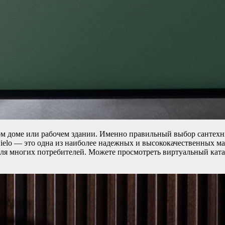
ом доме или рабочем здании. Именно правильный выбор сантехн
Cielo — это одна из наиболее надежных и высококачественных 
ля многих потребителей. Можете просмотреть виртуальный кат