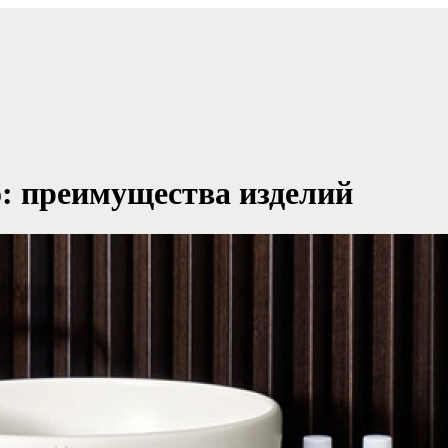
o: преимущества изделий