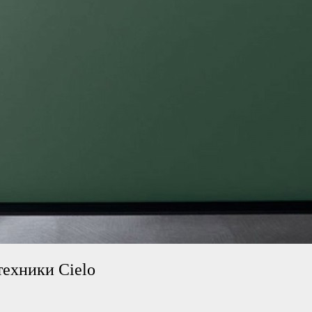
ехники Cielo