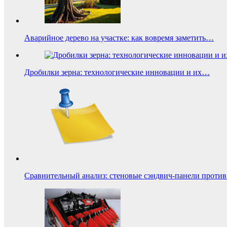
Аварийное дерево на участке: как вовремя заметить…
Дробилки зерна: технологические инновации и их…
Сравнительный анализ: стеновые сэндвич-панели проти