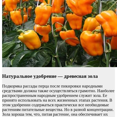
Натуральное удобрение — древесная зола
Подкормка рассады перца после пикировки народными
средствами должна также осуществляться грамотно. Наиболее
распространенным народным удобрением служит зола. Ее
принято использовать на всех жизненных этапах растения. В
этом удобрении содержаться практически все необходимые
растениям питательные вещества. Но в разной концентрации.
Зола хороша тем, что, питая растение, она обеспечивает их