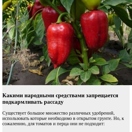
Какими народными средствами запрещается
подкармливать рассаду
Существует большое множество различных удобрений,
использовать которые необходимо в открытом грунте. Но, к
сожалению, для томатов и перца они не подходит: