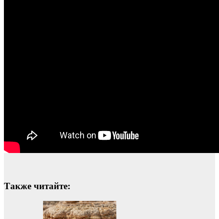
Также читайте: