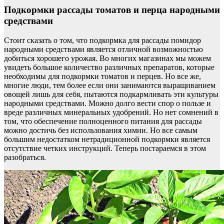
Подкормки рассады томатов и перца народными
средствами
Стоит сказать о том, что подкормка для рассады помидор
народными средствами является отличной возможностью
добиться хорошего урожая. Во многих магазинах мы можем
увидеть большое количество различных препаратов, которые
необходимы для подкормки томатов и перцев. Но все же,
многие люди, тем более если они занимаются выращиванием
овощей лишь для себя, пытаются подкармливать эти культуры
народными средствами. Можно долго вести спор о пользе и
вреде различных минеральных удобрений. Но нет сомнений в
том, что обеспечение полноценного питания для рассады
можно достичь без использования химии. Но все самым
большим недостатком нетрадиционной подкормки является
отсутствие четких инструкций. Теперь постараемся в этом
разобраться.