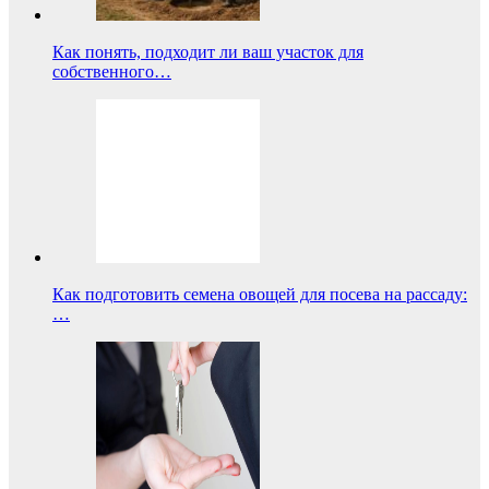
Как понять, подходит ли ваш участок для
собственного…
Как подготовить семена овощей для посева на рассаду:
…