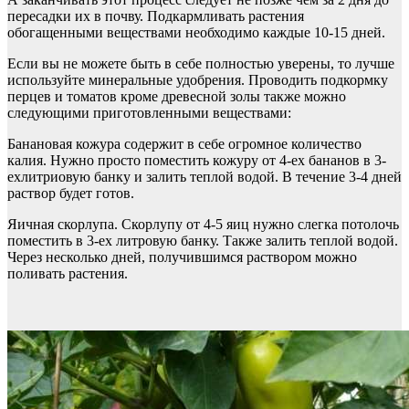
пересадки их в почву. Подкармливать растения
обогащенными веществами необходимо каждые 10-15 дней.
Если вы не можете быть в себе полностью уверены, то лучше
используйте минеральные удобрения. Проводить подкормку
перцев и томатов кроме древесной золы также можно
следующими приготовленными веществами:
Банановая кожура содержит в себе огромное количество
калия. Нужно просто поместить кожуру от 4-ех бананов в 3-
ехлитриовую банку и залить теплой водой. В течение 3-4 дней
раствор будет готов.
Яичная скорлупа. Скорлупу от 4-5 яиц нужно слегка потолочь
поместить в 3-ех литровую банку. Также залить теплой водой.
Через несколько дней, получившимся раствором можно
поливать растения.