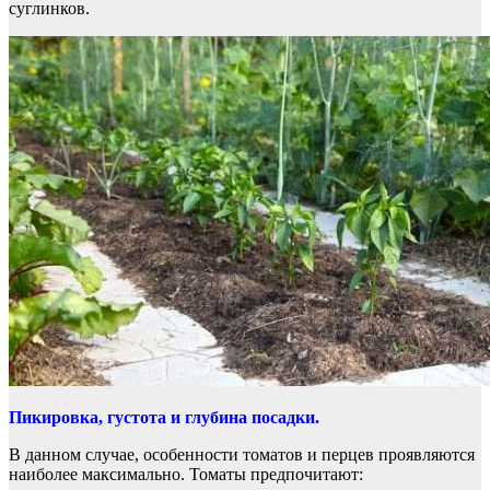
суглинков.
Пикировка, густота и глубина посадки.
В данном случае, особенности томатов и перцев проявляются
наиболее максимально. Томаты предпочитают: