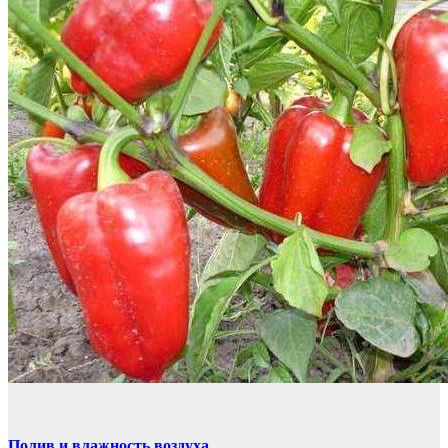
Полив и влажность воздуха.