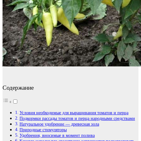
Содержание
Условия необходимые для выращивания томатов и перца
Подкормки рассады томатов и перца народными средствами
Натуральное удобрение — древесная зола
Природные стимуляторы
Удобрения, вносимые в момент полива