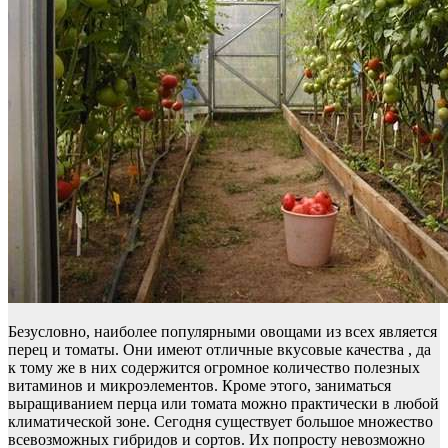
Безусловно, наиболее популярными овощами из всех является
перец и томаты. Они имеют отличные вкусовые качества , да
к тому же в них содержится огромное количество полезных
витаминов и микроэлементов. Кроме этого, заниматься
выращиванием перца или томата можно практически в любой
климатической зоне. Сегодня существует большое множество
всевозможных гибридов и сортов. Их попросту невозможно