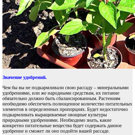
Значение удобрений.
Чем бы вы не подкармливали свою рассаду – минеральными
удобрениями, или же народными средствам, их питание
обязательно должно быть сбалансированным. Растениям
необходимо обеспечить полноценное количество питательных
элементов в определенных пропорциях. Будет недостаточно
подкармливать выращиваемые овощные культуры
природными удобрениями. Необходимо знать, какие
конкретно питательные вещества будет содержать данное
удобрение и сможет ли оно подойти вашей рассаде.