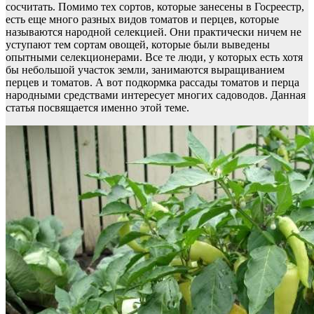
сосчитать. Помимо тех сортов, которые занесены в Госреестр,
есть еще много разных видов томатов и перцев, которые
называются народной селекцией. Они практически ничем не
уступают тем сортам овощей, которые были выведены
опытными селекционерами. Все те люди, у которых есть хотя
бы небольшой участок земли, занимаются выращиванием
перцев и томатов. А вот подкормка рассады томатов и перца
народными средствами интересует многих садоводов. Данная
статья посвящается именно этой теме.