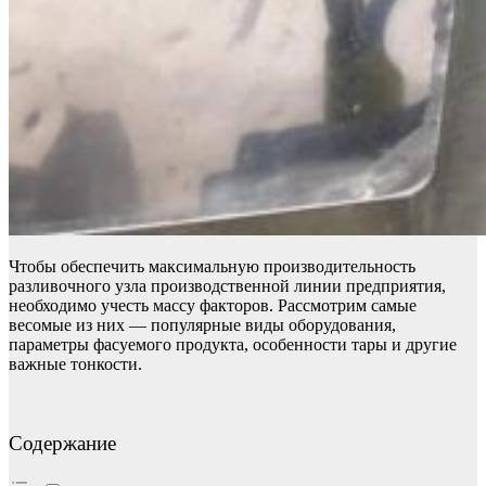
Чтобы обеспечить максимальную производительность
разливочного узла производственной линии предприятия,
необходимо учесть массу факторов. Рассмотрим самые
весомые из них — популярные виды оборудования,
параметры фасуемого продукта, особенности тары и другие
важные тонкости.
Содержание