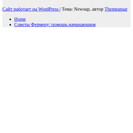
Сайт работает на WordPress
|
Тема: Newsup, автор
Themeansar
Home
Советы Фермеру: помощь начинающим