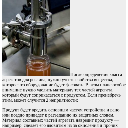
После определения класса
агрегатов для розлива, нужно учесть свойства вещества,
которое это оборудование будет фасовать. В этом плане особое
внимание нужно уделить материалу тех частей агрегата,
который будут соприкасаться с продуктом. Если пренебречь
этим, может случится 2 неприятности:
Продукт будет вредить основным частям устройства и рано
или поздно приведет к разъеданию их защитных словем.
Материал составных частей агрегата навредит продукту —
например, сделает его ядовитым из-за окисления и прочих