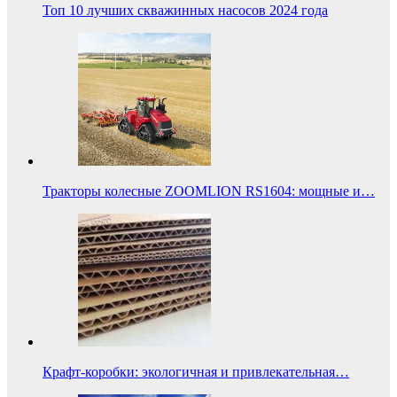
Топ 10 лучших скважинных насосов 2024 года
Тракторы колесные ZOOMLION RS1604: мощные и…
Крафт-коробки: экологичная и привлекательная…