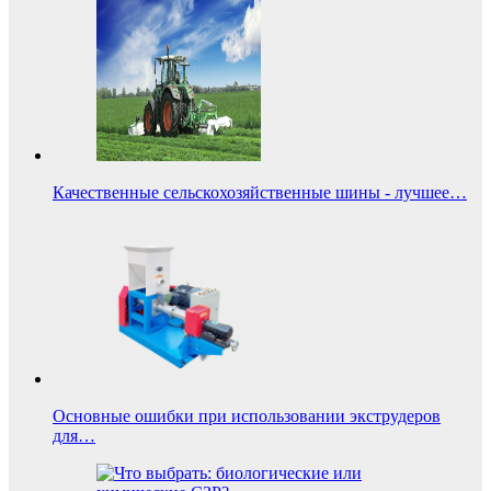
Качественные сельскохозяйственные шины - лучшее…
Основные ошибки при использовании экструдеров
для…