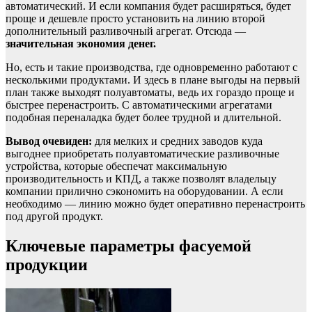
автоматический. И если компания будет расширяться, будет
проще и дешевле просто установить на линию второй
дополнительный разливочный агрегат. Отсюда —
значительная экономия денег.
Но, есть и такие производства, где одновременно работают с
несколькими продуктами. И здесь в плане выгоды на первый
план также выходят полуавтоматы, ведь их гораздо проще и
быстрее перенастроить. С автоматическими агрегатами
подобная переналадка будет более трудной и длительной.
Вывод очевиден:
для мелких и средних заводов куда
выгоднее приобретать полуавтоматические разливочные
устройства, которые обеспечат максимальную
производительность и КПД, а также позволят владельцу
компании прилично сэкономить на оборудовании. А если
необходимо — линию можно будет оперативно перенастроить
под другой продукт.
Ключевые параметры фасуемой
продукции