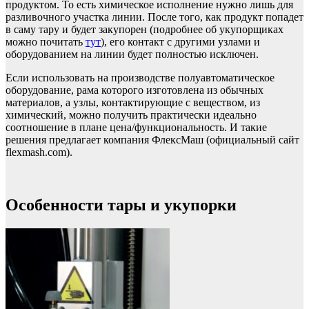
продуктом. То есть химическое исполнение нужно лишь для
разливочного участка линии. После того, как продукт попадет
в саму тару и будет закупорен (подробнее об укупорщиках
можно почитать
тут
), его контакт с другими узлами и
оборудованием на линии будет полностью исключен.
Если использовать на производстве полуавтоматическое
оборудование, рама которого изготовлена из обычных
материалов, а узлы, контактирующие с веществом, из
химический, можно получить практически идеально
соотношение в плане цена/функциональность. И такие
решения предлагает компания ФлексМаш (официальный сайт
flexmash.com).
Особенности тары и укупорки