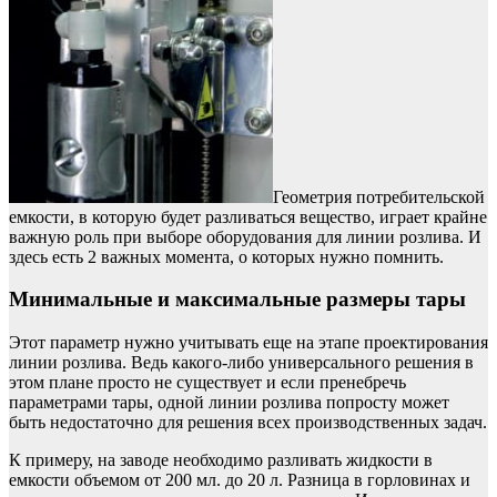
Геометрия потребительской
емкости, в которую будет разливаться вещество, играет крайне
важную роль при выборе оборудования для линии розлива. И
здесь есть 2 важных момента, о которых нужно помнить.
Минимальные и максимальные размеры тары
Этот параметр нужно учитывать еще на этапе проектирования
линии розлива. Ведь какого-либо универсального решения в
этом плане просто не существует и если пренебречь
параметрами тары, одной линии розлива попросту может
быть недостаточно для решения всех производственных задач.
К примеру, на заводе необходимо разливать жидкости в
емкости объемом от 200 мл. до 20 л. Разница в горловинах и