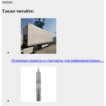
линии.
Также читайте:
Основные правила и стандарты для рефрижераторных…