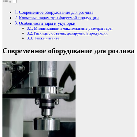
Современное оборудование для розлива
Ключевые параметры фасуемой продукции
Особенности тары и укупорки
Минимальные и максимальные размеры тары
Разница с объемах дозируемой продукции
Также читайте:
Современное оборудование для розлива