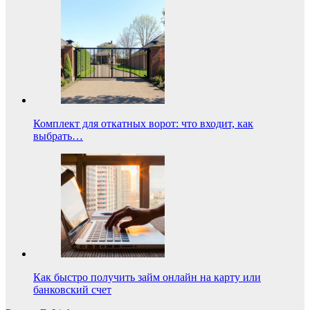
Комплект для откатных ворот: что входит, как
выбрать…
Как быстро получить займ онлайн на карту или
банковский счет