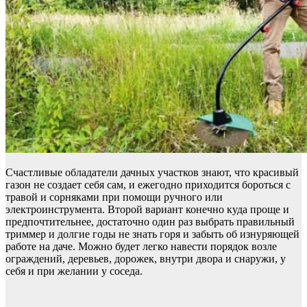
Счастливые обладатели дачных участков знают, что красивый
газон не создает себя сам, и ежегодно приходится бороться с
травой и сорняками при помощи ручного или
электроинструмента. Второй вариант конечно куда проще и
предпочтительнее, достаточно один раз выбрать правильный
триммер и долгие годы не знать горя и забыть об изнуряющей
работе на даче. Можно будет легко навести порядок возле
ограждений, деревьев, дорожек, внутри двора и снаружи, у
себя и при желании у соседа.