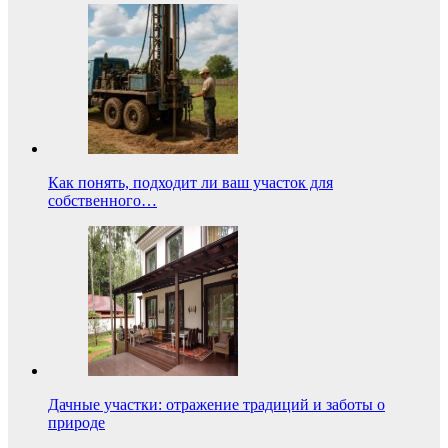
Как понять, подходит ли ваш участок для
собственного…
Дачные участки: отражение традиций и заботы о
природе