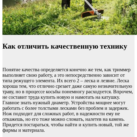
Как отличить качественную технику
Понятие качества определяется конечно же тем, как триммер
выполняет свою работу, а это непосредственно зависит от
типа режущего элемента. Их всего 2 – леска и лезвие. Леска
хороша тем, что отлично срезает даже самую незначительную
траву, но в процессе косьбы понемногу расходуется. Впрочем,
не составит труда купить новую и намотать на катушку.
Главное знать нужный диаметр. Устройства мощнее могут
работать с более толстыми лесками без проблем и задержек.
Нож подходит для сложных работ, в надежности ему не
откажешь, но его тоже можно сломать, налетев на камень.
Придется постараться, чтобы найти и купить новый, той же
фирмы и материала.