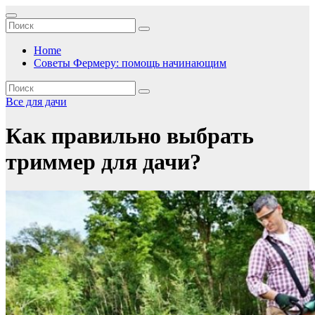
Перейти
к
содержимому
Home
Советы Фермеру: помощь начинающим
Все для дачи
Как правильно выбрать
триммер для дачи?