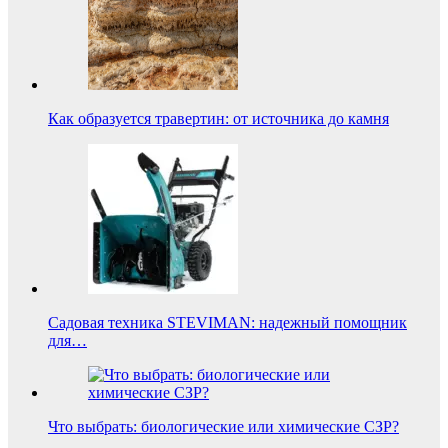
Как образуется травертин: от источника до камня
Садовая техника STEVIMAN: надежный помощник
для…
Что выбрать: биологические или химические СЗР?