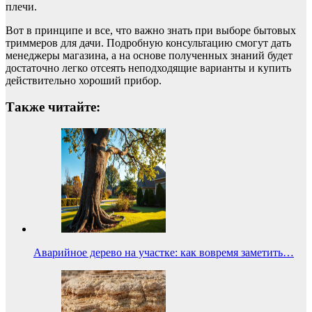
плечи.
Вот в принципе и все, что важно знать при выборе бытовых
триммеров для дачи. Подробную консультацию смогут дать
менеджеры магазина, а на основе полученных знаний будет
достаточно легко отсеять неподходящие варианты и купить
действительно хороший прибор.
Также читайте:
Аварийное дерево на участке: как вовремя заметить…