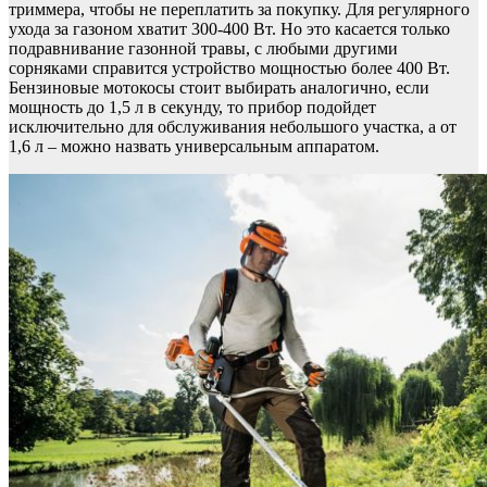
триммера, чтобы не переплатить за покупку. Для регулярного
ухода за газоном хватит 300-400 Вт. Но это касается только
подравнивание газонной травы, с любыми другими
сорняками справится устройство мощностью более 400 Вт.
Бензиновые мотокосы стоит выбирать аналогично, если
мощность до 1,5 л в секунду, то прибор подойдет
исключительно для обслуживания небольшого участка, а от
1,6 л – можно назвать универсальным аппаратом.