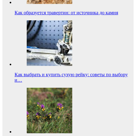
Как образуется травертин: от источника до камня
Как выбрать и купить сухую рейку: советы по выбору
и…