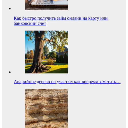
Как быстро получить займ онлайн на карту или
банковский счет
Аварийное дерево на участке: как вовремя заметить…