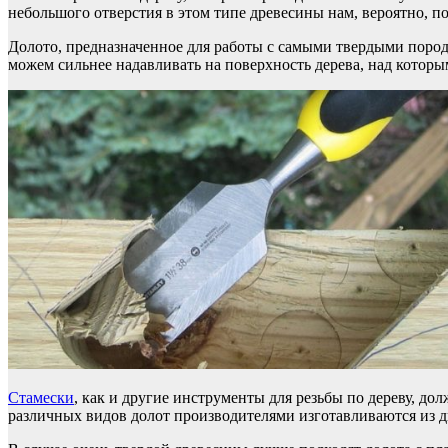
небольшого отверстия в этом типе древесины нам, вероятно, по
Долото, предназначенное для работы с самыми твердыми пород
можем сильнее надавливать на поверхность дерева, над которым
Стамески
, как и другие инструменты для резьбы по дереву, д
различных видов долот производителями изготавливаются из д