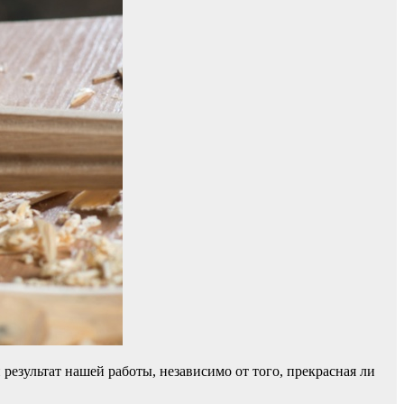
езультат нашей работы, независимо от того, прекрасная ли