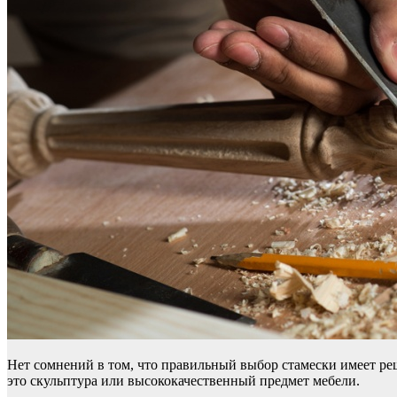
Нет сомнений в том, что правильный выбор стамески имеет ре
это скульптура или высококачественный предмет мебели.