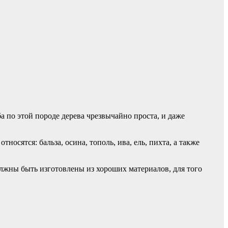
а по этой породе дерева чрезвычайно проста, и даже
носятся: бальза, осина, тополь, ива, ель, пихта, а также
олжны быть изготовлены из хороших материалов, для того