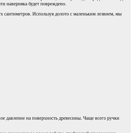
чти наверняка будет повреждено.
х сантиметров. Используя долото с маленьким лезвием, мы
ое давление на поверхность древесины. Чаще всего ручки