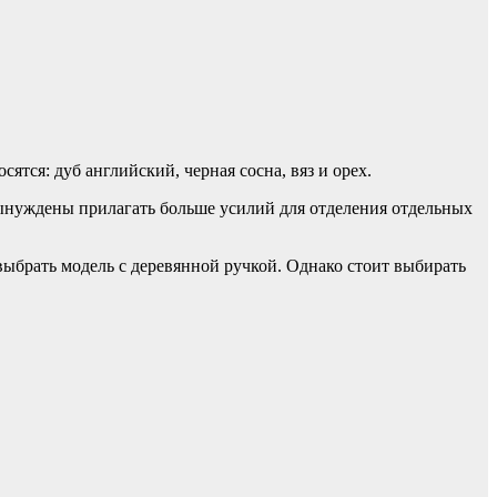
ятся: дуб английский, черная сосна, вяз и орех.
 вынуждены прилагать больше усилий для отделения отдельных
 выбрать модель с деревянной ручкой. Однако стоит выбирать