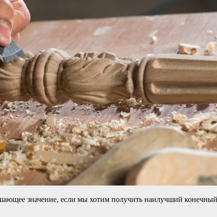
шающее значение, если мы хотим получить наилучший конечный р