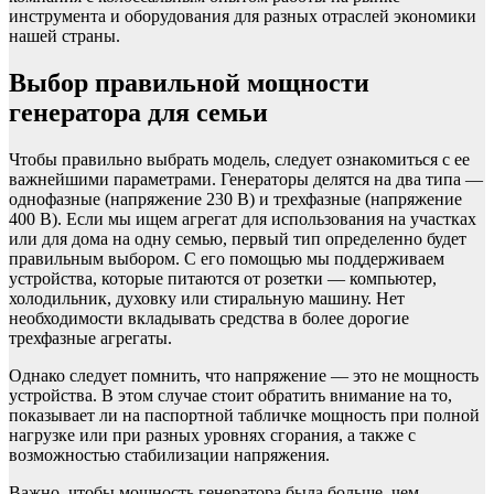
инструмента и оборудования для разных отраслей экономики
нашей страны.
Выбор правильной мощности
генератора для семьи
Чтобы правильно выбрать модель, следует ознакомиться с ее
важнейшими параметрами. Генераторы делятся на два типа —
однофазные (напряжение 230 В) и трехфазные (напряжение
400 В). Если мы ищем агрегат для использования на участках
или для дома на одну семью, первый тип определенно будет
правильным выбором. С его помощью мы поддерживаем
устройства, которые питаются от розетки — компьютер,
холодильник, духовку или стиральную машину. Нет
необходимости вкладывать средства в более дорогие
трехфазные агрегаты.
Однако следует помнить, что напряжение — это не мощность
устройства. В этом случае стоит обратить внимание на то,
показывает ли на паспортной табличке мощность при полной
нагрузке или при разных уровнях сгорания, а также с
возможностью стабилизации напряжения.
Важно, чтобы мощность генератора была больше, чем