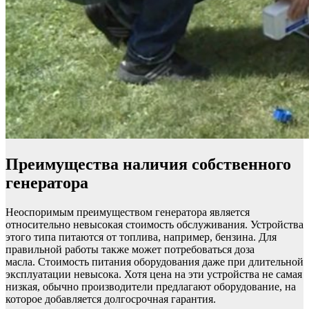
Преимущества наличия собственного
генератора
Неоспоримым преимуществом генератора является
относительно невысокая стоимость обслуживания. Устройства
этого типа питаются от топлива, например, бензина. Для
правильной работы также может потребоваться доза
масла. Стоимость питания оборудования даже при длительной
эксплуатации невысока. Хотя цена на эти устройства не самая
низкая, обычно производители предлагают оборудование, на
которое добавляется долгосрочная гарантия.