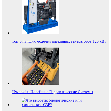
Топ-5 лучших моделей дизельных генераторов 120 кВт
“Рывок” и Новейшие Гидравлические Системы