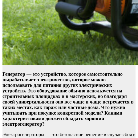
Генератор — это устройство, которое самостоятельно
вырабатывает электричество, которое можно
использовать для питания других электрических
устройств. Это оборудование обычно используется на
строительных площадках и в мастерских, но благодаря
своей универсальности оно все чаще и чаще встречается в
таких местах, как гараж или частные дома. Что нужно
учитывать при покупке конкретной модели? Какими
характеристиками должен обладать хороший
электрогенератор?
Электрогенераторы — это безопасное решение в случае сбоя в