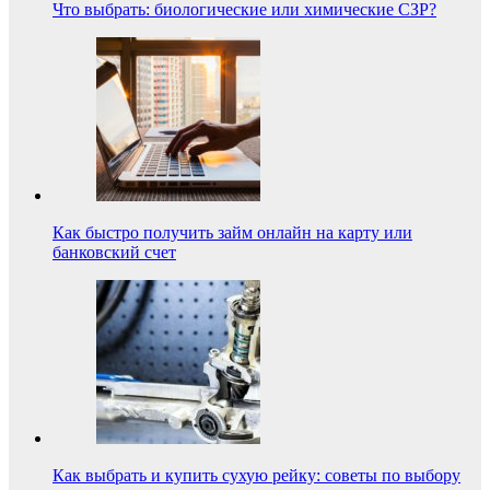
Что выбрать: биологические или химические СЗР?
Как быстро получить займ онлайн на карту или
банковский счет
Как выбрать и купить сухую рейку: советы по выбору