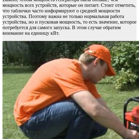
мощность всех устройств, которые он питает. Стоит отметить,
что таблички часто информируют о средней мощности
устройства. Поэтому важна не только нормальная работа
устройства, но и пусковая мощность, то есть значение, которое
потребуется для самого запуска. В этом случае обратим
внимание на единицу кВт.