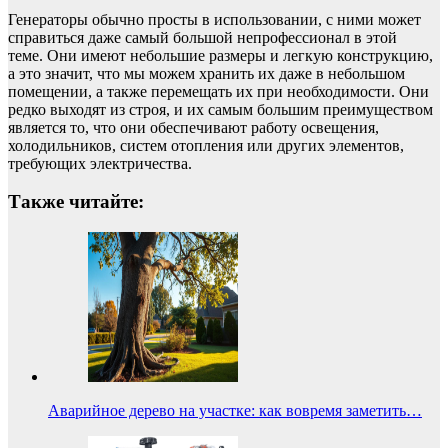
Генераторы обычно просты в использовании, с ними может
справиться даже самый большой непрофессионал в этой
теме. Они имеют небольшие размеры и легкую конструкцию,
а это значит, что мы можем хранить их даже в небольшом
помещении, а также перемещать их при необходимости. Они
редко выходят из строя, и их самым большим преимуществом
является то, что они обеспечивают работу освещения,
холодильников, систем отопления или других элементов,
требующих электричества.
Также читайте:
Аварийное дерево на участке: как вовремя заметить…