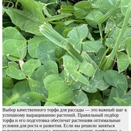
Выбор качественного торфа для рассады — это важный шаг к
успешному выращиванию растений. Правильный подбор
торфа и его подготовка обеспечат растениям оптимальные
условия для роста и развития. Если вы решили заняться
выращиванием рассады, рекомендуем купить торфосмесь с