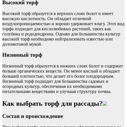
Высокий торф
Высокий торф образуется в верхних слоях болот и имеет
высокую кислотность. Он обладает отличной
воздухопроницаемостью и хорошо удерживает влагу. Этот вид
торфа подходит для кислолюбивых растений, таких как
голубика и рододендроны. Однако для большинства культур
высокий торф необходимо нейтрализовать известью или
доломитовой мукой.
Низинный торф
Низинный торф образуется в нижних слоях болот и содержит
больше органических веществ. Он менее кислый и обладает
большей плотностью, что делает его более плодородным.
Низинный торф подходит для большинства садовых и
огородных культур, обеспечивая их необходимыми
питательными веществами и улучшая структуру почвы.
Как выбрать торф для рассады?
Состав и происхождение