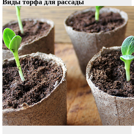
Виды торфа для рассады