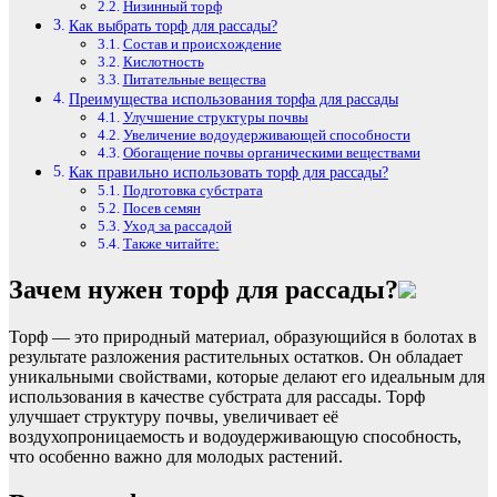
Низинный торф
Как выбрать торф для рассады?
Состав и происхождение
Кислотность
Питательные вещества
Преимущества использования торфа для рассады
Улучшение структуры почвы
Увеличение водоудерживающей способности
Обогащение почвы органическими веществами
Как правильно использовать торф для рассады?
Подготовка субстрата
Посев семян
Уход за рассадой
Также читайте:
Зачем нужен торф для рассады?
Торф — это природный материал, образующийся в болотах в
результате разложения растительных остатков. Он обладает
уникальными свойствами, которые делают его идеальным для
использования в качестве субстрата для рассады. Торф
улучшает структуру почвы, увеличивает её
воздухопроницаемость и водоудерживающую способность,
что особенно важно для молодых растений.