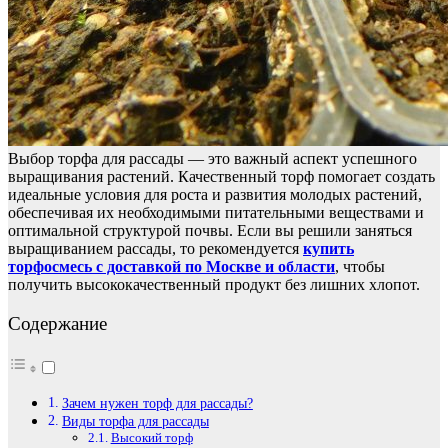
Выбор торфа для рассады — это важный аспект успешного
выращивания растений. Качественный торф помогает создать
идеальные условия для роста и развития молодых растений,
обеспечивая их необходимыми питательными веществами и
оптимальной структурой почвы. Если вы решили заняться
выращиванием рассады, то рекомендуется
купить
торфосмесь с доставкой по Москве и области
, чтобы
получить высококачественный продукт без лишних хлопот.
Содержание
Зачем нужен торф для рассады?
Виды торфа для рассады
Высокий торф