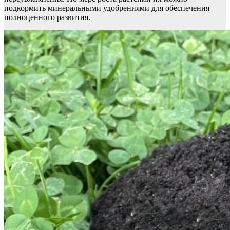
подкормить минеральными удобрениями для обеспечения
полноценного развития.