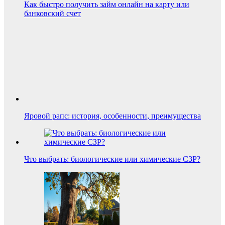
Как быстро получить займ онлайн на карту или
банковский счет
Яровой рапс: история, особенности, преимущества
Что выбрать: биологические или химические СЗР?