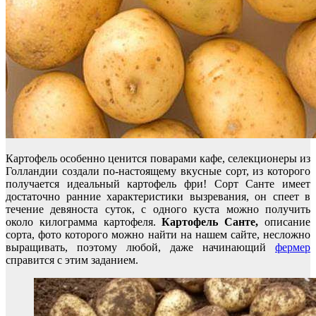
Картофель особенно ценится поварами кафе, селекционеры из
Голландии создали по-настоящему вкусные сорт, из которого
получается идеальный картофель фри! Сорт Санте имеет
достаточно ранние характеристики вызревания, он спеет в
течение девяноста суток, с одного куста можно получить
около килограмма картофеля.
Картофель Санте,
описание
сорта, фото которого можно найти на нашем сайте, несложно
выращивать, поэтому любой, даже начинающий
фермер
справится с этим заданием.