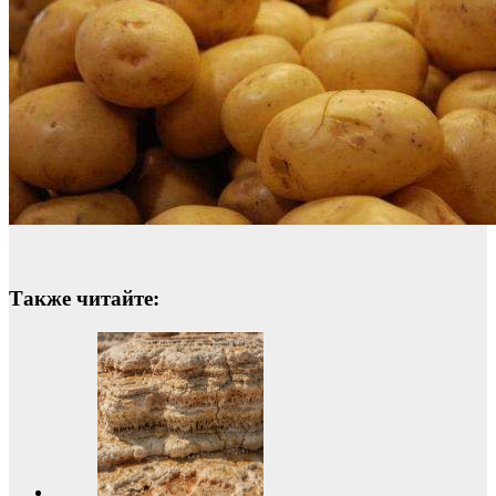
Также читайте: