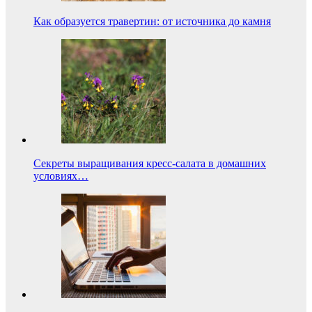
Как образуется травертин: от источника до камня
Секреты выращивания кресс-салата в домашних
условиях…