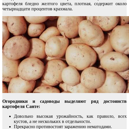
картофеля бледно желтого цвета, плотная, содержит около
четырнадцати процентов крахмала.
Огородники и садоводы выделяют ряд достоинств
картофеля Санте:
Довольно высокая урожайность, как правило, всех
кустов, а не нескольких в отдельности.
Прекрасно противостоят заражению нематодами.