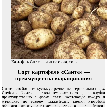
Картофель Санте, описание сорта, фото
Сорт картофеля «Санте» —
преимущества выращивания
Санте – это большие кусты, устремленные вертикально вверх.
Стебли с богатой листвой темно-зеленого цвета, клубни
преимущественно в форме овала, желтоватую кожуру и
маленькие по размеру глазки.Белые цветки картофеля
обладают легким оттенком фиолетового цвета. Мякоть