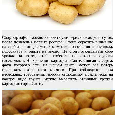
Сбор картофеля можно начинать уже через восемьдесят суток,
после появления первых ростков. Стоит обратить внимание
на стебель – он должен к моменту вызревания корнеплода,
подсохнуть и опасть на землю. Не стоит откладывать сбор
урожая на потом, чтобы избежать повреждения клубней
насекомыми. На хранении картофель Санте,
описание сорта,
фото
которого есть на нашем сайте, может без потерь
пролежать около пяти месяцев. При соблюдении ряда
несложных требований, любому огороднику, практически на
каждом виде грунта, можно вырастить отличный урожай
картофеля сорта Санте.