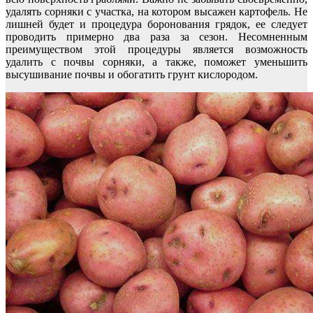
удалять сорняки с участка, на котором высажен картофель. Не
лишней будет и процедура боронования грядок, ее следует
проводить примерно два раза за сезон. Несомненным
преимуществом этой процедуры является возможность
удалить с почвы сорняки, а также, поможет уменьшить
высушивание почвы и обогатить грунт кислородом.