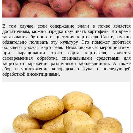
В том случае, если содержание влаги в почве является
достаточным, можно изредка окучивать картофель. Во время
завязывания бутонов и цветения картофеля Санте, нужно
обязательно поливать эту культуру. Это поможет добиться
большего урожая картофеля. Немаловажным мероприятием,
при выращивании этого сорта картофеля, является
своевременная обработка специальными средствами для
защиты от заражения различными заболеваниями. А также
сбор и уничтожение колорадского жука, с последующей
обработкой инсектицидами.