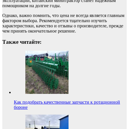
эксплуатации, китайский минитрактор станет надежным
помощником на долгие годы.
Однако, важно помнить, что цена не всегда является главным
фактором выбора. Рекомендуется тщательно изучить
характеристики, качество и отзывы о производителе, прежде
чем принять окончательное решение.
Также читайте:
Как подобрать качественные запчасти к ротационной
бороне