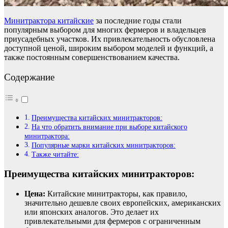
Минитрактора китайские
за последние годы стали
популярным выбором для многих фермеров и владельцев
приусадебных участков. Их привлекательность обусловлена
доступной ценой, широким выбором моделей и функций, а
также постоянным совершенствованием качества.
Содержание
Преимущества китайских минитракторов:
На что обратить внимание при выборе китайского
минитрактора:
Популярные марки китайских минитракторов:
Также читайте:
Преимущества китайских минитракторов:
Цена:
Китайские минитракторы, как правило,
значительно дешевле своих европейских, американских
или японских аналогов. Это делает их
привлекательными для фермеров с ограниченным