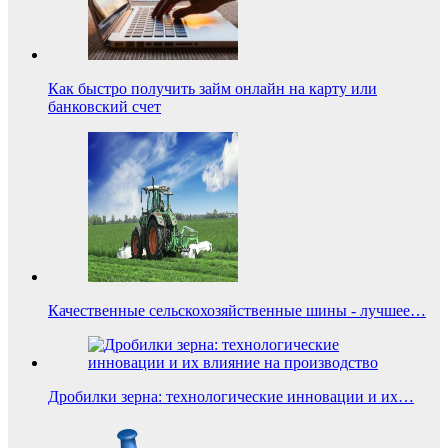
Как быстро получить займ онлайн на карту или
банковский счет
Качественные сельскохозяйственные шины - лучшее…
Дробилки зерна: технологические инновации и их…