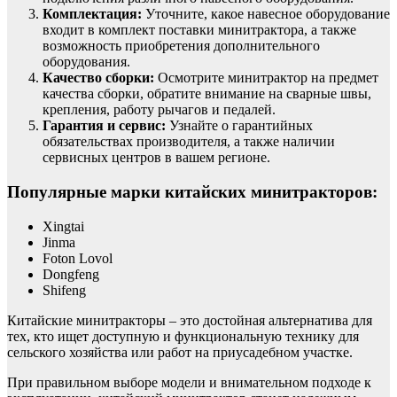
Комплектация:
Уточните, какое навесное оборудование
входит в комплект поставки минитрактора, а также
возможность приобретения дополнительного
оборудования.
Качество сборки:
Осмотрите минитрактор на предмет
качества сборки, обратите внимание на сварные швы,
крепления, работу рычагов и педалей.
Гарантия и сервис:
Узнайте о гарантийных
обязательствах производителя, а также наличии
сервисных центров в вашем регионе.
Популярные марки китайских минитракторов:
Xingtai
Jinma
Foton Lovol
Dongfeng
Shifeng
Китайские минитракторы – это достойная альтернатива для
тех, кто ищет доступную и функциональную технику для
сельского хозяйства или работ на приусадебном участке.
При правильном выборе модели и внимательном подходе к