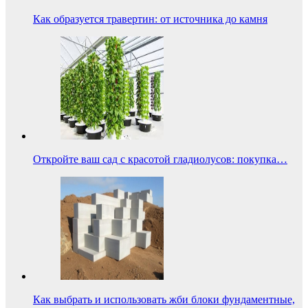
Как образуется травертин: от источника до камня
Откройте ваш сад с красотой гладиолусов: покупка…
Как выбрать и использовать жби блоки фундаментные,