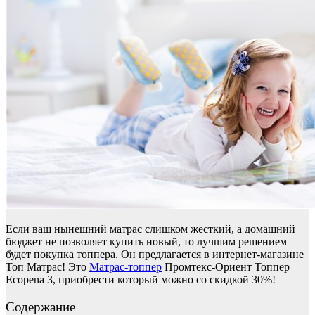
Если ваш нынешний матрас слишком жесткий, а домашний
бюджет не позволяет купить новый, то лучшим решением
будет покупка топпера. Он предлагается в интернет-магазине
Топ Матрас! Это
Матрас-топпер
Промтекс-Ориент Топпер
Ecopena 3, приобрести который можно со скидкой 30%!
Содержание