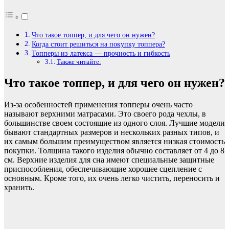
Что такое топпер, и для чего он нужен?
Когда стоит решиться на покупку топпера?
Топперы из латекса — прочность и гибкость
Также читайте:
Что такое топпер, и для чего он нужен?
Из-за особенностей применения топперы очень часто
называют верхними матрасами. Это своего рода чехлы, в
большинстве своем состоящие из одного слоя. Лучшие модели
бывают стандартных размеров и нескольких разных типов, и
их самым большим преимуществом является низкая стоимость
покупки. Толщина такого изделия обычно составляет от 4 до 8
см. Верхние изделия для сна имеют специальные защитные
приспособления, обеспечивающие хорошее сцепление с
основным. Кроме того, их очень легко чистить, переносить и
хранить.