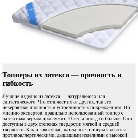
Топперы из латекса — прочность и
гибкость
Лучшие изделия из латекса — натурального или
синтетического. Что отличает их от других, так это
невероятная прочность и устойчивость к повреждениям. По
мнению экспертов, правильно использованный топпер с
латексным верхом прослужит 10 лет, а иногда и больше. Они
доступны в двух степенях твердости: мягкой и средней
твердости. Как и кокосовые, латексные топперы являются
противоаллергическими, дышащими изделиями с высокой