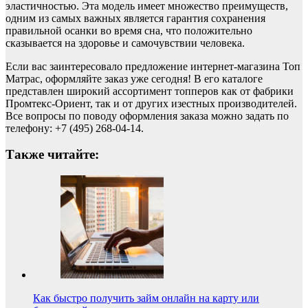
эластичностью. Эта модель имеет множество преимуществ,
одним из самых важных является гарантия сохранения
правильной осанки во время сна, что положительно
сказывается на здоровье и самочувствии человека.
Если вас заинтересовало предложение интернет-магазина Топ
Матрас, оформляйте заказ уже сегодня! В его каталоге
представлен широкий ассортимент топперов как от фабрики
Промтекс-Ориент, так и от других изестных производителей.
Все вопросы по поводу оформления заказа можно задать по
телефону: +7 (495) 268-04-14.
Также читайте:
Как быстро получить займ онлайн на карту или