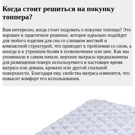
Когда стоит решиться на покупку
топпера?
Вам интересно, когда стоит подумать о покупке топпера? Это
хорошее и практичное решение, которое идеально подойдет
для любого изделия для сна со слишком жесткой и
компактной структурой, что приводит к проблемам со сном, а
иногда и к утренним болям в позвоночнике или шее. Как мы
упоминали в самом начале, верхние матрасы предназначены
для размещения поверх используемого в настоящее время
матраса или дивана, кровати или другой спальной
поверхности. Благодаря ему, свойства матраса изменятся, что
повысит комфорт его использования.