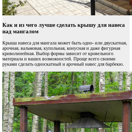
Как и из чего лучше сделать крышу для навеса
над мангалом
Крыша навеса для мангала может быть одно- или двускатная,
арочная, вальмовая, купольная, конусная и даже фигурная
криволинейная. Выбор формы зависит от кровельного
материала и ваших возможностей. Проще всего своими
руками сделать односкатный и арочный навес для барбекю.