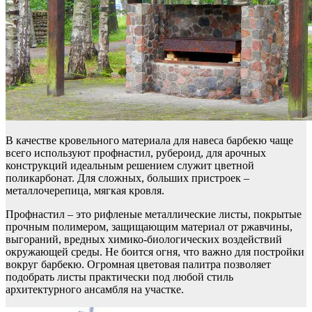
В качестве кровельного материала для навеса барбекю чаще
всего используют профнастил, рубероид, для арочных
конструкций идеальным решением служит цветной
поликарбонат. Для сложных, больших пристроек –
металлочерепица, мягкая кровля.
Профнастил – это рифленые металлические листы, покрытые
прочным полимером, защищающим материал от ржавчины,
выгораний, вредных химико-биологических воздействий
окружающей среды. Не боится огня, что важно для постройки
вокруг барбекю. Огромная цветовая палитра позволяет
подобрать листы практически под любой стиль
архитектурного ансамбля на участке.