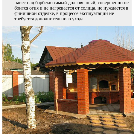
навес над барбекю самый долговечный, совершенно не
боится огня и не нагревается от солнца, не нуждается в
финишной отделке, в процессе эксплуатации не
требуется дополнительного ухода.