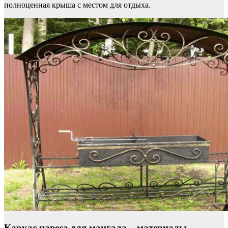
полноценная крыша с местом для отдыха.
Каркас навеса для мангала – материалы