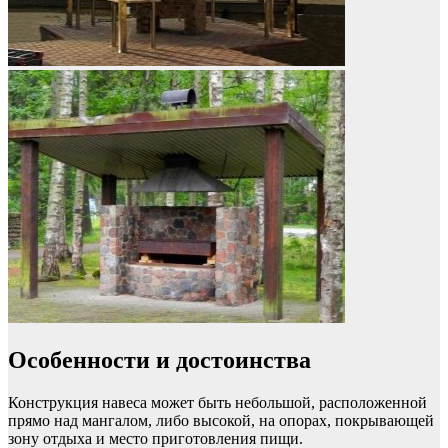
Особенности и достоинства
Конструкция навеса может быть небольшой, расположенной
прямо над мангалом, либо высокой, на опорах, покрывающей
зону отдыха и место приготовления пищи.