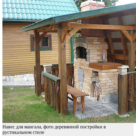
Навес для мангала, фото деревянной постройки в
рустикальном стиле