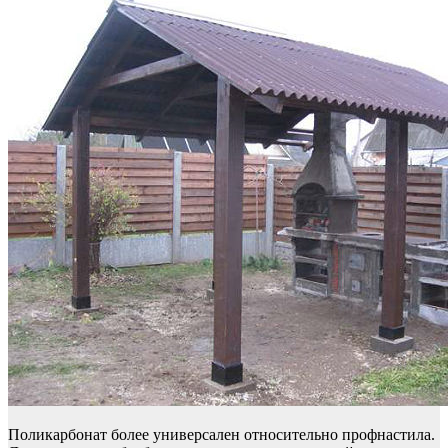
Поликарбонат более универсален относительно профнастила.