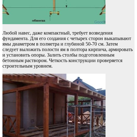
Любой навес, даже компактный, требует возведения
фундамента. Для его создания с четырех сторон выкапывают
ямы диаметром в полметра и глубиной 50-70 см. Затем
следует выложить полости ям в полтора кирпича, армировать
и установить опоры. Залить столбы подготовленным
бетонным раствором. Четкость конструкции проверяется
строительным уровнем.