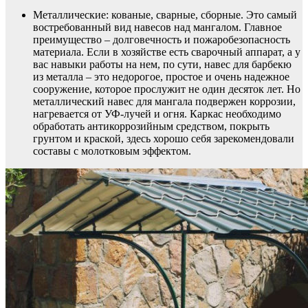
Металлические: кованые, сварные, сборные. Это самый
востребованный вид навесов над мангалом. Главное
преимущество – долговечность и пожаробезопасность
материала. Если в хозяйстве есть сварочный аппарат, а у
вас навыки работы на нем, по сути, навес для барбекю
из металла – это недорогое, простое и очень надежное
сооружение, которое прослужит не один десяток лет. Но
металлический навес для мангала подвержен коррозии,
нагревается от УФ-лучей и огня. Каркас необходимо
обработать антикоррозийным средством, покрыть
грунтом и краской, здесь хорошо себя зарекомендовали
составы с молотковым эффектом.