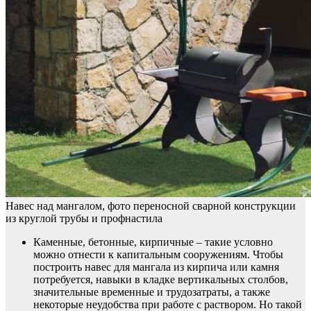
Навес над мангалом, фото переносной сварной конструкции
из круглой трубы и профнастила
Каменные, бетонные, кирпичные – такие условно
можно отнести к капитальным сооружениям. Чтобы
построить навес для мангала из кирпича или камня
потребуется, навыки в кладке вертикальных столбов,
значительные временные и трудозатраты, а также
некоторые неудобства при работе с раствором. Но такой