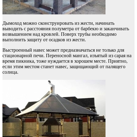
Дымоход можно сконструировать из жести, начинать
выводить с расстояния полуметра от барбекю и заканчивать
возвышением над кровлей. Поверх трубы необходимо
выполнить защиту от осадков из жести.
Выстроенный навес может предназначаться не только для
стационарной печи. Переносной мангал, изъятый из сарая на
время пикника, тоже нуждается в хорошем месте. Приятно,
если этим местом станет навес, защищающий от палящего
солнца.