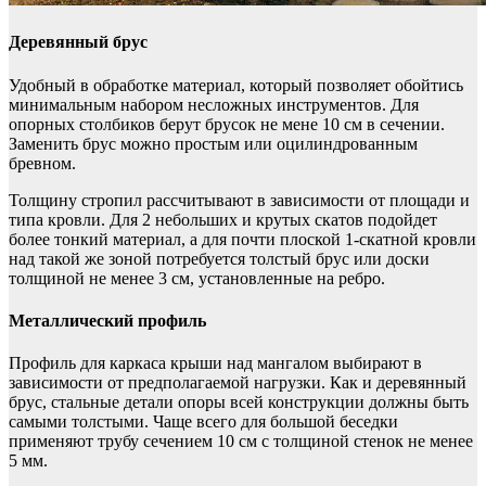
Деревянный брус
Удобный в обработке материал, который позволяет обойтись
минимальным набором несложных инструментов. Для
опорных столбиков берут брусок не мене 10 см в сечении.
Заменить брус можно простым или оцилиндрованным
бревном.
Толщину стропил рассчитывают в зависимости от площади и
типа кровли. Для 2 небольших и крутых скатов подойдет
более тонкий материал, а для почти плоской 1-скатной кровли
над такой же зоной потребуется толстый брус или доски
толщиной не менее 3 см, установленные на ребро.
Металлический профиль
Профиль для каркаса крыши над мангалом выбирают в
зависимости от предполагаемой нагрузки. Как и деревянный
брус, стальные детали опоры всей конструкции должны быть
самыми толстыми. Чаще всего для большой беседки
применяют трубу сечением 10 см с толщиной стенок не менее
5 мм.