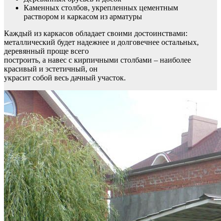
Каменных столбов, укрепленных цементным
раствором и каркасом из арматуры
Каждый из каркасов обладает своими достоинствами:
металлический будет надежнее и долговечнее остальных,
деревянный проще всего
построить, а навес с кирпичными столбами – наиболее
красивый и эстетичный, он
украсит собой весь дачный участок.