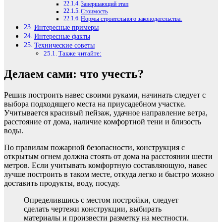
Завершающий этап
Стоимость
Нормы строительного законодательства.
Интересные примеры
Интересные факты
Технические советы
Также читайте:
Делаем сами: что учесть?
Решив построить навес своими руками, начинать следует с
выбора подходящего места на приусадебном участке.
Учитывается красивый пейзаж, удачное направление ветра,
расстояние от дома, наличие комфортной тени и близость
воды.
По правилам пожарной безопасности, конструкция с
открытым огнем должна стоять от дома на расстоянии шести
метров. Если учитывать комфортную составляющую, навес
лучше построить в таком месте, откуда легко и быстро можно
доставить продукты, воду, посуду.
Определившись с местом постройки, следует
сделать чертежи конструкции, выбирать
материалы и произвести разметку на местности.