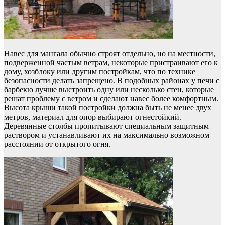
Навес для мангала обычно строят отдельно, но на местности,
подверженной частым ветрам, некоторые пристраивают его к
дому, хозблоку или другим постройкам, что по технике
безопасности делать запрещено. В подобных районах у печи с
барбекю лучше выстроить одну или несколько стен, которые
решат проблему с ветром и сделают навес более комфортным.
Высота крыши такой постройки должна быть не менее двух
метров, материал для опор выбирают огнестойкий.
Деревянные столбы пропитывают специальным защитным
раствором и устанавливают их на максимально возможном
расстоянии от открытого огня.