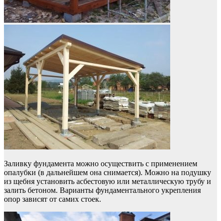
Заливку фундамента можно осуществить с применением
опалубки (в дальнейшем она снимается). Можно на подушку
из щебня установить асбестовую или металлическую трубу и
залить бетоном. Варианты фундаментального укрепления
опор зависят от самих стоек.