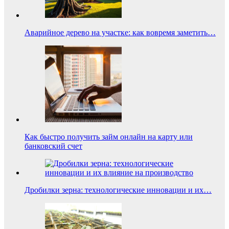
Аварийное дерево на участке: как вовремя заметить…
Как быстро получить займ онлайн на карту или
банковский счет
Дробилки зерна: технологические инновации и их…