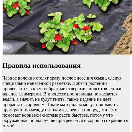
Правила использования
Черное волокно стелят сразу после внесения семян, следуя
специально нанесенной разметке. Побеги растений
продеваются в крестообразные отверстия, подготовленные
заранее фермерами. В процессе роста плоды не касаются
земли, а значит, не будут гнить, также изделие не дает
прорастать сорнякам. Такие материалы могут покрывать
пространство между стволами деревьев или рядами. Это
помогает корневой системе расти быстрее, потому что
окружающая почва лучше прогревается и хорошо сохраняется
зимой.