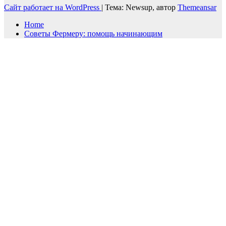
Сайт работает на WordPress
|
Тема: Newsup, автор
Themeansar
Home
Советы Фермеру: помощь начинающим