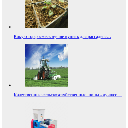
Какую торфосмесь лучше купить для рассады с…
Качественные сельскохозяйственные шины - лучшее…