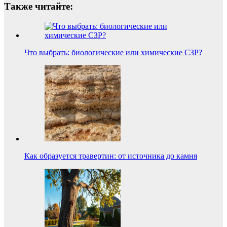
Также читайте:
Что выбрать: биологические или химические СЗР?
Как образуется травертин: от источника до камня