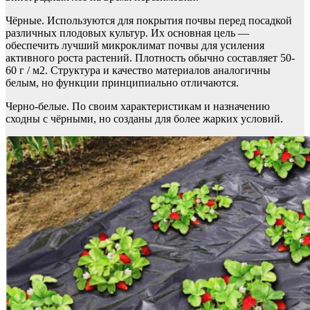
Чёрные. Используются для покрытия почвы перед посадкой
различных плодовых культур. Их основная цель —
обеспечить лучший микроклимат почвы для усиления
активного роста растений. Плотность обычно составляет 50-
60 г / м2. Структура и качество материалов аналогичны
белым, но функции принципиально отличаются.
Черно-белые. По своим характеристикам и назначению
сходны с чёрными, но созданы для более жарких условий.