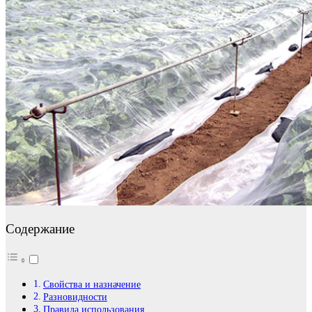
Содержание
Свойства и назначение
Разновидности
Правила использования