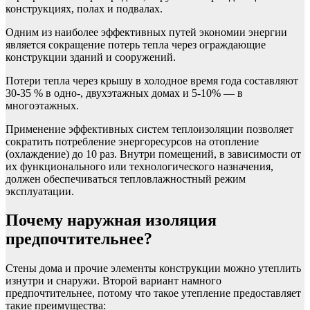
конструкциях, полах и подвалах.
Одним из наиболее эффективных путей экономии энергии
является сокращение потерь тепла через ограждающие
конструкции зданий и сооружений.
Потери тепла через крышу в холодное время года составляют
30-35 % в одно-, двухэтажных домах и 5-10% — в
многоэтажных.
Применение эффективных систем теплоизоляции позволяет
сократить потребление энергоресурсов на отопление
(охлаждение) до 10 раз. Внутри помещений, в зависимости от
их функционального или технологического назначения,
должен обеспечиваться тепловлажностный режим
эксплуатации.
Почему наружная изоляция
предпочтительнее?
Стены дома и прочие элементы конструкции можно утеплить
изнутри и снаружи. Второй вариант намного
предпочтительнее, потому что такое утепление предоставляет
такие преимущества: