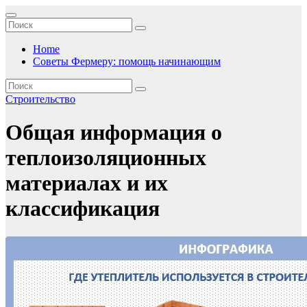
Перейти
к
содержимому
Home
Советы Фермеру: помощь начинающим
Строительство
Общая информация о
теплоизоляционных
материалах и их
классификация