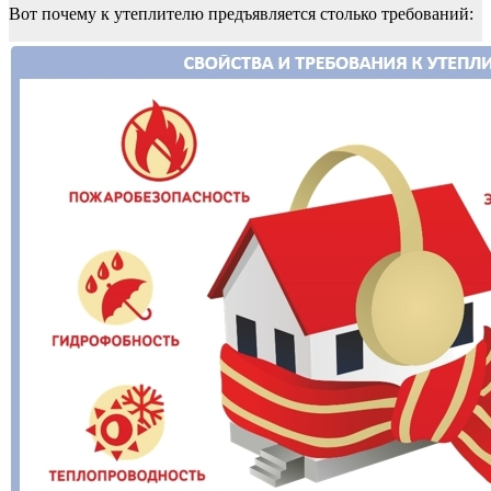
Вот почему к утеплителю предъявляется столько требований: