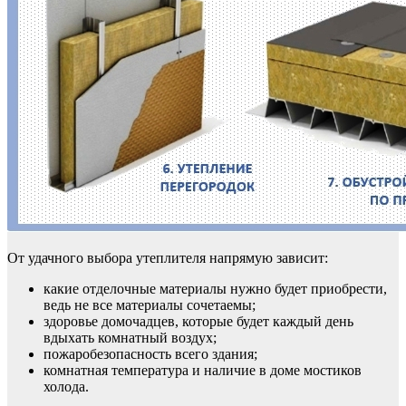
От удачного выбора утеплителя напрямую зависит:
какие отделочные материалы нужно будет приобрести,
ведь не все материалы сочетаемы;
здоровье домочадцев, которые будет каждый день
вдыхать комнатный воздух;
пожаробезопасность всего здания;
комнатная температура и наличие в доме мостиков
холода.