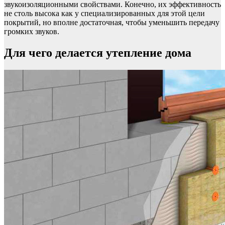
звукоизоляционными свойствами. Конечно, их эффективность
не столь высока как у специализированных для этой цели
покрытий, но вполне достаточная, чтобы уменьшить передачу
громких звуков.
Для чего делается утепление дома