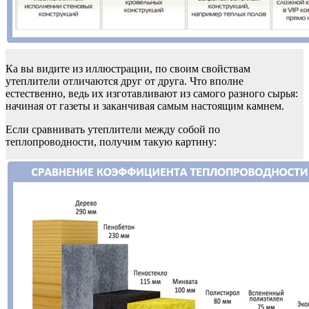
Ка вы видите из иллюстрации, по своим свойствам
утеплители отличаются друг от друга. Что вполне
естественно, ведь их изготавливают из самого разного сырья:
начиная от газеты и заканчивая самым настоящим камнем.
Если сравнивать утеплители между собой по
теплопроводности, получим такую картину: