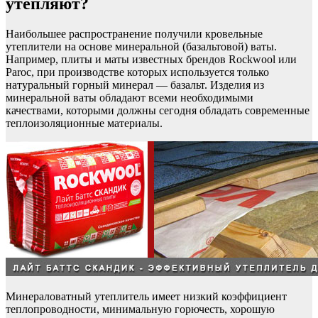
утепляют?
Наибольшее распространение получили кровельные
утеплители на основе минеральной (базальтовой) ваты.
Например, плиты и маты известных брендов Rockwool или
Paroc, при производстве которых используется только
натуральный горный минерал — базальт. Изделия из
минеральной ваты обладают всеми необходимыми
качествами, которыми должны сегодня обладать современные
теплоизоляционные материалы.
Минераловатный утеплитель имеет низкий коэффициент
теплопроводности, минимальную горючесть, хорошую