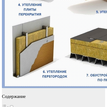
Содержание