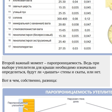
Второй важный момент – паропроницаемость. Ведь при
выборе утеплителя для крыши необходимо изначально
определиться, будут ли «дышать» стены и скаты, или нет.
Вот в чем, собственно, разница: