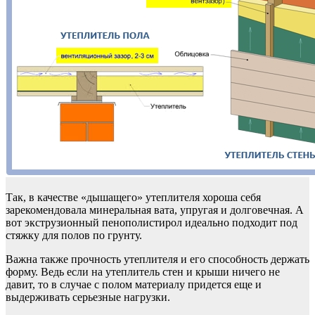
Так, в качестве «дышащего» утеплителя хороша себя
зарекомендовала минеральная вата, упругая и долговечная. А
вот экструзионный пенополистирол идеально подходит под
стяжку для полов по грунту.
Важна также прочность утеплителя и его способность держать
форму. Ведь если на утеплитель стен и крыши ничего не
давит, то в случае с полом материалу придется еще и
выдерживать серьезные нагрузки.