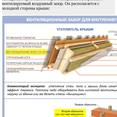
вентилируемый воздушный зазор. Он располагается с
холодной стороны крыши: