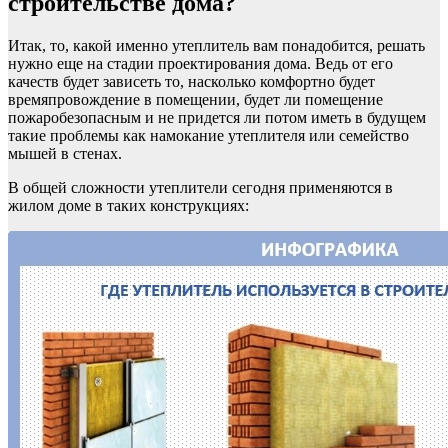
строительстве дома?
Итак, то, какой именно утеплитель вам понадобится, решать
нужно еще на стадии проектирования дома. Ведь от его
качеств будет зависеть то, насколько комфортно будет
времяпровождение в помещении, будет ли помещение
пожаробезопасным и не придется ли потом иметь в будущем
такие проблемы как намокание утеплителя или семейство
мышей в стенах.
В общей сложности утеплители сегодня применяются в
жилом доме в таких конструкциях: