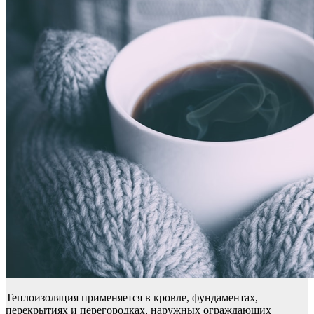
Теплоизоляция применяется в кровле, фундаментах,
перекрытиях и перегородках, наружных ограждающих