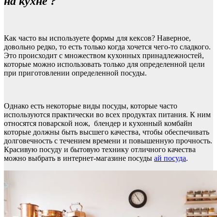
на кухне ?
Как часто вы используете формы для кексов? Наверное,
довольно редко, то есть только когда хочется чего-то сладкого.
Это происходит с множеством кухонных принадлежностей,
которые можно использовать только для определенной цели
при приготовлении определенной посуды.
Однако есть некоторые виды посуды, которые часто
используются практически во всех продуктах питания. К ним
относятся поварской нож, блендер и кухонный комбайн
которые должны быть высшего качества, чтобы обеспечивать
долговечность с течением времени и повышенную прочность.
Красивую посуду и бытовую технику отличного качества
можно выбрать в интернет-магазине посуды
ай посуда
.