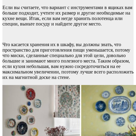
Если вы считаете, что вариант с инструментами в ящиках вам
больше подходит, учтите их размер и другие необходимые на
кухне вещи. Итак, если вам негде хранить полотенца или
специи, выньте посуду и найдите другое место.
Что касается хранения их в шкафу, вы должны знать, что
пространство для приготовления пищи уменьшается, потому
что миски, сделанные специально для этой цели, довольно
большие и занимают много полезного места. Таким образом,
если кухня небольшая, вам нужно сосредоточиться на ее
максимальном увеличении, поэтому лучше всего расположить
их на магнитной доске на стене.