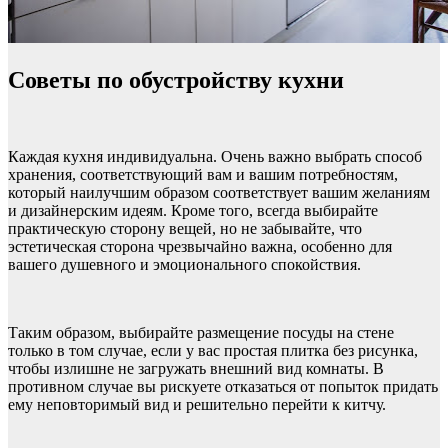
Советы по обустройству кухни
Каждая кухня индивидуальна. Очень важно выбрать способ
хранения, соответствующий вам и вашим потребностям,
который наилучшим образом соответствует вашим желаниям
и дизайнерским идеям. Кроме того, всегда выбирайте
практическую сторону вещей, но не забывайте, что
эстетическая сторона чрезвычайно важна, особенно для
вашего душевного и эмоционального спокойствия.
Таким образом, выбирайте размещение посуды на стене
только в том случае, если у вас простая плитка без рисунка,
чтобы излишне не загружать внешний вид комнаты. В
противном случае вы рискуете отказаться от попыток придать
ему неповторимый вид и решительно перейти к китчу.