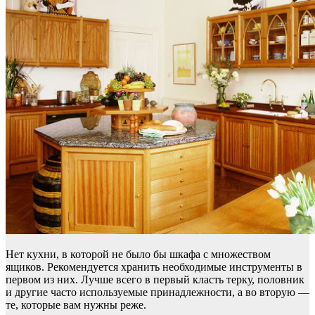
Нет кухни, в которой не было бы шкафа с множеством
ящиков. Рекомендуется хранить необходимые инструменты в
первом из них. Лучше всего в первый класть терку, половник
и другие часто используемые принадлежности, а во вторую —
те, которые вам нужны реже.