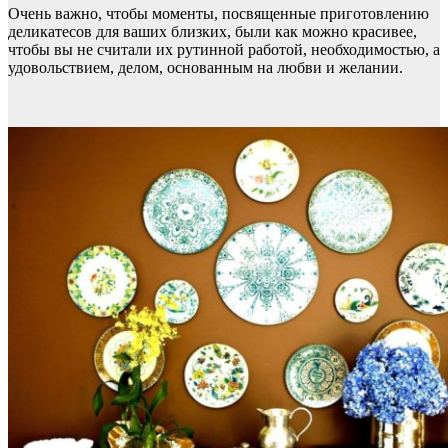
Очень важно, чтобы моменты, посвященные приготовлению
деликатесов для ваших близких, были как можно красивее,
чтобы вы не считали их рутинной работой, необходимостью, а
удовольствием, делом, основанным на любви и желании.