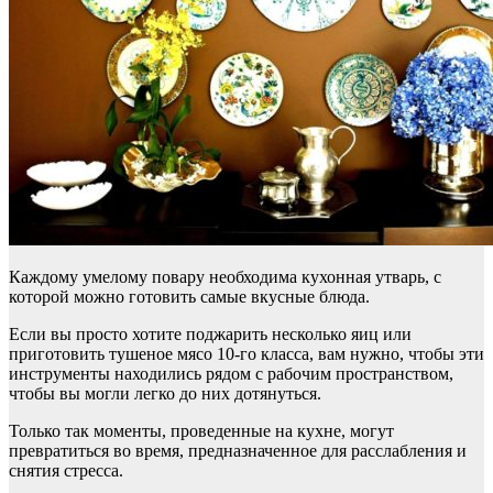
Каждому умелому повару необходима кухонная утварь, с
которой можно готовить самые вкусные блюда.
Если вы просто хотите поджарить несколько яиц или
приготовить тушеное мясо 10-го класса, вам нужно, чтобы эти
инструменты находились рядом с рабочим пространством,
чтобы вы могли легко до них дотянуться.
Только так моменты, проведенные на кухне, могут
превратиться во время, предназначенное для расслабления и
снятия стресса.