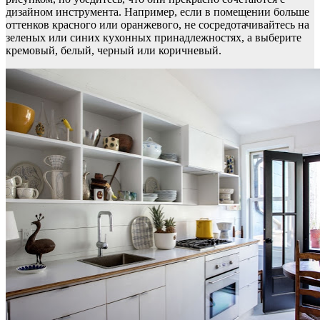
дизайном инструмента. Например, если в помещении больше
оттенков красного или оранжевого, не сосредотачивайтесь на
зеленых или синих кухонных принадлежностях, а выберите
кремовый, белый, черный или коричневый.