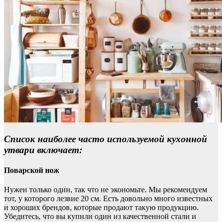
Список наиболее часто используемой кухонной
утвари включает:
Поварской нож
Нужен только один, так что не экономьте. Мы рекомендуем
тот, у которого лезвие 20 см. Есть довольно много известных
и хороших брендов, которые продают такую ​​продукцию.
Убедитесь, что вы купили один из качественной стали и