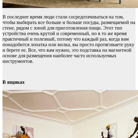
В последнее время люди стали сосредотачиваться на том,
чтобы выбирать все больше и больше посуды, размещаемой на
стене, рядом с зоной для приготовления пищи. Этот тип
устройства очень крутой и современный, но в то же время
практичный и полезный, потому что каждый раз, когда вам
понадобится лопатка или вилка, вы просто протягиваете руку
и берете ее. Все, что вам нужно, это подставка на магнитной
основе для размещения наиболее часто используемых
инструментов.
В ящиках