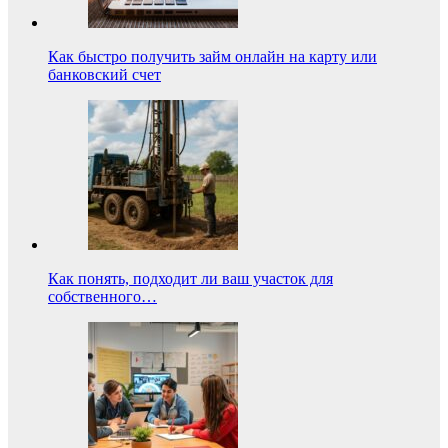
Как быстро получить займ онлайн на карту или
банковский счет
Как понять, подходит ли ваш участок для
собственного…