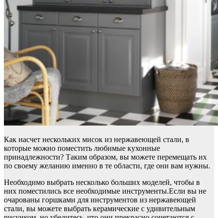
Как насчет нескольких мисок из нержавеющей стали, в
которые можно поместить любимые кухонные
принадлежности? Таким образом, вы можете перемещать их
по своему желанию именно в те области, где они вам нужны.
Необходимо выбрать несколько больших моделей, чтобы в
них поместились все необходимые инструменты.Если вы не
очарованы горшками для инструментов из нержавеющей
стали, вы можете выбрать керамические с удивительным
рисунком, но убедитесь, что они прекрасно сочетаются с