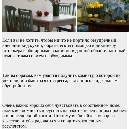
Если вы не хотите, чтобы ничто не портило безупречный
внешний вид кухни, обратитесь за помощью к дизайнеру
интерьера с обширными знаниями в данной области, который
поможет вам со всем необходимым.
Таким образом, вам удастся получить комнату, о которой вы
мечтали, и избавиться от стресса, связанного с идеальным
обустройством.
Очень важно хорошо себя чувствовать в собственном доме,
иметь возможность преуспеть на работе, перед лицом проблем
и в повседневной жизни. Поэтому выбирайте комфорт и
качество, чтобы радоваться и гордиться конечным
результатом.