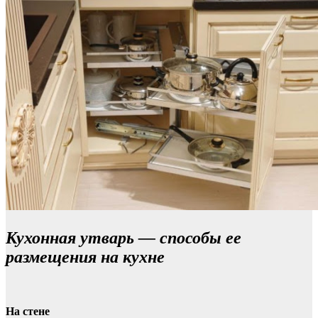
Кухонная утварь — способы ее
размещения на кухне
На стене