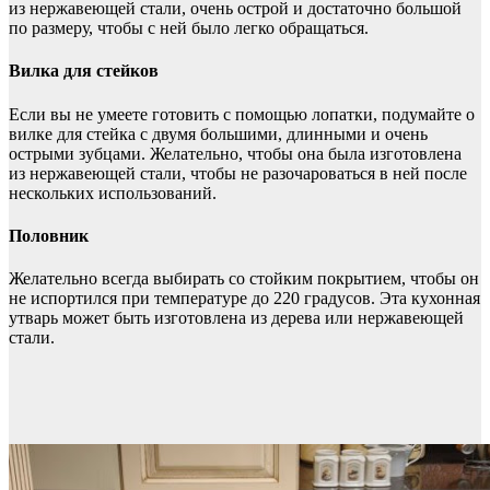
из нержавеющей стали, очень острой и достаточно большой
по размеру, чтобы с ней было легко обращаться.
Вилка для стейков
Если вы не умеете готовить с помощью лопатки, подумайте о
вилке для стейка с двумя большими, длинными и очень
острыми зубцами. Желательно, чтобы она была изготовлена
из нержавеющей стали, чтобы не разочароваться в ней после
нескольких использований.
Половник
Желательно всегда выбирать со стойким покрытием, чтобы он
не испортился при температуре до 220 градусов. Эта кухонная
утварь может быть изготовлена из дерева или нержавеющей
стали.