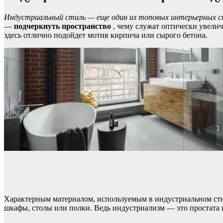
Индустриальный стиль — еще один из топовых интерьерных с
—
подчеркнуть пространство
, чему служат оптически увелич
здесь отлично подойдет мотив кирпича или сырого бетона.
Характерным материалом, используемым в индустриальном стиле
шкафы, столы или полки. Ведь индустриализм — это простата 