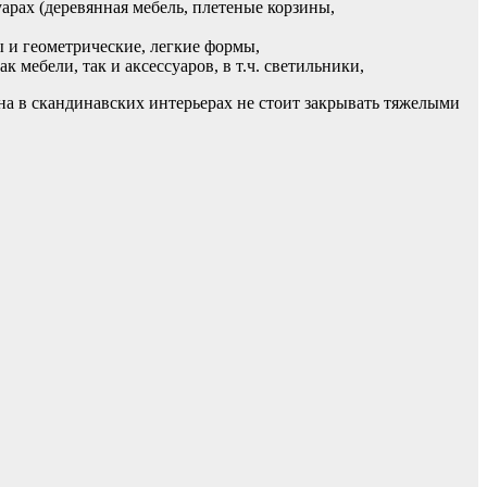
арах (деревянная мебель, плетеные корзины,
и геометрические, легкие формы,
мебели, так и аксессуаров, в т.ч. светильники,
кна в скандинавских интерьерах не стоит закрывать тяжелыми