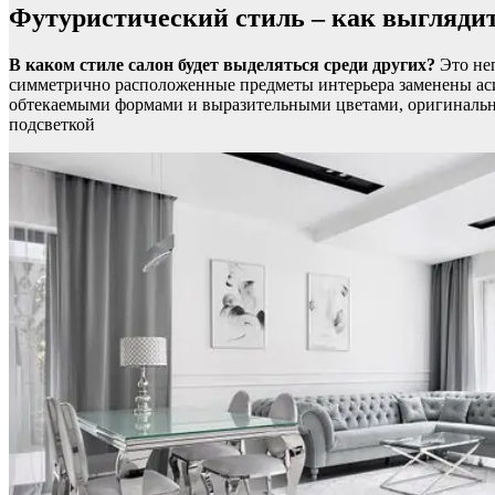
Футуристический стиль – как выглядит
В каком стиле салон будет выделяться среди других?
Это не
симметрично расположенные предметы интерьера заменены ас
обтекаемыми формами и выразительными цветами, оригинальная
подсветкой