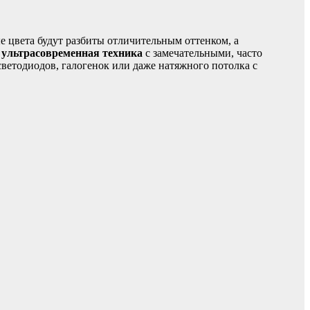
е цвета будут разбиты отличительным оттенком, а
я
ультрасовременная техника
с замечательными, часто
ветодиодов, галогенок или даже натяжного потолка с