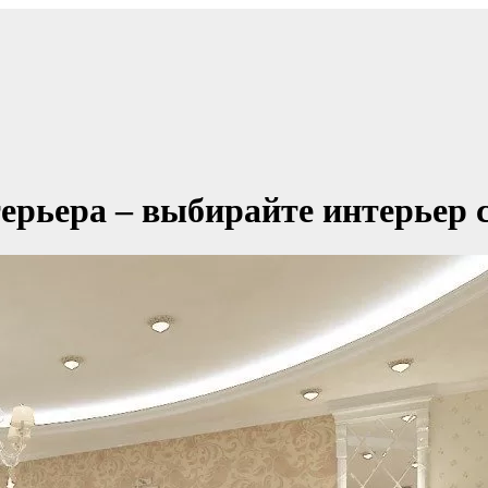
рьера – выбирайте интерьер с