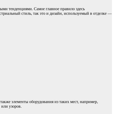
ными тенденциями. Самое главное правило здесь
стриальный стиль, так это и дизайн, используемый в отделке —
 также элементы оборудования из таких мест, например,
 или узоров.