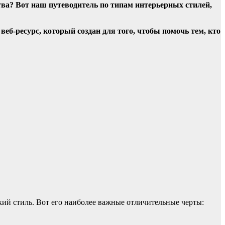
тва? Вот наш путеводитель по типам интерьерных стилей,
о
веб-ресурс, который создан для того, чтобы помочь тем, кто
кий стиль. Вот его наиболее важные отличительные черты: