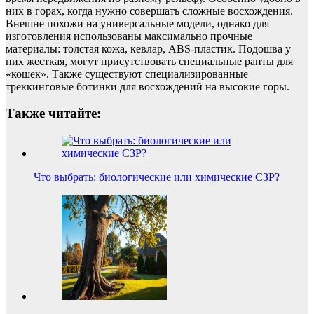
них в горах, когда нужно совершать сложные восхождения.
Внешне похожи на универсальные модели, однако для
изготовления использованы максимально прочные
материалы: толстая кожа, кевлар, ABS-пластик. Подошва у
них жесткая, могут присутствовать специальные ранты для
«кошек». Также существуют специализированные
треккинговые ботинки для восхождений на высокие горы.
Также читайте:
Что выбрать: биологические или химические СЗР?