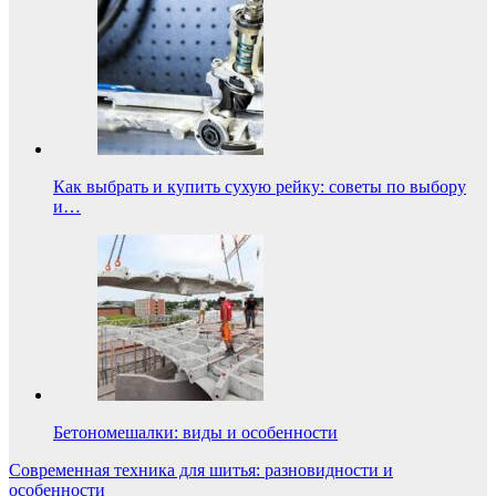
Как выбрать и купить сухую рейку: советы по выбору
и…
Бетономешалки: виды и особенности
Навигация
Современная техника для шитья: разновидности и
особенности