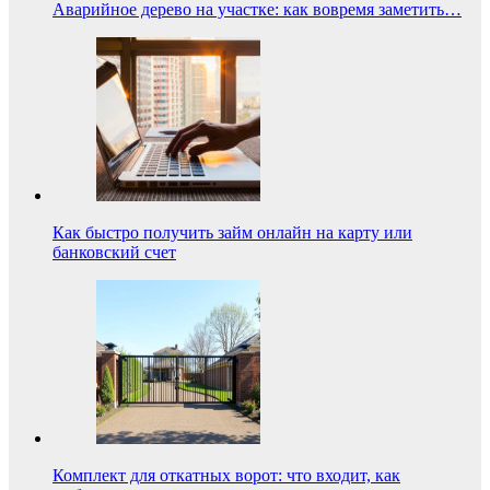
Аварийное дерево на участке: как вовремя заметить…
Как быстро получить займ онлайн на карту или
банковский счет
Комплект для откатных ворот: что входит, как