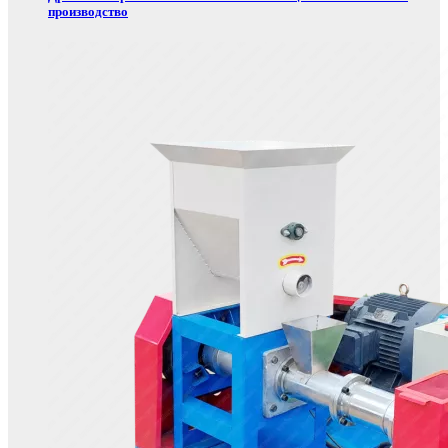
производство