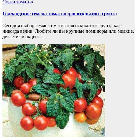
Сорта томатов
Голландские семена томатов для открытого грунта
Сегодня выбор семян томатов для открытого грунта как
никогда велик. Любите ли вы крупные помидоры или мелкие,
делаете ли акцент…