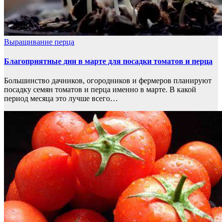
Выращивание перца
Благоприятные дни в марте для посадки томатов и перца
Большинство дачников, огородников и фермеров планируют
посадку семян томатов и перца именно в марте. В какой
период месяца это лучше всего…