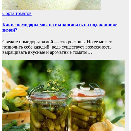
Сорта томатов
Какие помидоры можно выращивать на подоконнике
зимой?
Свежие помидоры зимой — это роскошь. Но ее может
позволить себе каждый, ведь существует возможность
выращивать вкусные и ароматные томаты…