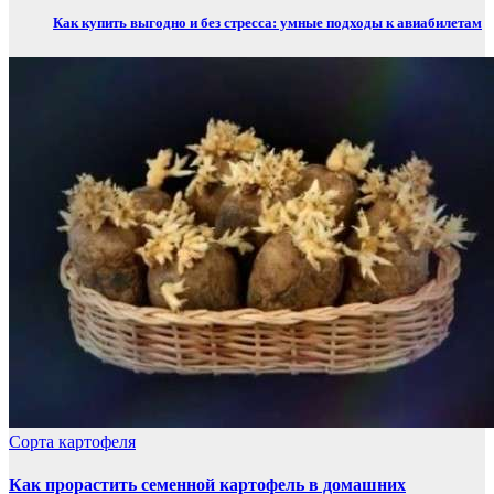
Как купить выгодно и без стресса: умные подходы к авиабилетам
Сорта картофеля
Как прорастить семенной картофель в домашних