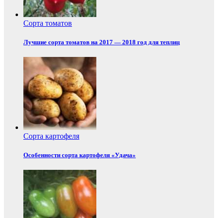
Сорта томатов
Лучшие сорта томатов на 2017 — 2018 год для теплиц
Сорта картофеля
Особенности сорта картофеля «Удача»