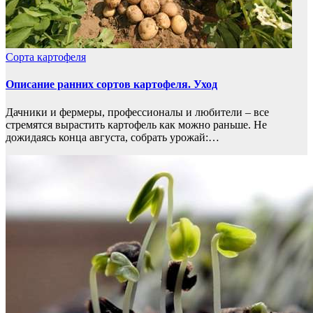
Сорта картофеля
Описание ранних сортов картофеля. Уход
Дачники и фермеры, профессионалы и любители – все
стремятся вырастить картофель как можно раньше. Не
дожидаясь конца августа, собрать урожай:…