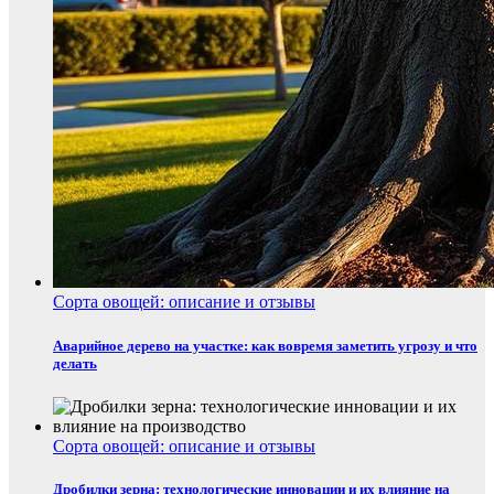
Сорта овощей: описание и отзывы
Аварийное дерево на участке: как вовремя заметить угрозу и что
делать
Сорта овощей: описание и отзывы
Дробилки зерна: технологические инновации и их влияние на