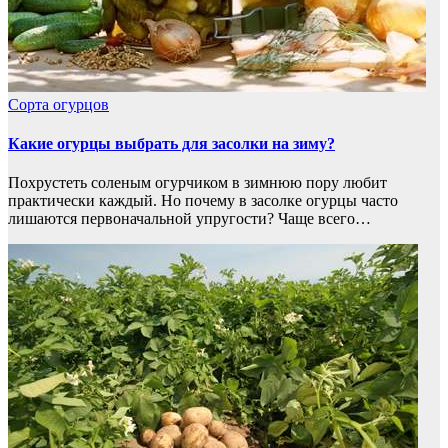
Сорта огурцов
Какие огурцы выбрать для засолки на зиму?
Похрустеть соленым огурчиком в зимнюю пору любит
практически каждый. Но почему в засолке огурцы часто
лишаются первоначальной упругости? Чаще всего…