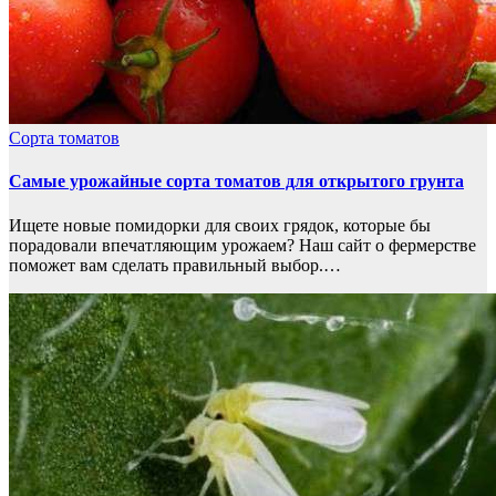
Сорта томатов
Самые урожайные сорта томатов для открытого грунта
Ищете новые помидорки для своих грядок, которые бы
порадовали впечатляющим урожаем? Наш сайт о фермерстве
поможет вам сделать правильный выбор.…