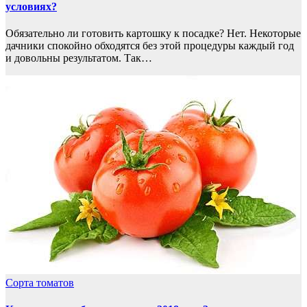
условиях?
Обязательно ли готовить картошку к посадке? Нет. Некоторые
дачники спокойно обходятся без этой процедуры каждый год
и довольны результатом. Так…
Сорта томатов