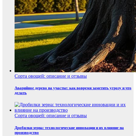
Сорта овощей: описание и отзывы
Аварийное дерево на участке: как вовремя заметить угрозу и что
делать
Сорта овощей: описание и отзывы
Дробилки зерна: технологические инновации и их влияние на
производство