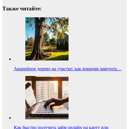
Также читайте:
Аварийное дерево на участке: как вовремя заметить…
Как быстро получить займ онлайн на карту или