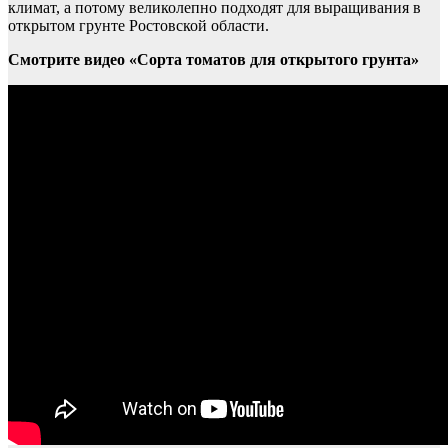
климат, а потому великолепно подходят для выращивания в
открытом грунте Ростовской области.
Смотрите видео «Сорта томатов для открытого грунта»