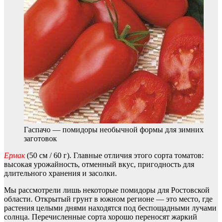
Гаспачо — помидоры необычной формы для зимних
заготовок
Ермак
(50 см / 60 г). Главные отличия этого сорта томатов:
высокая урожайность, отменный вкус, пригодность для
длительного хранения и засолки.
Мы рассмотрели лишь некоторые помидоры для Ростовской
области. Открытый грунт в южном регионе — это место, где
растения целыми днями находятся под беспощадными лучами
солнца. Перечисленные сорта хорошо переносят жаркий