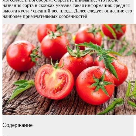
названия сорта в скобках указана такая информация: средняя
высота куста / средний вес плода. Далее следует описание его
наиболее примечательных особенностей.
Содержание