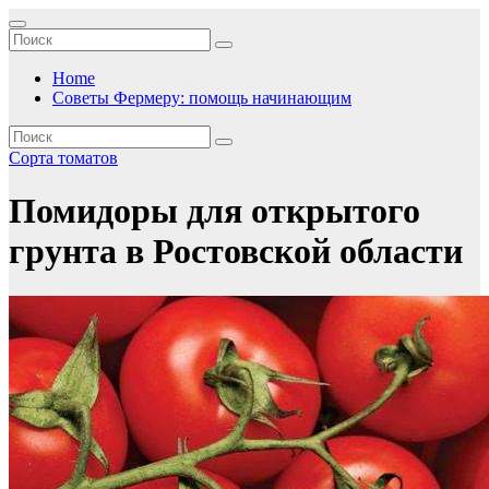
Перейти
к
содержимому
Home
Советы Фермеру: помощь начинающим
Сорта томатов
Помидоры для открытого
грунта в Ростовской области