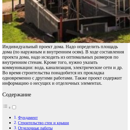
Индивидуальный проект дома. Надо определить площадь
дома (по наружным и внутренним осям). В ходе составления
проекта дома, надо исходить из оптимальных размеров по
внутренним стенам. Кроме того, нужно указать
коммуникации: вода, канализация, электрические сети и др.
Во время строительства понадобится их прокладка
одновременно с другими работами. Также проект содержит
информацию о несущих и отделочных элементах.
Содержание
Фундамент
Строительство стен и крыши
Отделочные работы