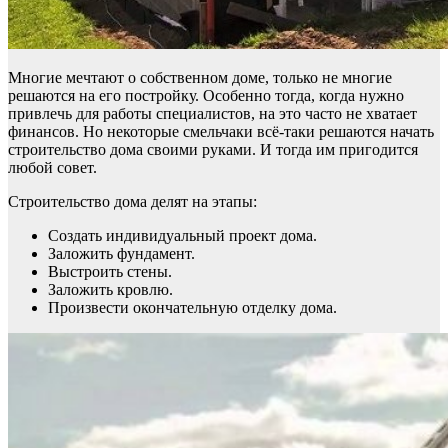
Многие мечтают о собственном доме, только не многие
решаются на его постройку. Особенно тогда, когда нужно
привлечь для работы специалистов, на это часто не хватает
финансов.
Но некоторые смельчаки всё-таки решаются начать
строительство дома своими руками. И тогда им пригодится
любой совет.
Строительство дома делят на этапы:
Создать индивидуальный проект дома.
Заложить фундамент.
Выстроить стены.
Заложить кровлю.
Произвести окончательную отделку дома.