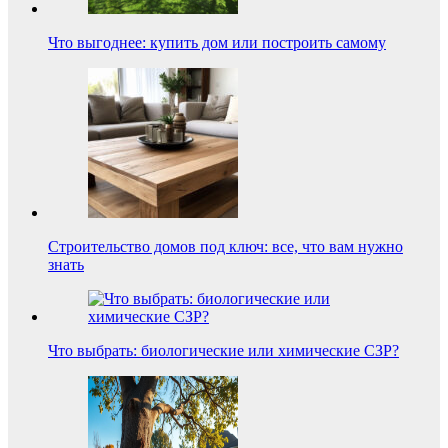
Что выгоднее: купить дом или построить самому
Строительство домов под ключ: все, что вам нужно
знать
Что выбрать: биологические или химические СЗР?