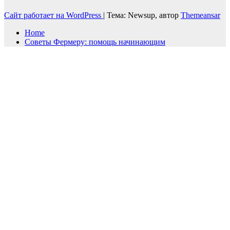
Сайт работает на WordPress
|
Тема: Newsup, автор
Themeansar
Home
Советы Фермеру: помощь начинающим