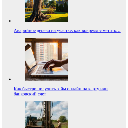
Аварийное дерево на участке: как вовремя заметить…
Как быстро получить займ онлайн на карту или
банковский счет