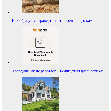
Как образуется травертин: от источника до камня
Холодильник не работает? 10-минутная диагностика:…