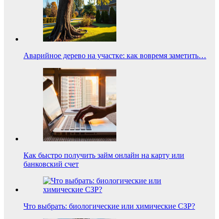
Аварийное дерево на участке: как вовремя заметить…
Как быстро получить займ онлайн на карту или
банковский счет
Что выбрать: биологические или химические СЗР?