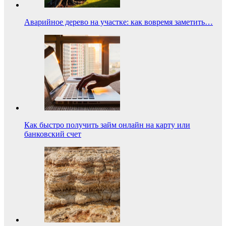
Аварийное дерево на участке: как вовремя заметить…
Как быстро получить займ онлайн на карту или
банковский счет