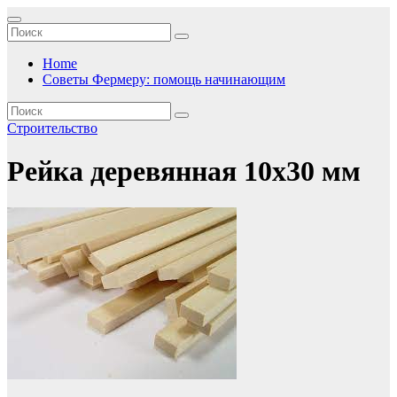
Перейти
к
содержимому
Home
Советы Фермеру: помощь начинающим
Строительство
Рейка деревянная 10х30 мм