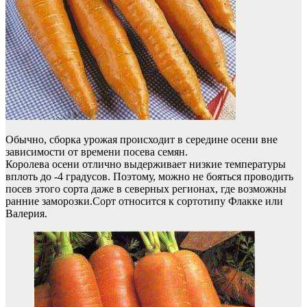
Обычно, сборка урожая происходит в середине осени вне
зависимости от времени посева семян.
Королева осени отлично выдерживает низкие температуры
вплоть до -4 градусов. Поэтому, можно не бояться проводить
посев этого сорта даже в северных регионах, где возможны
ранние заморозки.Сорт относится к сортотипу Флакке или
Валерия.