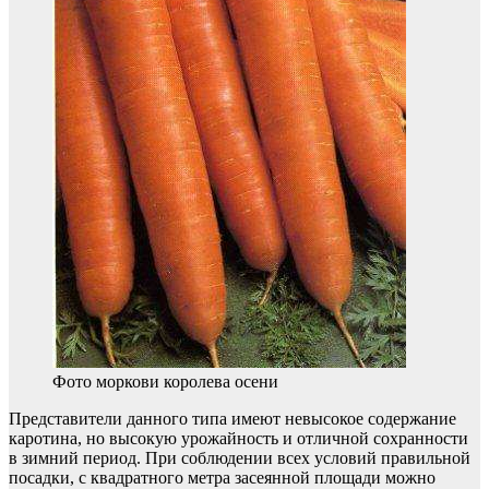
Фото моркови королева осени
Представители данного типа имеют невысокое содержание
каротина, но высокую урожайность и отличной сохранности
в зимний период. При соблюдении всех условий правильной
посадки, с квадратного метра засеянной площади можно