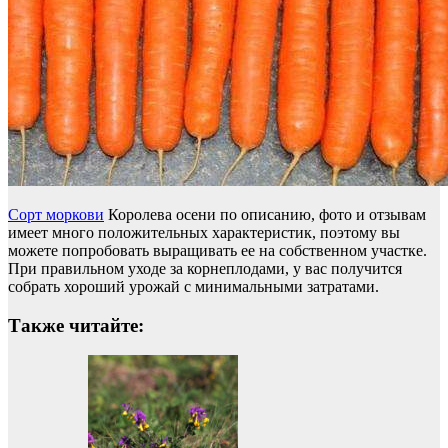
Сорт моркови
Королева осени по описанию, фото и отзывам
имеет много положительных характеристик, поэтому вы
можете попробовать выращивать ее на собственном участке.
При правильном уходе за корнеплодами, у вас получится
собрать хороший урожай с минимальными затратами.
Также читайте: