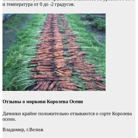
и температура от 0 до -2 градусов.
Отзывы о моркови Королева Осени
Дачники крайне положительно отзываются о сорте Королева
осени.
Владимир, г.Велиж