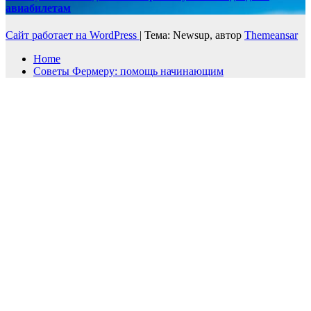
авиабилетам
Сайт работает на WordPress
|
Тема: Newsup, автор
Themeansar
Home
Советы Фермеру: помощь начинающим