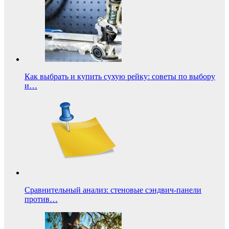
Как выбрать и купить сухую рейку: советы по выбору
и…
Сравнительный анализ: стеновые сэндвич-панели
против…