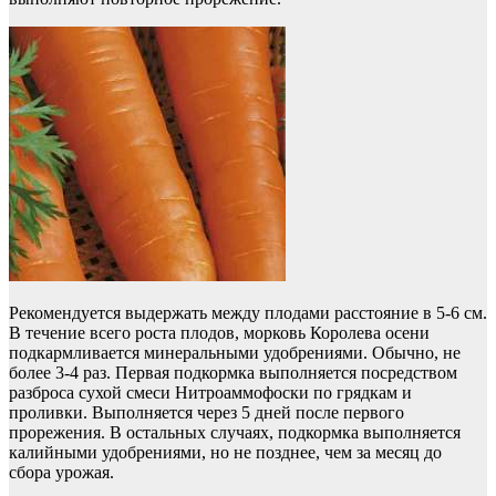
Рекомендуется выдержать между плодами расстояние в 5-6 см.
В течение всего роста плодов, морковь Королева осени
подкармливается минеральными удобрениями. Обычно, не
более 3-4 раз. Первая подкормка выполняется посредством
разброса сухой смеси Нитроаммофоски по грядкам и
проливки. Выполняется через 5 дней после первого
прорежения. В остальных случаях, подкормка выполняется
калийными удобрениями, но не позднее, чем за месяц до
сбора урожая.