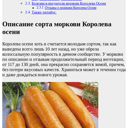
Болезни и вредители моркови Королева Осени
Отзывы о моркови Королева Осени
Также читайте:
Описание сорта моркови Королева
осени
Королева осени хоть и считается молодым сортом, так как
выведена всего лишь 10 лет назад, но уже обрела
колоссальную популярность в дачном сообществе. У моркови
по описанию и отзывам продолжительный период вегетации,
от 117 до 130 дней, она прекрасно сохраняется зимой, причем,
без потери вкусовых качеств. Храниться может в течении года
и даже дождаться нового урожая.