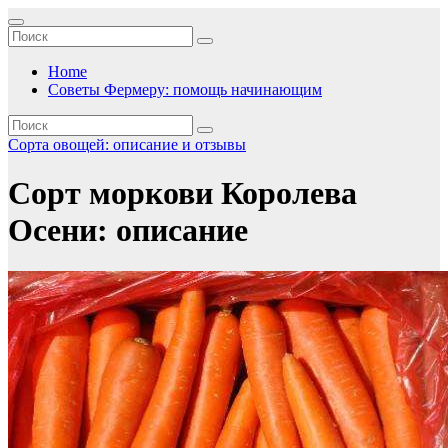
Перейти
к
содержимому
Home
Советы Фермеру: помощь начинающим
Сорта овощей: описание и отзывы
Сорт моркови Королева
Осени: описание