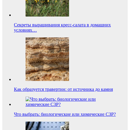
Секреты выращивания кресс-салата в домашних
условиях…
Как образуется травертин: от источника до камня
Что выбрать: биологические или химические СЗР?