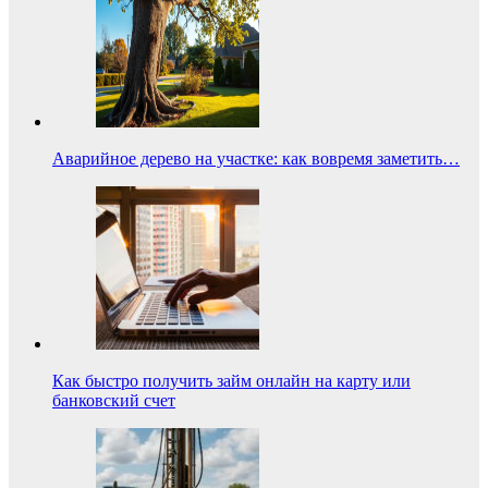
Аварийное дерево на участке: как вовремя заметить…
Как быстро получить займ онлайн на карту или
банковский счет