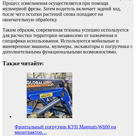
Процесс измельчения осуществляется при помощи
мульчерной фрезы. Затем водитель включает задний ход,
после чего остатки растений снова попадают на
окончательную обработку.
Таким образом, современная техника успешно используется
для расчистки территории независимо от назначения и
специфики использования. Используются мобильные и
маневренные машины, мульчеры, экскаваторы и погрузчики с
дополнительными функциональными возможностями.
Также читайте:
Фронтальный погрузчик КУН Magnum-W600 на
минитрактор…