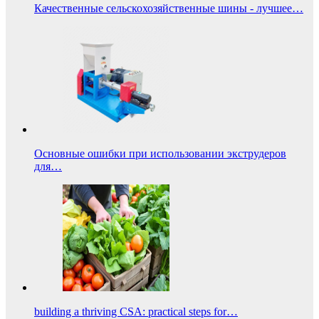
Качественные сельскохозяйственные шины - лучшее…
Основные ошибки при использовании экструдеров
для…
building a thriving CSA: practical steps for…