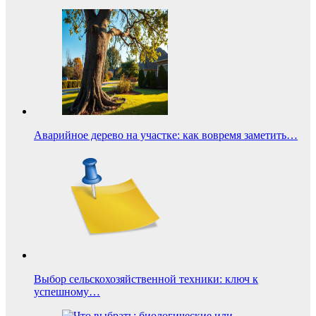
Аварийное дерево на участке: как вовремя заметить…
Выбор сельскохозяйственной техники: ключ к
успешному…