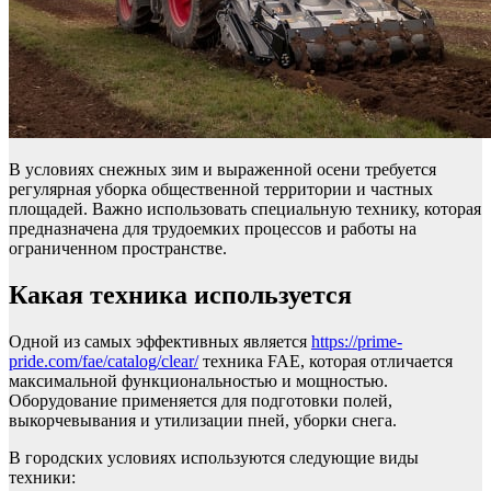
В условиях снежных зим и выраженной осени требуется
регулярная уборка общественной территории и частных
площадей. Важно использовать специальную технику, которая
предназначена для трудоемких процессов и работы на
ограниченном пространстве.
Какая техника используется
Одной из самых эффективных является
https://prime-
pride.com/fae/catalog/clear/
техника FAE, которая отличается
максимальной функциональностью и мощностью.
Оборудование применяется для подготовки полей,
выкорчевывания и утилизации пней, уборки снега.
В городских условиях используются следующие виды
техники: