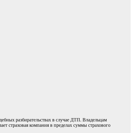
ебных разбирательствах в случае ДТП. Владельцам
лает страховая компания в пределах суммы страхового