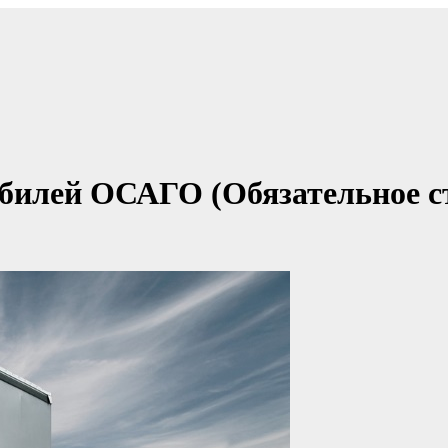
обилей ОСАГО (Обязательное с