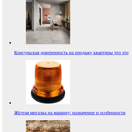
Консульская доверенность на продажу квартиры что это
Жёлтая мигалка на машину: назначение и особенности