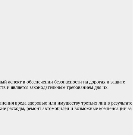
ый аспект в обеспечении безопасности на дорогах и защите
ств и является законодательным требованием для их
нения вреда здоровью или имуществу третьих лиц в результате
ие расходы, ремонт автомобилей и возможные компенсации за