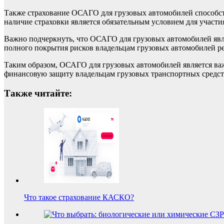
Также страхование ОСАГО для грузовых автомобилей способст
наличие страховки является обязательным условием для участи
Важно подчеркнуть, что ОСАГО для грузовых автомобилей явля
полного покрытия рисков владельцам грузовых автомобилей р
Таким образом, ОСАГО для грузовых автомобилей является ва
финансовую защиту владельцам грузовых транспортных средст
Также читайте:
Что такое страхование КАСКО?