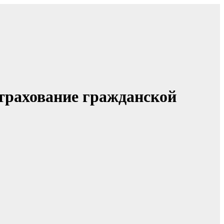
трахование гражданской