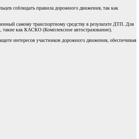
ьцев соблюдать правила дорожного движения, так как
енный самому транспортному средству в результате ДТП. Для
, такие как КАСКО (Комплексное автострахование).
ащите интересов участников дорожного движения, обеспечивая