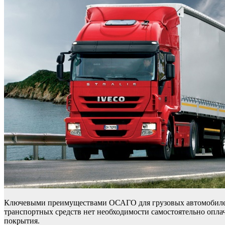
Ключевыми преимуществами ОСАГО для грузовых автомобилей я
транспортных средств нет необходимости самостоятельно оплач
покрытия.