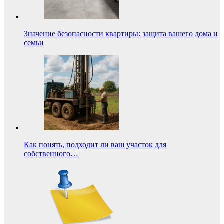
Значение безопасности квартиры: защита вашего дома и
семьи
Как понять, подходит ли ваш участок для
собственного…