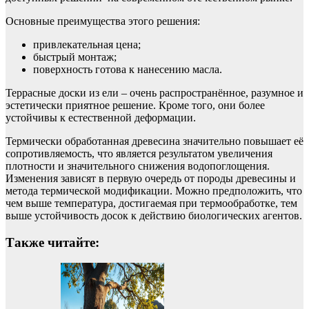
Основные преимущества этого решения:
привлекательная цена;
быстрый монтаж;
поверхность готова к нанесению масла.
Террасные доски из ели – очень распространённое, разумное и
эстетически приятное решение. Кроме того, они более
устойчивы к естественной деформации.
Термически обработанная древесина значительно повышает её
сопротивляемость, что является результатом увеличения
плотности и значительного снижения водопоглощения.
Изменения зависят в первую очередь от породы древесины и
метода термической модификации. Можно предположить, что
чем выше температура, достигаемая при термообработке, тем
выше устойчивость досок к действию биологических агентов.
Также читайте: