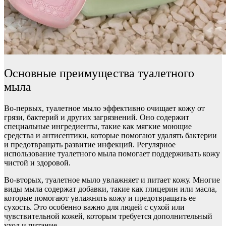
Основные преимущества туалетного
мыла
Во-первых, туалетное мыло эффективно очищает кожу от
грязи, бактерий и других загрязнений. Оно содержит
специальные ингредиенты, такие как мягкие моющие
средства и антисептики, которые помогают удалять бактерии
и предотвращать развитие инфекций. Регулярное
использование туалетного мыла помогает поддерживать кожу
чистой и здоровой.
Во-вторых, туалетное мыло увлажняет и питает кожу. Многие
виды мыла содержат добавки, такие как глицерин или масла,
которые помогают увлажнять кожу и предотвращать ее
сухость. Это особенно важно для людей с сухой или
чувствительной кожей, которым требуется дополнительный
уход и питание.