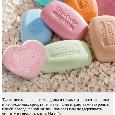
Туалетное мыло является одним из самых распространенных
и необходимых средств гигиены. Оно играет важную роль в
нашей повседневной жизни, помогая нам поддерживать
чистоту и свежесть кожи. На сайте