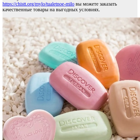
https://chistt.org/mylo/tualetnoe-milo
вы можете заказать
качественные товары на выгодных условиях.