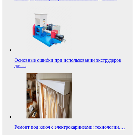
Основные ошибки при использовании экструдеров
для…
Ремонт под ключ с электрокарнизами: технологии,…