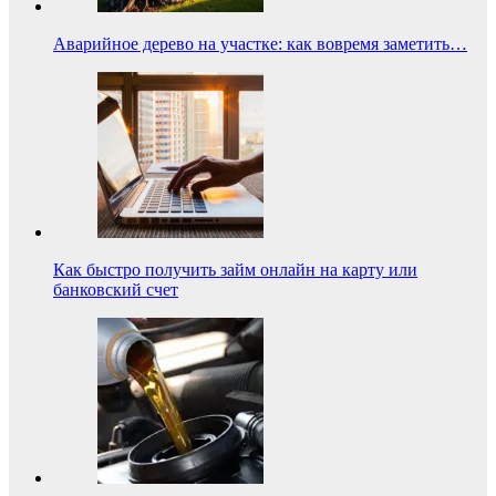
Аварийное дерево на участке: как вовремя заметить…
Как быстро получить займ онлайн на карту или
банковский счет