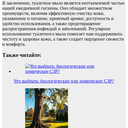
В заключение, туалетное мыло является неотъемлемой частью
нашей ежедневной гигиены. Оно обладает множеством
преимуществ, включая эффективную очистку кожи,
увлажнение и питание, приятный аромат, доступность и
удобство использования, а также предотвращение
распространения инфекций и заболеваний. Регулярное
использование туалетного мыла помогает нам поддерживать
чистоту и здоровье кожи, а также создает ощущение свежести
и комфорта.
Также читайте:
Что выбрать: биологические или химические СЗР?