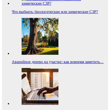
Что выбрать: биологические или химические СЗР?
Аварийное дерево на участке: как вовремя заметить…