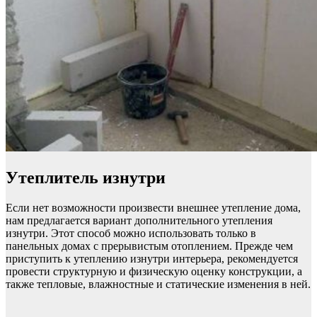
Утеплитель изнутри
Если нет возможности произвести внешнее утепление дома,
нам предлагается вариант дополнительного утепления
изнутри. Этот способ можно использовать только в
панельных домах с прерывистым отоплением. Прежде чем
приступить к утеплению изнутри интерьера, рекомендуется
провести структурную и физическую оценку конструкции, а
также тепловые, влажностные и статические изменения в ней.