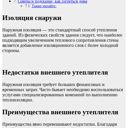
Советы и подсказки, как согреться дома
Также читайте:
Изоляция снаружи
Наружная изоляция — это стандартный способ утепления
зданий. Из физических свойств здания следует, что наиболее
подходящим увеличением теплового сопротивления стены
является добавление изоляционного слоя с более холодной
стороны.
Недостатки внешнего утеплителя
Наружная изоляция требует больших финансовых и
временных затрат. Часто бывает необходимо воспользоваться
услугами специализированных компаний по выполнению
теплоизоляции.
Преимущества внешнего утеплителя
Преимущества явно перевешивают недостатки. Благодаря