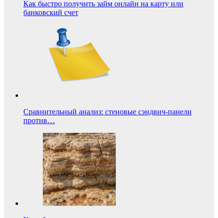
Как быстро получить займ онлайн на карту или
банковский счет
Сравнительный анализ: стеновые сэндвич-панели
против…