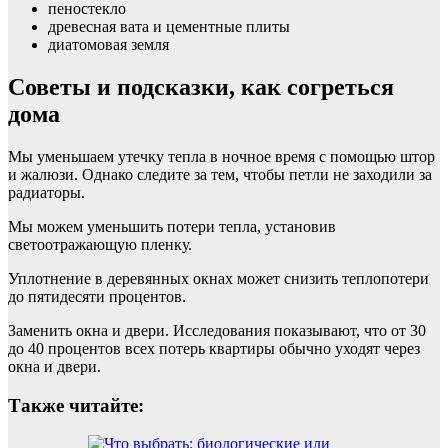
пеностекло
древесная вата и цементные плиты
диатомовая земля
Советы и подсказки, как согреться
дома
Мы уменьшаем утечку тепла в ночное время с помощью штор
и жалюзи. Однако следите за тем, чтобы петли не заходили за
радиаторы.
Мы можем уменьшить потери тепла, установив
светоотражающую пленку.
Уплотнение в деревянных окнах может снизить теплопотери
до пятидесяти процентов.
Заменить окна и двери. Исследования показывают, что от 30
до 40 процентов всех потерь квартиры обычно уходят через
окна и двери.
Также читайте: