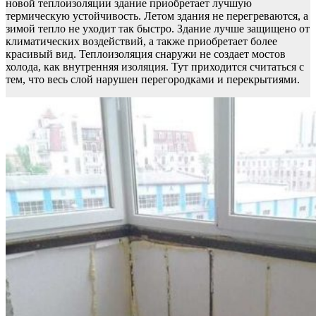
новой теплоизоляции здание приобретает лучшую
термическую устойчивость. Летом здания не перегреваются, а
зимой тепло не уходит так быстро. Здание лучше защищено от
климатических воздействий, а также приобретает более
красивый вид. Теплоизоляция снаружи не создает мостов
холода, как внутренняя изоляция. Тут приходится считаться с
тем, что весь слой нарушен перегородками и перекрытиями.