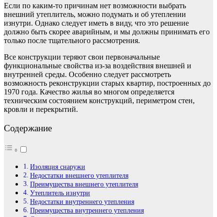
Если по каким-то причинам нет возможности выбрать
внешний утеплитель, можно подумать и об утеплении
изнутри. Однако следует иметь в виду, что это решение
должно быть скорее аварийным, и мы должны принимать его
только после тщательного рассмотрения.
Все конструкции теряют свои первоначальные
функциональные свойства из-за воздействия внешней и
внутренней среды. Особенно следует рассмотреть
возможность реконструкции старых квартир, построенных до
1970 года. Качество жилья во многом определяется
техническим состоянием конструкций, периметром стен,
кровли и перекрытий.
Содержание
Изоляция снаружи
Недостатки внешнего утеплителя
Преимущества внешнего утеплителя
Утеплитель изнутри
Недостатки внутреннего утепления
Преимущества внутреннего утепления