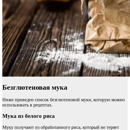
Безглютеновая мука
Ниже приведен список безглютеновой муки, которую можно
использовать в рецептах.
Мука из белого риса
Муку получают из обработанного риса, который не теряет