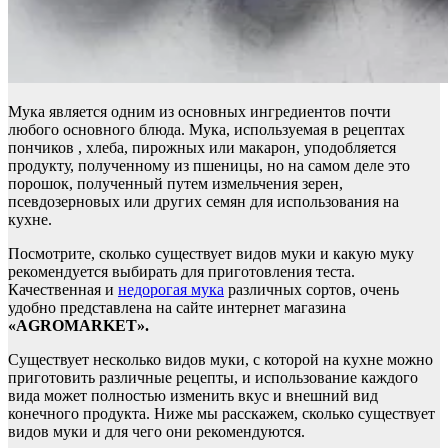
Мука является одним из основных ингредиентов почти
любого основного блюда. Мука, ​​используемая в рецептах
пончиков , хлеба, пирожных или макарон, уподобляется
продукту, полученному из пшеницы, но на самом деле это
порошок, полученный путем измельчения зерен,
псевдозерновых или других семян для использования на
кухне.
Посмотрите, сколько существует видов муки и какую муку
рекомендуется выбирать для приготовления теста.
Качественная и
недорогая мука
различных сортов, очень
удобно представлена на сайте интернет магазина
«AGROMARKET».
Существует несколько видов муки, с которой на кухне можно
приготовить различные рецепты, и использование каждого
вида может полностью изменить вкус и внешний вид
конечного продукта. Ниже мы расскажем, сколько существует
видов муки и для чего они рекомендуются.