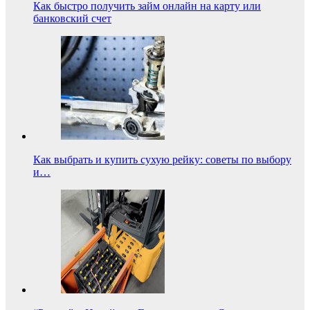
Как быстро получить займ онлайн на карту или
банковский счет
Как выбрать и купить сухую рейку: советы по выбору
и…