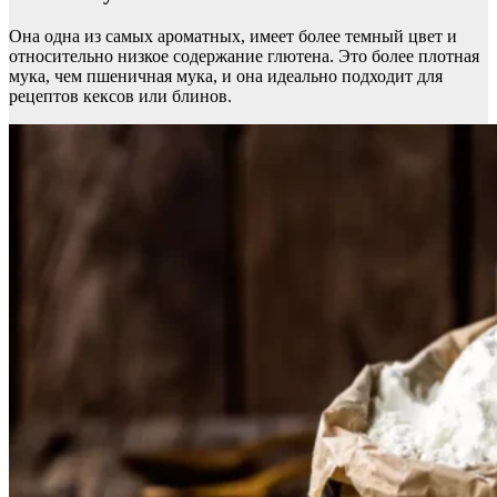
Она одна из самых ароматных, имеет более темный цвет и
относительно низкое содержание глютена. Это более плотная
мука, чем пшеничная мука, и она идеально подходит для
рецептов кексов или блинов.