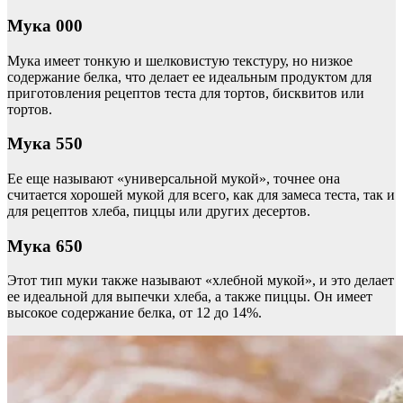
Мука 000
Мука имеет тонкую и шелковистую текстуру, но низкое
содержание белка, что делает ее идеальным продуктом для
приготовления рецептов теста для тортов, бисквитов или
тортов.
Мука 550
Ее еще называют «универсальной мукой», точнее она
считается хорошей мукой для всего, как для замеса теста, так и
для рецептов хлеба, пиццы или других десертов.
Мука 650
Этот тип муки также называют «хлебной мукой», и это делает
ее идеальной для выпечки хлеба, а также пиццы. Он имеет
высокое содержание белка, от 12 до 14%.