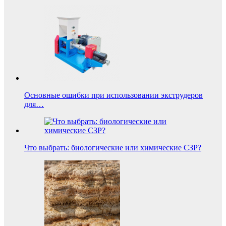
Основные ошибки при использовании экструдеров
для…
Что выбрать: биологические или химические СЗР?