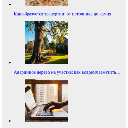
Как образуется травертин: от источника до камня
Аварийное дерево на участке: как вовремя заметить…