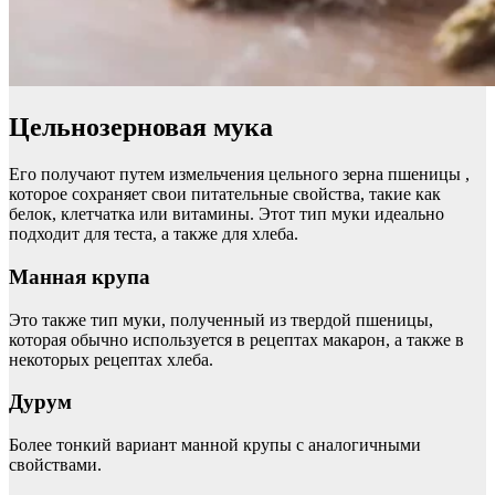
Цельнозерновая мука
Его получают путем измельчения цельного зерна пшеницы ,
которое сохраняет свои питательные свойства, такие как
белок, клетчатка или витамины. Этот тип муки идеально
подходит для теста, а также для хлеба.
Манная крупа
Это также тип муки, полученный из твердой пшеницы,
которая обычно используется в рецептах макарон, а также в
некоторых рецептах хлеба.
Дурум
Более тонкий вариант манной крупы с аналогичными
свойствами.