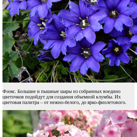
Флокс.
Большие и пышные шары из собранных воедино
цветочков подойдут для создания объемной клумбы. Их
цветовая палитра – от нежно-белого, до ярко-фиолетового.