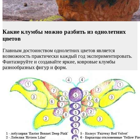
Какие клумбы можно разбить из однолетних
цветов
Главным достоинством однолетних цветов является
возможность практически каждый год экспериментировать.
Фантазируйте и создавайте яркие, ковровые клумбы
разнообразных фигур и форм.