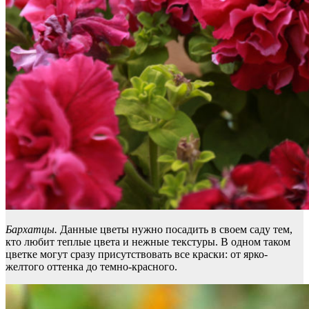
Бархатцы.
Данные цветы нужно посадить в своем саду тем,
кто любит теплые цвета и нежные текстуры. В одном таком
цветке могут сразу присутствовать все краски: от ярко-
желтого оттенка до темно-красного.