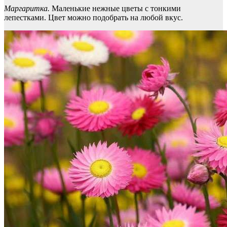
Маргаритка.
Маленькие нежные цветы с тонкими
лепестками. Цвет можно подобрать на любой вкус.