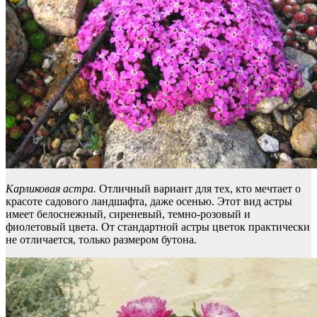
Карликовая астра.
Отличный вариант для тех, кто мечтает о
красоте садового ландшафта, даже осенью. Этот вид астры
имеет белоснежный, сиреневый, темно-розовый и
фиолетовый цвета. От стандартной астры цветок практически
не отличается, только размером бутона.