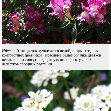
Иберис.
Этот цветок лучше всего подойдет для создания
контрастных цветников. Красивые белые облачка цветков
великолепно смогут подчеркнуть всю красоту ярких
лепестков соседних растений.