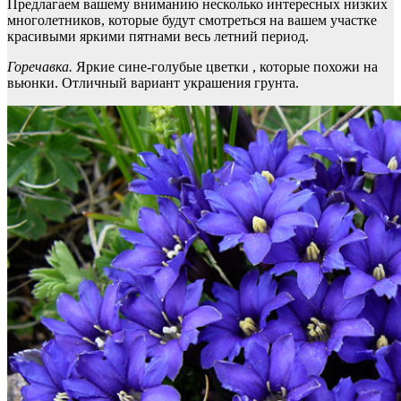
Предлагаем вашему вниманию несколько интересных низких
многолетников, которые будут смотреться на вашем участке
красивыми яркими пятнами весь летний период.
Горечавка.
Яркие сине-голубые цветки , которые похожи на
вьюнки. Отличный вариант украшения грунта.