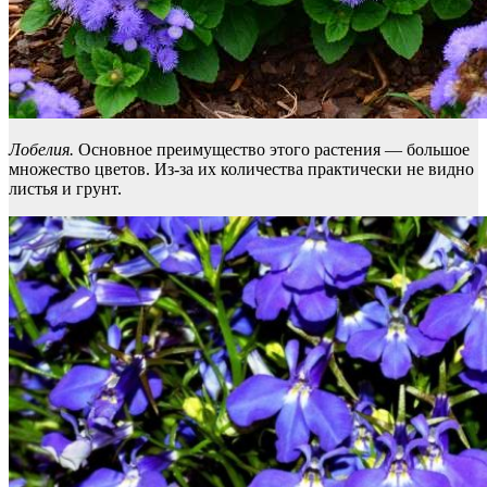
Лобелия.
Основное преимущество этого растения — большое
множество цветов. Из-за их количества практически не видно
листья и грунт.