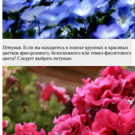
Петуния.
Если вы находитесь в поиске крупных и красивых
цветков ярко-розового, белоснежного или темно-фиолетового
цвета? Следует выбрать петунью.