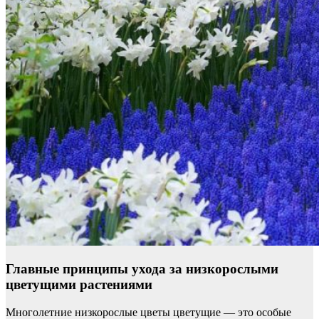
Главные принципы ухода за низкорослыми
цветущими растениями
Многолетние низкорослые цветы цветущие — это особые