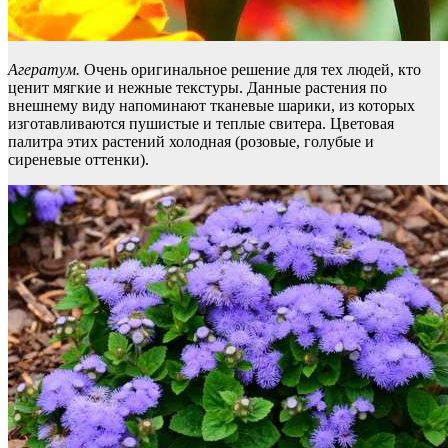
Агератум.
Очень оригинальное решение для тех людей, кто
ценит мягкие и нежные текстуры. Данные растения по
внешнему виду напоминают тканевые шарики, из которых
изготавливаются пушистые и теплые свитера. Цветовая
палитра этих растений холодная (розовые, голубые и
сиреневые оттенки).