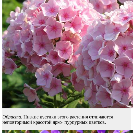
Обриета.
Низкие кустики этого растения отличаются
неповторимой красотой ярко- пурпурных цветков.