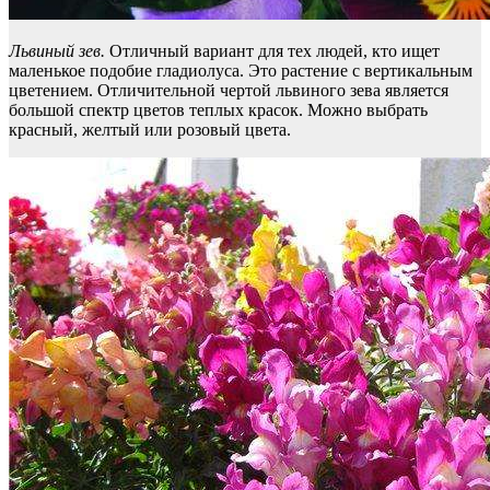
Львиный зев.
Отличный вариант для тех людей, кто ищет
маленькое подобие гладиолуса. Это растение с вертикальным
цветением. Отличительной чертой львиного зева является
большой спектр цветов теплых красок. Можно выбрать
красный, желтый или розовый цвета.