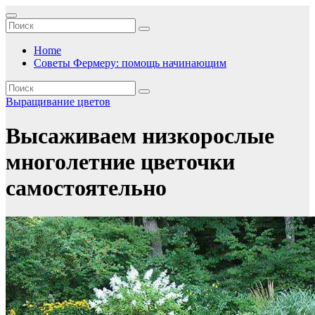
Перейти
к
содержимому
Home
Советы Фермеру: помощь начинающим
Выращивание цветов
Высаживаем низкорослые
многолетние цветочки
самостоятельно