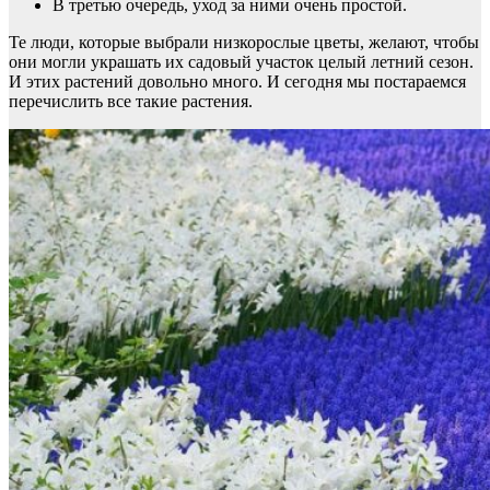
В третью очередь, уход за ними очень простой.
Те люди, которые выбрали низкорослые цветы, желают, чтобы
они могли украшать их садовый участок целый летний сезон.
И этих растений довольно много. И сегодня мы постараемся
перечислить все такие растения.