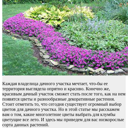
Каждая владелица дачного участка мечтает, что-бы ее
территория выглядела опрятно и красиво. Конечно же,
красивым дачный участок сможет стать после того, как на нем
появятся цветы и разнообразные декоративные растения.
Стоит отметить то, что сегодня существует огромный выбор
цветов для дачного участка. Но в этой статье мы расскажем
вам о том, какие многолетние цветы выбрать для клумбы
цветущие все лето. И здесь мы приведем для вас низкорослые
сорта данных растений.