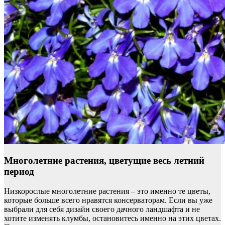
Многолетние растения, цветущие весь летний
период
Низкорослые многолетние растения – это именно те цветы,
которые больше всего нравятся консерваторам. Если вы уже
выбрали для себя дизайн своего дачного ландшафта и не
хотите изменять клумбы, остановитесь именно на этих цветах.