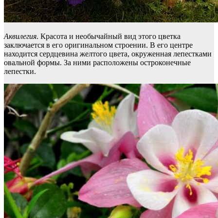
Аквилегия
. Красота и необычайный вид этого цветка
заключается в его оригинальном строении. В его центре
находится сердцевина желтого цвета, окруженная лепестками
овальной формы. За ними расположены остроконечные
лепестки.