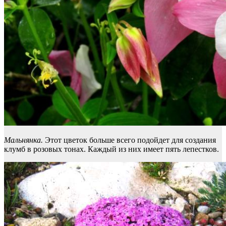
Мальнянка.
Этот цветок больше всего подойдет для создания
клумб в розовых тонах. Каждый из них имеет пять лепестков.