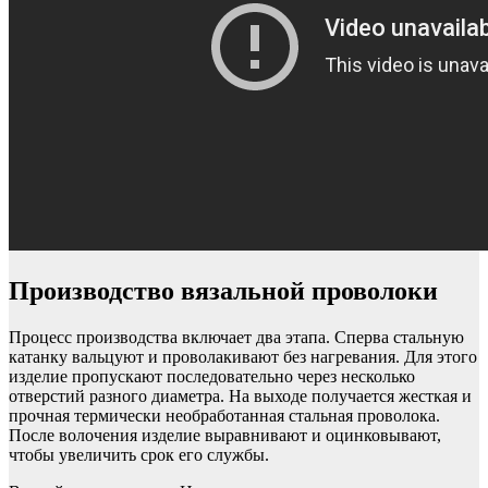
Производство вязальной проволоки
Процесс производства включает два этапа. Сперва стальную
катанку вальцуют и проволакивают без нагревания. Для этого
изделие пропускают последовательно через несколько
отверстий разного диаметра. На выходе получается жесткая и
прочная термически необработанная стальная проволока.
После волочения изделие выравнивают и оцинковывают,
чтобы увеличить срок его службы.