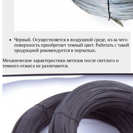
Черный. Осуществляется в воздушной среде, из-за чего
поверхность приобретает темный цвет. Работать с такой
продукцией рекомендуется в перчатках.
Механические характеристики метизов после светлого и
темного отжига не различаются.