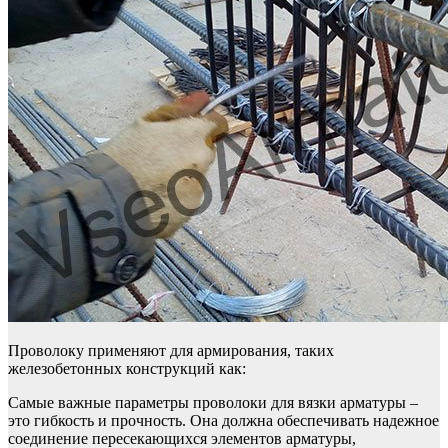
Проволоку применяют для армирования, таких
железобетонных конструкций как:
Самые важные параметры проволоки для вязки арматуры –
это гибкость и прочность. Она должна обеспечивать надежное
соединение пересекающихся элементов арматуры,