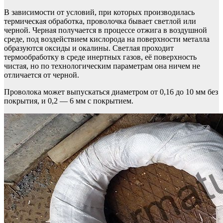
В зависимости от условий, при которых производилась
термическая обработка, проволочка бывает светлой или
черной. Черная получается в процессе отжига в воздушной
среде, под воздействием кислорода на поверхности металла
образуются оксиды и окалины. Светлая проходит
термообработку в среде инертных газов, её поверхность
чистая, но по технологическим параметрам она ничем не
отличается от черной.
Проволока может выпускаться диаметром от 0,16 до 10 мм без
покрытия, и 0,2 — 6 мм с покрытием.