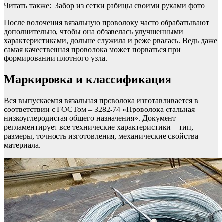
Читать также: Забор из сетки рабицы своими руками фото
После волочения вязальную проволоку часто обрабатывают
дополнительно, чтобы она обзавелась улучшенными
характеристиками, дольше служила и реже рвалась. Ведь даже
самая качественная проволока может порваться при
формировании плотного узла.
Маркировка и классификация
Вся выпускаемая вязальная проволока изготавливается в
соответствии с ГОСТом – 3282-74 «Проволока стальная
низкоуглеродистая общего назначения». Документ
регламентирует все технические характеристики – тип,
размеры, точность изготовления, механические свойства
материала.