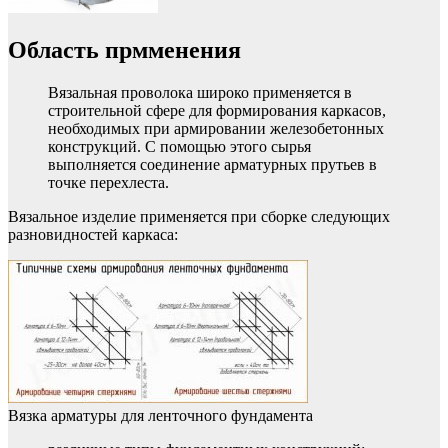
Область прмменения
Вязальная проволока широко применяется в
строительной сфере для формирования каркасов,
необходимых при армировании железобетонных
конструкций. С помощью этого сырья
выполняется соединение арматурных прутьев в
точке перехлеста.
Вязальное изделие применяется при сборке следующих
разновидностей каркаса:
Вязка арматуры для ленточного фундамента