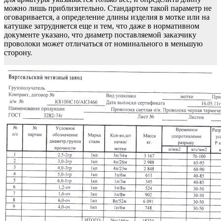
можно лишь приблизительно. Стандартом такой параметр не
оговаривается, а определение длины изделия в мотке или на
катушке затрудняется еще и тем, что даже в нормативном
документе указано, что диаметр поставляемой заказчику
проволоки может отличаться от номинального в меньшую
сторону.