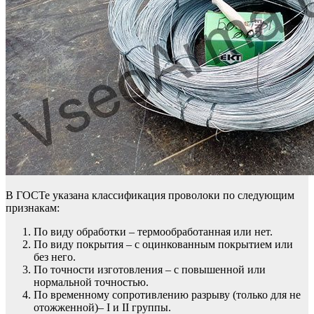
В ГОСТе указана классификация проволоки по следующим
признакам:
По виду обработки – термообработанная или нет.
По виду покрытия – с оцинкованным покрытием или
без него.
По точности изготовления – с повышенной или
нормальной точностью.
По временному сопротивлению разрыву (только для не
отожженной)– I и II группы.