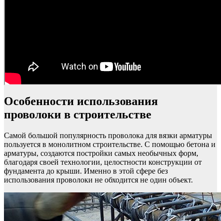
Особенности использования
проволоки в строительстве
Самой большой популярность проволока для вязки арматуры
пользуется в монолитном строительстве. С помощью бетона и
арматуры, создаются постройки самых необычных форм,
благодаря своей технологии, целостности конструкции от
фундамента до крыши. Именно в этой сфере без
использования проволоки не обходится не один объект.