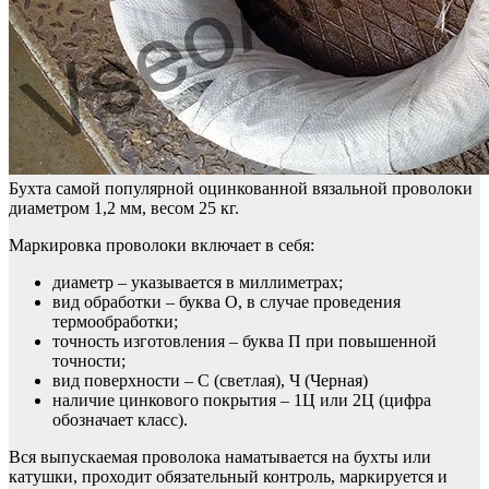
Бухта самой популярной оцинкованной вязальной проволоки
диаметром 1,2 мм, весом 25 кг.
Маркировка проволоки включает в себя:
диаметр – указывается в миллиметрах;
вид обработки – буква О, в случае проведения
термообработки;
точность изготовления – буква П при повышенной
точности;
вид поверхности – С (светлая), Ч (Черная)
наличие цинкового покрытия – 1Ц или 2Ц (цифра
обозначает класс).
Вся выпускаемая проволока наматывается на бухты или
катушки, проходит обязательный контроль, маркируется и