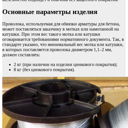
Основные параметры изделия
Проволока, используемая для обвязки арматуры для бетона,
может поставляться заказчику в мотках или намотанной на
катушки. При этом вес такого мотка или катушки
оговаривается требованиями нормативного документа. Так, в
стандарте указано, что минимальный вес мотка или катушки,
в которых поставляется проволока диаметром 1,1–2 мм,
должен составлять:
2 кг (при наличии на изделии цинкового покрытия);
8 кг (без цинкового покрытия).