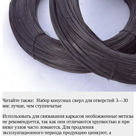
Читайте также: Набор конусных сверл для отверстий 3—30
мм: лучше, чем ступенчатые
Использовать для связывания каркасов необожженные метизы
не рекомендуется, так как они отличаются хрупкостью и при
вязке узлов часто ломаются. Для продления
эксплуатационного периода продукцию цинкуют, а