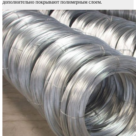
дополнительно покрывают полимерным слоем.