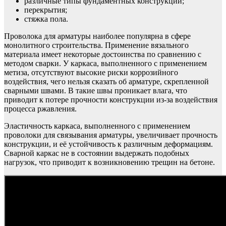
различные типы фундаментных конструкций;
перекрытия;
стяжка пола.
Проволока для арматуры наиболее популярна в сфере
монолитного строительства. Применение вязального
материала имеет некоторые достоинства по сравнению с
методом сварки. У каркаса, выполненного с применением
метиза, отсутствуют высокие риски коррозийного
воздействия, чего нельзя сказать об арматуре, скрепленной
сварными швами. В такие швы проникает влага, что
приводит к потере прочности конструкции из-за воздействия
процесса ржавления.
Эластичность каркаса, выполненного с применением
проволоки для связывания арматуры, увеличивает прочность
конструкции, и её устойчивость к различным деформациям.
Сварной каркас не в состоянии выдержать подобных
нагрузок, что приводит к возникновению трещин на бетоне.