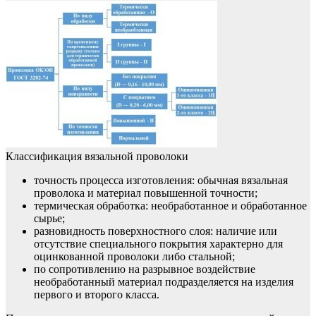
Классификация вязальной проволоки
точность процесса изготовления: обычная вязальная
проволока и материал повышенной точности;
термическая обработка: необработанное и обработанное
сырье;
разновидность поверхностного слоя: наличие или
отсутствие специального покрытия характерно для
оцинкованной проволоки либо стальной;
по сопротивлению на разрывное воздействие
необработанный материал подразделяется на изделия
первого и второго класса.