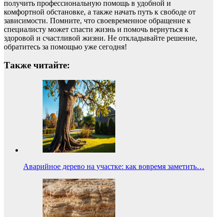
получить профессиональную помощь в удобной и
комфортной обстановке, а также начать путь к свободе от
зависимости. Помните, что своевременное обращение к
специалисту может спасти жизнь и помочь вернуться к
здоровой и счастливой жизни. Не откладывайте решение,
обратитесь за помощью уже сегодня!
Также читайте:
Аварийное дерево на участке: как вовремя заметить…