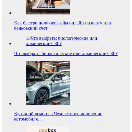
Как быстро получить займ онлайн на карту или
банковский счет
Что выбрать: биологические или химические СЗР?
Кузовной ремонт в Чехове: восстановление
автомобиля…