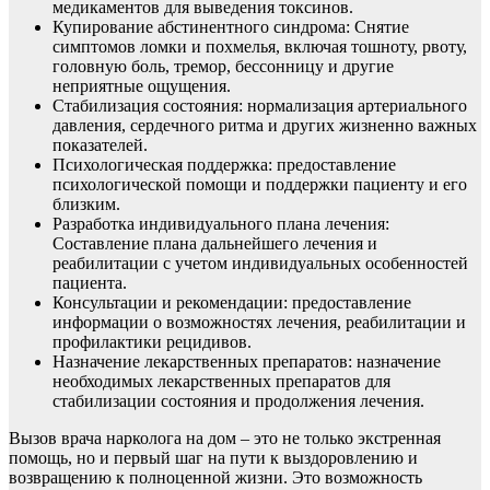
медикаментов для выведения токсинов.
Купирование абстинентного синдрома: Снятие
симптомов ломки и похмелья, включая тошноту, рвоту,
головную боль, тремор, бессонницу и другие
неприятные ощущения.
Стабилизация состояния: нормализация артериального
давления, сердечного ритма и других жизненно важных
показателей.
Психологическая поддержка: предоставление
психологической помощи и поддержки пациенту и его
близким.
Разработка индивидуального плана лечения:
Составление плана дальнейшего лечения и
реабилитации с учетом индивидуальных особенностей
пациента.
Консультации и рекомендации: предоставление
информации о возможностях лечения, реабилитации и
профилактики рецидивов.
Назначение лекарственных препаратов: назначение
необходимых лекарственных препаратов для
стабилизации состояния и продолжения лечения.
Вызов врача нарколога на дом – это не только экстренная
помощь, но и первый шаг на пути к выздоровлению и
возвращению к полноценной жизни. Это возможность