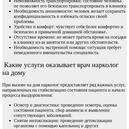
Невозможность транспортировки: состояние человека
не позволяет его безопасно транспортировать в клинику.
Необходимость анонимности: человек желает сохранить
конфиденциальность и избежать огласки своей
проблемы.
Удобство и комфорт: чувствует себя более комфортно и
безопасно в привычной домашней обстановке.
Отсутствие времени: не может тратить время на поездки
в клинику из-за занятости или других обстоятельств.
Необходимость экстренной помощи: ситуация требует
немедленного вмешательства специалиста.
Какие услуги оказывает врач нарколог
на дому
При вызове на дом нарколог предоставляет ряд важных услуг,
направленных на стабилизацию состояния пациента и начало
процесса выздоровления:
Осмотр и диагностика: проведение осмотра, оценка
состояния пациента, сбор анамнеза и выявление
сопутствующих заболеваний.
Снятие интоксикации: проведение детоксикации
организма с помощью капельниц и других