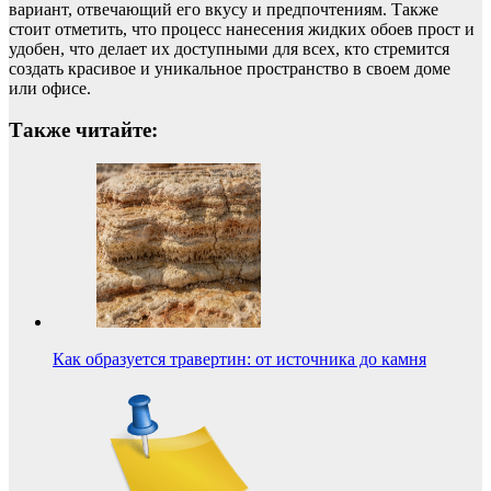
вариант, отвечающий его вкусу и предпочтениям. Также
стоит отметить, что процесс нанесения жидких обоев прост и
удобен, что делает их доступными для всех, кто стремится
создать красивое и уникальное пространство в своем доме
или офисе.
Также читайте:
Как образуется травертин: от источника до камня