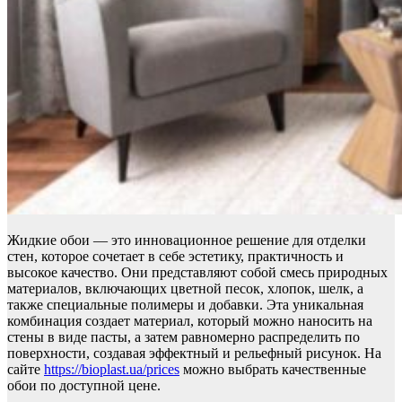
Жидкие обои — это инновационное решение для отделки
стен, которое сочетает в себе эстетику, практичность и
высокое качество. Они представляют собой смесь природных
материалов, включающих цветной песок, хлопок, шелк, а
также специальные полимеры и добавки. Эта уникальная
комбинация создает материал, который можно наносить на
стены в виде пасты, а затем равномерно распределить по
поверхности, создавая эффектный и рельефный рисунок. На
сайте
https://bioplast.ua/prices
можно выбрать качественные
обои по доступной цене.