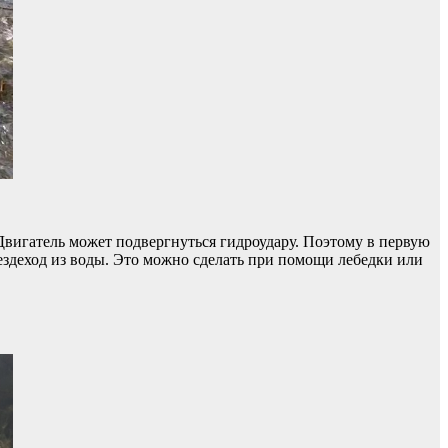
Двигатель может подвергнуться гидроудару. Поэтому в первую
вездеход из воды. Это можно сделать при помощи лебедки или