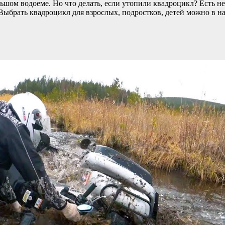
ьшом водоеме. Но что делать, если утопили квадроцикл? Есть не
Выбрать квадроцикл для взрослых, подростков, детей можно в 