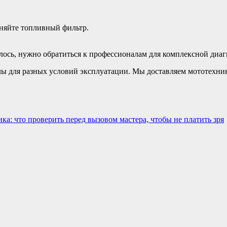
няйте топливный фильтр.
лось, нужно обратиться к профессионалам для комплексной диаг
ы для разных условий эксплуатации. Мы доставляем мототехни