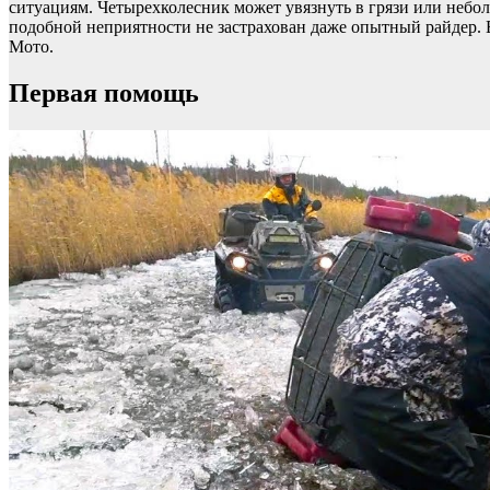
ситуациям. Четырехколесник может увязнуть в грязи или небол
подобной неприятности не застрахован даже опытный райдер. 
Мото.
Первая помощь