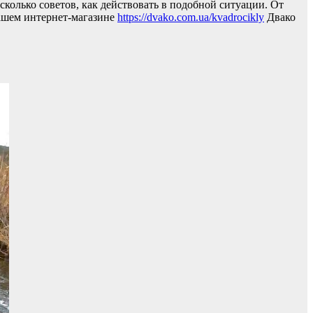
сколько советов, как действовать в подобной ситуации. От
нашем интернет-магазине
https://dvako.com.ua/kvadrocikly
Двако