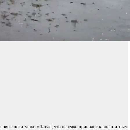
вовые покатушки off-road, что нередко приводит к внештатным