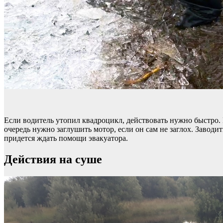
Если водитель утопил квадроцикл, действовать нужно быстро. 
очередь нужно заглушить мотор, если он сам не заглох. Завод
придется ждать помощи эвакуатора.
Действия на суше