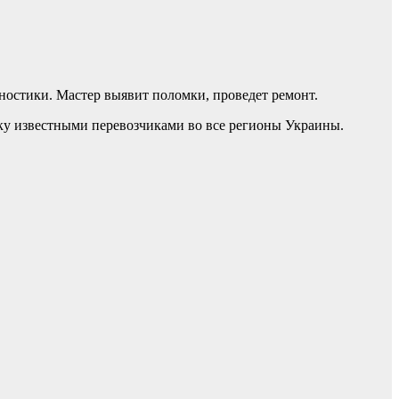
ностики. Мастер выявит поломки, проведет ремонт.
ку известными перевозчиками во все регионы Украины.