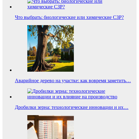
Что выбрать: биологические или химические СЗР?
Аварийное дерево на участке: как вовремя заметить…
Дробилки зерна: технологические инновации и их…