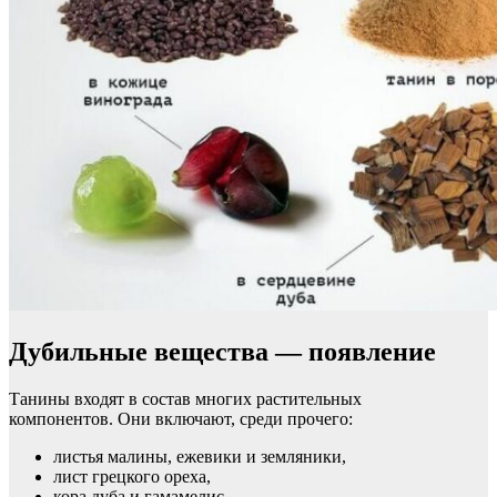
Дубильные вещества — появление
Танины входят в состав многих растительных
компонентов. Они включают, среди прочего:
листья малины, ежевики и земляники,
лист грецкого ореха,
кора дуба и гамамелис,