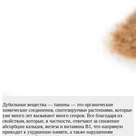
Дубильные вещества — танины — это органические
химические соединения, синтезируемые растениями, которые
уже много лет вызывают много споров. Все благодаря их
свойствам, которые, в частности, отвечают за снижение
абсорбции кальция, железа и витамина B1, что напрямую
приводит к ухудшению памяти, а также нарушениям