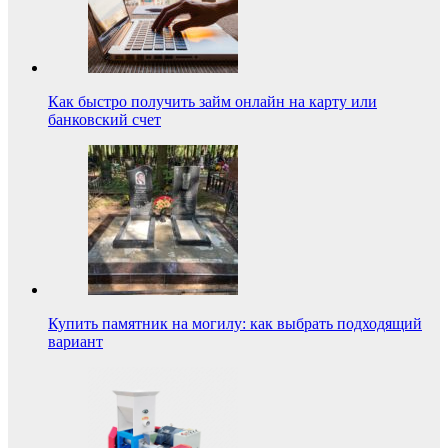
Как быстро получить займ онлайн на карту или
банковский счет
Купить памятник на могилу: как выбрать подходящий
вариант