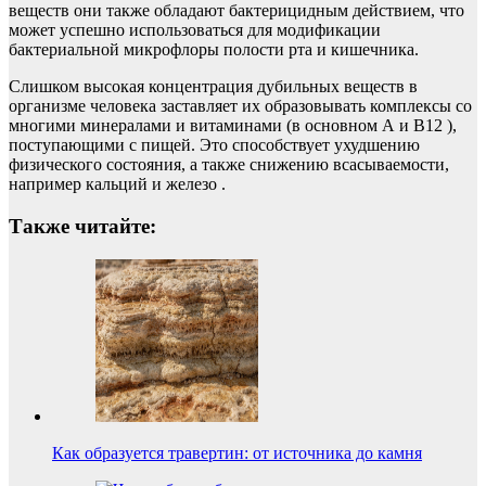
веществ они также обладают бактерицидным действием, что
может успешно использоваться для модификации
бактериальной микрофлоры полости рта и кишечника.
Слишком высокая концентрация дубильных веществ в
организме человека заставляет их образовывать комплексы со
многими минералами и витаминами (в основном A и B12 ),
поступающими с пищей. Это способствует ухудшению
физического состояния, а также снижению всасываемости,
например кальций и железо .
Также читайте:
Как образуется травертин: от источника до камня