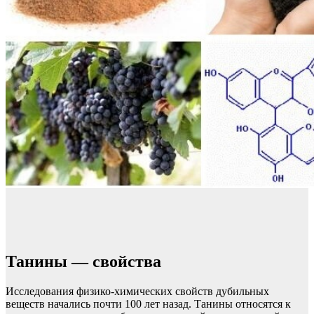
Танины — свойства
Исследования физико-химических свойств дубильных
веществ начались почти 100 лет назад. Танины относятся к