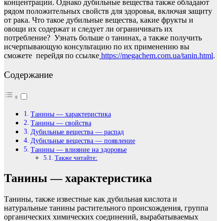
концентрации. Однако дубильные вещества также обладают
рядом положительных свойств для здоровья, включая защиту
от рака. Что такое дубильные вещества, какие фрукты и
овощи их содержат и следует ли ограничивать их
потребление? Узнать больше о танинах, а также получить
исчерпывающую консультацию по их применению вы
сможете перейдя по ссылке
https://megachem.com.ua/tanin.html
.
Содержание
Танины — характеристика
Танины — свойства
Дубильные вещества — распад
Дубильные вещества — появление
Танины — влияние на здоровье
Также читайте:
Танины — характеристика
Танины, также известные как дубильная кислота и
натуральные танины растительного происхождения, группа
органических химических соединений, вырабатываемых