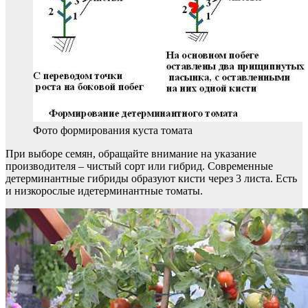
Фото формирования куста томата
При выборе семян, обращайте внимание на указание
производителя – чистый сорт или гибрид. Современные
детерминантные гибриды образуют кисти через 3 листа. Есть
и низкорослые идетерминантные томаты.