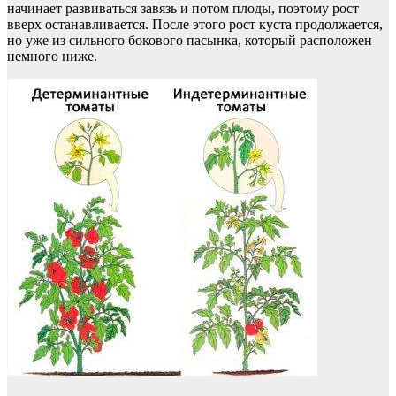
начинает развиваться завязь и потом плоды, поэтому рост
вверх останавливается. После этого рост куста продолжается,
но уже из сильного бокового пасынка, который расположен
немного ниже.