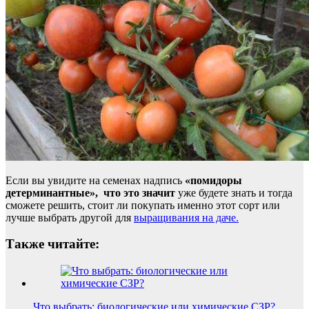
Если вы увидите на семенах надпись
«помидоры
детерминантные», что это значит
уже будете знать и тогда
сможете решить, стоит ли покупать именно этот сорт или
лучше выбрать другой для
выращивания на даче.
Также читайте:
Что выбрать: биологические или химические СЗР?