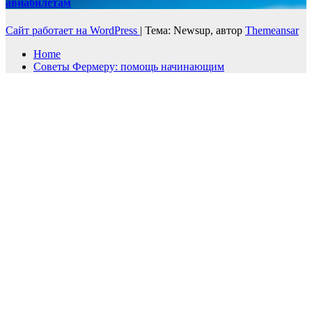
авиабилетам
Сайт работает на WordPress
|
Тема: Newsup, автор
Themeansar
Home
Советы Фермеру: помощь начинающим