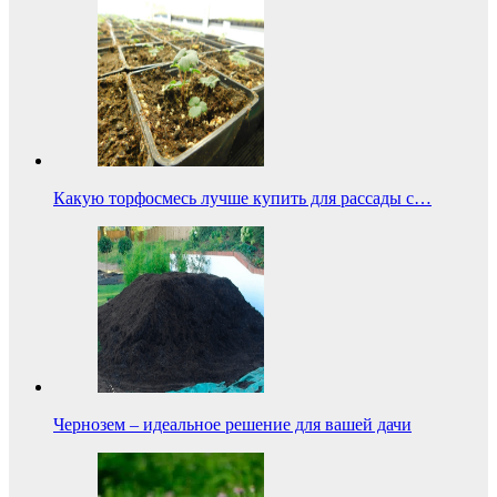
Какую торфосмесь лучше купить для рассады с…
Чернозем – идеальное решение для вашей дачи