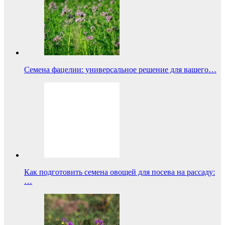
Семена фацелии: универсальное решение для вашего…
Как подготовить семена овощей для посева на рассаду:
…