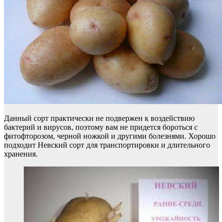
Данный сорт практически не подвержен к воздействию
бактерий и вирусов, поэтому вам не придется бороться с
фитофторозом, черной ножкой и другими болезнями. Хорошо
подходит Невский сорт для транспортировки и длительного
хранения.