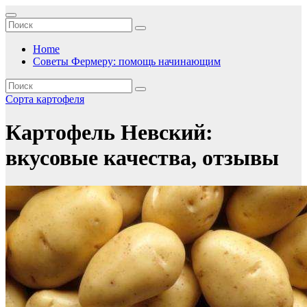
Перейти
к
содержимому
Home
Советы Фермеру: помощь начинающим
Сорта картофеля
Картофель Невский:
вкусовые качества, отзывы