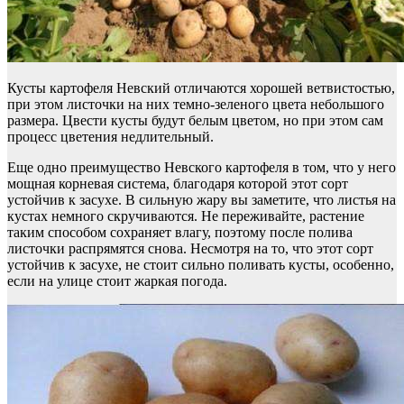
Кусты картофеля Невский отличаются хорошей ветвистостью,
при этом листочки на них темно-зеленого цвета небольшого
размера. Цвести кусты будут белым цветом, но при этом сам
процесс цветения недлительный.
Еще одно преимущество Невского картофеля в том, что у него
мощная корневая система, благодаря которой этот сорт
устойчив к засухе. В сильную жару вы заметите, что листья на
кустах немного скручиваются. Не переживайте, растение
таким способом сохраняет влагу, поэтому после полива
листочки распрямятся снова. Несмотря на то, что этот сорт
устойчив к засухе, не стоит сильно поливать кусты, особенно,
если на улице стоит жаркая погода.