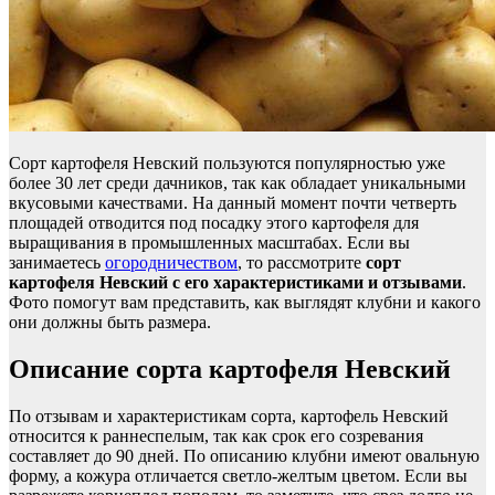
Сорт картофеля Невский пользуются популярностью уже
более 30 лет среди дачников, так как обладает уникальными
вкусовыми качествами. На данный момент почти четверть
площадей отводится под посадку этого картофеля для
выращивания в промышленных масштабах. Если вы
занимаетесь
огородничеством
, то рассмотрите
сорт
картофеля Невский с его характеристиками и отзывами
.
Фото помогут вам представить, как выглядят клубни и какого
они должны быть размера.
Описание сорта картофеля Невский
По отзывам и характеристикам сорта, картофель Невский
относится к раннеспелым, так как срок его созревания
составляет до 90 дней. По описанию клубни имеют овальную
форму, а кожура отличается светло-желтым цветом. Если вы