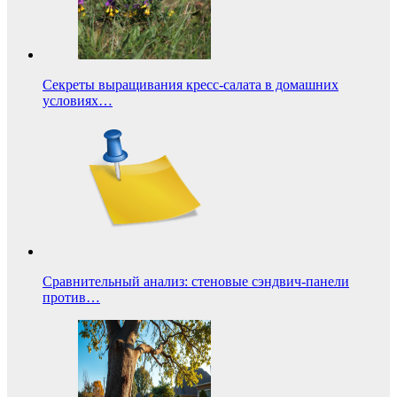
Секреты выращивания кресс-салата в домашних
условиях…
Сравнительный анализ: стеновые сэндвич-панели
против…