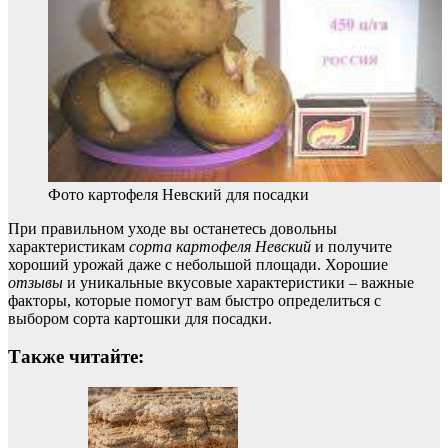
Фото картофеля Невский для посадки
При правильном уходе вы останетесь довольны
характеристикам
сорта картофеля Невский
и получите
хороший урожай даже с небольшой площади. Хорошие
отзывы
и уникальные вкусовые характеристики – важные
факторы, которые помогут вам быстро определиться с
выбором сорта картошки для посадки.
Также читайте: