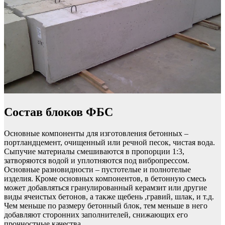
Состав блоков ФБС
Основные компоненты для изготовления бетонных –
портландцемент, очищенный или речной песок, чистая вода.
Сыпучие материалы смешиваются в пропорции 1:3,
затворяются водой и уплотняются под вибропрессом.
Основные разновидности – пустотелые и полнотелые
изделия. Кроме основных компонентов, в бетонную смесь
может добавляться гранулированный керамзит или другие
виды ячеистых бетонов, а также щебень ,гравий, шлак, и т.д.
Чем меньше по размеру бетонный блок, тем меньше в него
добавляют сторонних заполнителей, снижающих его
прочностные качества