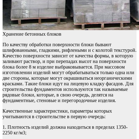
Хранение бетонных блоков
По качеству обработки поверхности блоки бывают
шлифованными, гладкими, рифлеными и с колотой текстурой.
Качество поверхности зависит от качества формы, в которую
заливают раствор, и при перепадах высот на поверхности
блока более 8 м изделие выбраковывается. При массовом
изготовлении изделий могут обрабатываться только одна или
две стороны, которые могут окрашиваться неорганическими
красками. Такие блоки идут на лицевую кладку фасадов. Для
строительства фундаментов используются так называемые
рядовые блоки, которые, в свою очередь, делятся на
фундаментные, стеновые и перегородочные изделия.
Качественные характеристики, параметры которых
учитываются в строительстве в первую очередь:
1. Плотность изделий должна находиться в пределах 1350-
2250 кг/м3;