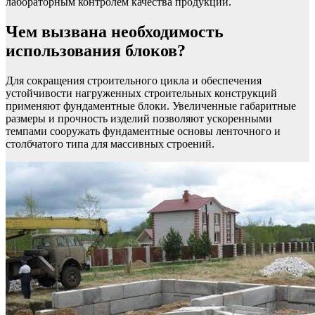
лабораторным контролем качества продукции.
Чем вызвана необходимость
использования блоков?
Для сокращения строительного цикла и обеспечения
устойчивости нагруженных строительных конструкций
применяют фундаментные блоки. Увеличенные габаритные
размеры и прочность изделий позволяют ускоренными
темпами сооружать фундаментные основы ленточного и
столбчатого типа для массивных строений.