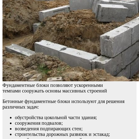
Фундаментные блоки позволяют ускоренными
темпами сооружать основы массивных строений
Бетонные фундаментные блоки используют для решения
различных задач:
обустройства цокольной части здания;
сооружения подвалов;
возведения подпирающих стен;
строительства дорожных развязок и эстакад;