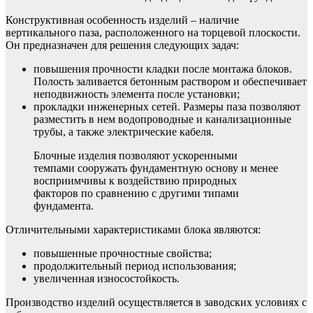
Конструктивная особенность изделий – наличие
вертикального паза, расположенного на торцевой плоскости.
Он предназначен для решения следующих задач:
повышения прочности кладки после монтажа блоков.
Полость заливается бетонным раствором и обеспечивает
неподвижность элемента после установки;
прокладки инженерных сетей. Размеры паза позволяют
разместить в нем водопроводные и канализационные
трубы, а также электрические кабеля.
Блочные изделия позволяют ускоренными
темпами сооружать фундаментную основу и менее
восприимчивы к воздействию природных
факторов по сравнению с другими типами
фундамента.
Отличительными характеристиками блока являются:
повышенные прочностные свойства;
продолжительный период использования;
увеличенная износостойкость.
Производство изделий осуществляется в заводских условиях с