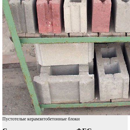
Пустотелые керамзитобетонные блоки