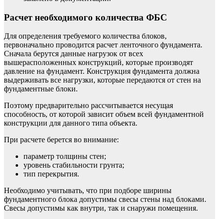
Расчет необходимого количества ФБС
Для определения требуемого количества блоков,
первоначально проводится расчет ленточного фундамента.
Сначала берутся данные нагрузок от всех
вышерасположенных конструкций, которые производят
давление на фундамент. Конструкция фундамента должна
выдерживать все нагрузки, которые передаются от стен на
фундаментные блоки.
Поэтому предварительно рассчитывается несущая
способность, от которой зависит объем всей фундаментной
конструкции для данного типа объекта.
При расчете берется во внимание:
параметр толщины стен;
уровень стабильности грунта;
тип перекрытия.
Необходимо учитывать, что при подборе ширины
фундаментного блока допустимы свесы стены над блоками.
Свесы допустимы как внутри, так и снаружи помещения.