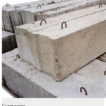
Содержание