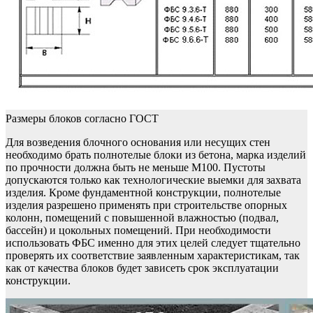
Размеры блоков согласно ГОСТ
Для возведения блочного основания или несущих стен
необходимо брать полнотелые блоки из бетона, марка изделий
по прочности должна быть не меньше М100. Пустоты
допускаются только как технологические выемки для захвата
изделия. Кроме фундаментной конструкции, полнотелые
изделия разрешено применять при строительстве опорных
колонн, помещений с повышенной влажностью (подвал,
бассейн) и цокольных помещений. При необходимости
использовать ФБС именно для этих целей следует тщательно
проверять их соответствие заявленным характеристикам, так
как от качества блоков будет зависеть срок эксплуатации
конструкции.