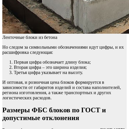
Ленточные блоки из бетона
Но следом за символьными обозначениями идут цифры, и их
расшифровка следующая:
Первая цифра обозначает длину блока;
Вторая цифра – это ширина изделия;
Третья цифра указывает на высоту.
И оптовая, и розничная цена блоков формируется в
зависимости от габаритов изделий и состава наполнителей,
региона изготовления, а также транспортных и других
логистических расходов.
Размеры ФБС блоков по ГОСТ и
допустимые отклонения