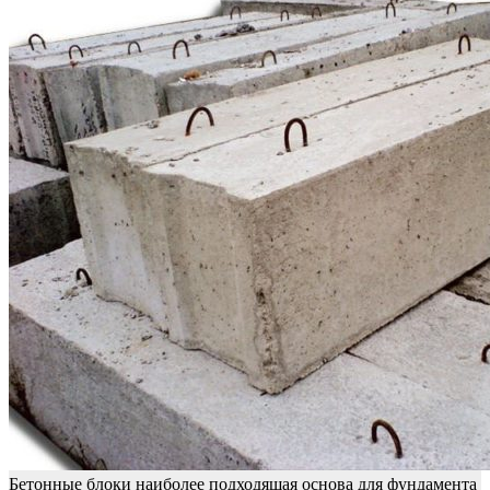
Бетонные блоки наиболее подходящая основа для фундамента