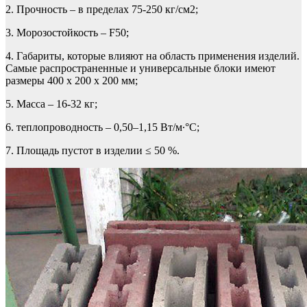
2. Прочность – в пределах 75-250 кг/см2;
3. Морозостойкость – F50;
4. Габариты, которые влияют на область применения изделий.
Самые распространенные и универсальные блоки имеют
размеры 400 х 200 х 200 мм;
5. Масса – 16-32 кг;
6. теплопроводность – 0,50–1,15 Вт/м∙°С;
7. Площадь пустот в изделии ≤ 50 %.