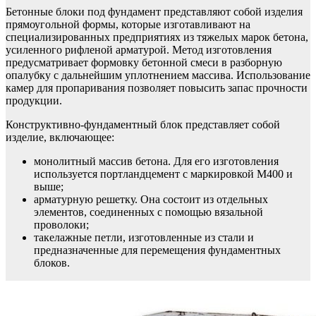
Бетонные блоки под фундамент представляют собой изделия
прямоугольной формы, которые изготавливают на
специализированных предприятиях из тяжелых марок бетона,
усиленного рифленой арматурой. Метод изготовления
предусматривает формовку бетонной смеси в разборную
опалубку с дальнейшим уплотнением массива. Использование
камер для пропаривания позволяет повысить запас прочности
продукции.
Конструктивно-фундаментный блок представляет собой
изделие, включающее:
монолитный массив бетона. Для его изготовления
используется портландцемент с маркировкой М400 и
выше;
арматурную решетку. Она состоит из отдельных
элементов, соединенных с помощью вязальной
проволоки;
такелажные петли, изготовленные из стали и
предназначенные для перемещения фундаментных
блоков.