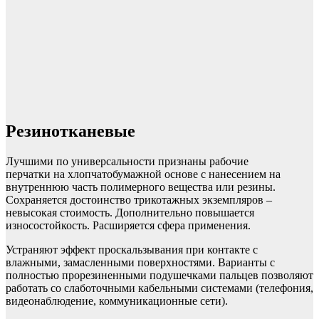
Резинотканевые
Лучшими по универсальности признаны рабочие
перчатки на хлопчатобумажной основе с нанесением на
внутреннюю часть полимерного вещества или резины.
Сохраняется достоинство трикотажных экземпляров –
невысокая стоимость. Дополнительно повышается
износостойкость. Расширяется сфера применения.
Устраняют эффект проскальзывания при контакте с
влажными, замасленными поверхностями. Варианты с
полностью прорезиненными подушечками пальцев позволяют
работать со слаботочными кабельными системами (телефония,
видеонаблюдение, коммуникационные сети).