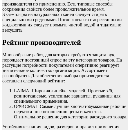
производителя по применению. Есть типовые способы
сохранения свойств более продолжительное время.
Экземпляры из натуральных тканей следует стирать
специальными средствами. После контакта с агрессивными
жидкостями их следует промыть чистой водой и тщательно
высушить.
Рейтинг производителей
Многообразие работ, для которых требуются защита рук,
порождает постоянный спрос на эту категорию товаров. На
растущие потребности покупателей оперативно реагирует
значительное количество организаций. Ассортимент
разнообразен. Для облегчения выбора производителя
составлен следующий рейтинг:
LAIMA. Широкая линейка моделей. Простые х/б,
резинотканевые, усиленные варианты, рукавицы для
специального применения.
ОФИСМАГ. Самые лучшие хлопчатобумажные рабочие
перчатки по соотношению цены и качества.
Оптимальное решение для категории расходного товара.
Устойчивые знания видов, размеров и правил применения