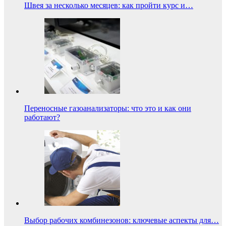
Швея за несколько месяцев: как пройти курс и…
Переносные газоанализаторы: что это и как они
работают?
Выбор рабочих комбинезонов: ключевые аспекты для…