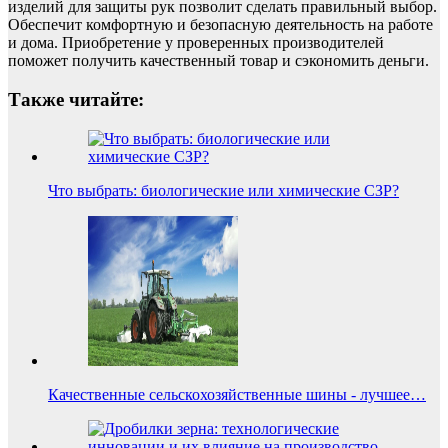
изделий для защиты рук позволит сделать правильный выбор.
Обеспечит комфортную и безопасную деятельность на работе
и дома. Приобретение у проверенных производителей
поможет получить качественный товар и сэкономить деньги.
Также читайте:
Что выбрать: биологические или химические СЗР?
Качественные сельскохозяйственные шины - лучшее…