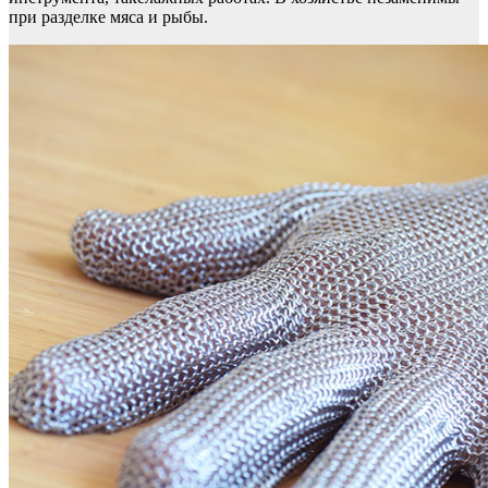
при разделке мяса и рыбы.