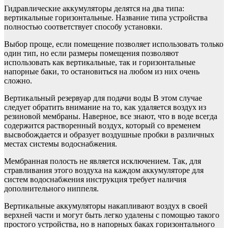
Гидравлические аккумуляторы делятся на два типа:
вертикальные горизонтальные. Название типа устройства
полностью соответствует способу установки.
Выбор проще, если помещение позволяет использовать только
один тип, но если размеры помещения позволяют
использовать как вертикальные, так и горизонтальные
напорные баки, то остановиться на любом из них очень
сложно.
Вертикальный резервуар для подачи воды В этом случае
следует обратить внимание на то, как удаляется воздух из
резиновой мембраны. Наверное, все знают, что в воде всегда
содержится растворенный воздух, который со временем
высвобождается и образует воздушные пробки в различных
местах системы водоснабжения.
Мембранная полость не является исключением. Так, для
стравливания этого воздуха на каждом аккумуляторе для
систем водоснабжения инструкция требует наличия
дополнительного ниппеля.
Вертикальные аккумуляторы накапливают воздух в своей
верхней части и могут быть легко удалены с помощью такого
простого устройства, но в напорных баках горизонтального