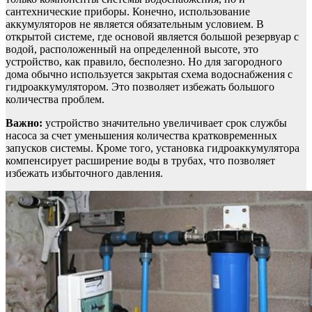
сантехнические приборы. Конечно, использование
аккумуляторов не является обязательным условием. В
открытой системе, где основой является большой резервуар с
водой, расположенный на определенной высоте, это
устройство, как правило, бесполезно. Но для загородного
дома обычно используется закрытая схема водоснабжения с
гидроаккумулятором. Это позволяет избежать большого
количества проблем.
Важно:
устройство значительно увеличивает срок службы
насоса за счет уменьшения количества кратковременных
запусков системы. Кроме того, установка гидроаккумулятора
компенсирует расширение воды в трубах, что позволяет
избежать избыточного давления.