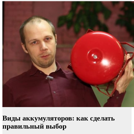
Виды аккумуляторов: как сделать
правильный выбор