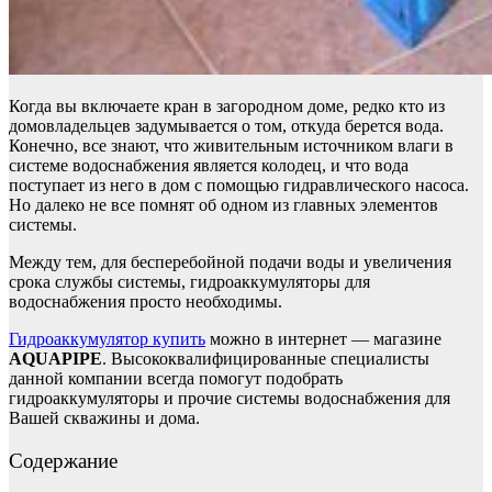
Когда вы включаете кран в загородном доме, редко кто из
домовладельцев задумывается о том, откуда берется вода.
Конечно, все знают, что живительным источником влаги в
системе водоснабжения является колодец, и что вода
поступает из него в дом с помощью гидравлического насоса.
Но далеко не все помнят об одном из главных элементов
системы.
Между тем, для бесперебойной подачи воды и увеличения
срока службы системы, гидроаккумуляторы для
водоснабжения просто необходимы.
Гидроаккумулятор купить
можно в интернет — магазине
AQUAPIPE
. Высококвалифицированные специалисты
данной компании всегда помогут подобрать
гидроаккумуляторы и прочие системы водоснабжения для
Вашей скважины и дома.
Содержание