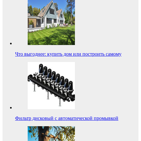
Что выгоднее: купить дом или построить самому
Фильтр дисковый с автоматической промывкой