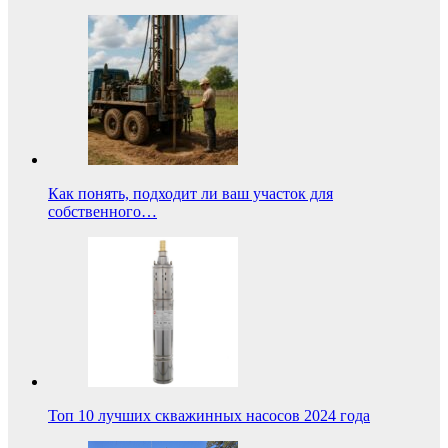
Как понять, подходит ли ваш участок для
собственного…
Топ 10 лучших скважинных насосов 2024 года