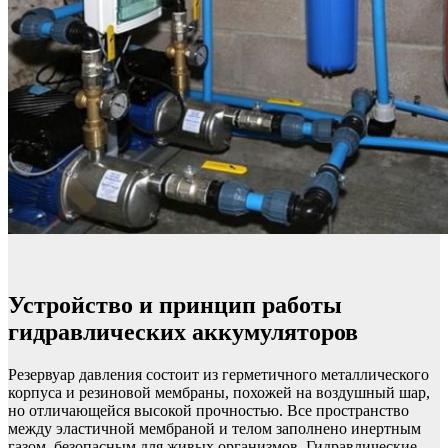
Устройство и принцип работы
гидравлических аккумуляторов
Резервуар давления состоит из герметичного металлического
корпуса и резиновой мембраны, похожей на воздушный шар,
но отличающейся высокой прочностью. Все пространство
между эластичной мембраной и телом заполнено инертным
газом, безопасным для живых организмов. Гидравлические